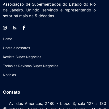
Associação de Supermercados do Estado do Rio
de Janeiro. Unindo, servindo e representando o
setor há mais de 5 décadas.
Home
Únete a nosotros
Revista Super Negócios
Todas as Revistas Super Negócios
Noticias
Contato
Av. das Américas, 2480 - bloco 3, sala 127 a 130