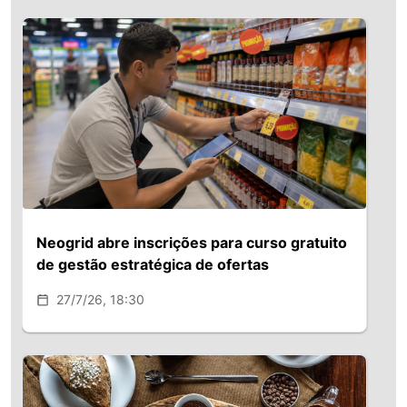
Neogrid abre inscrições para curso gratuito
de gestão estratégica de ofertas
27/7/26, 18:30