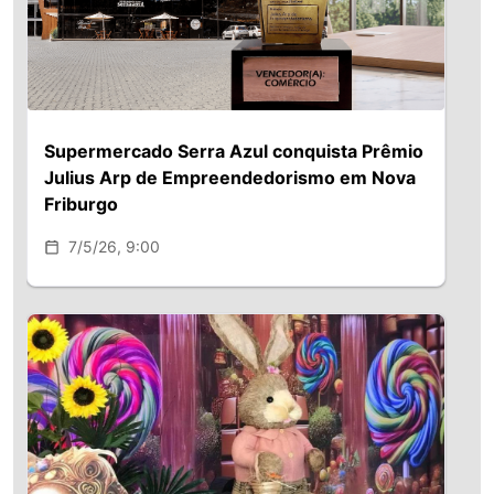
Supermercado Serra Azul conquista Prêmio
Julius Arp de Empreendedorismo em Nova
Friburgo
7/5/26, 9:00