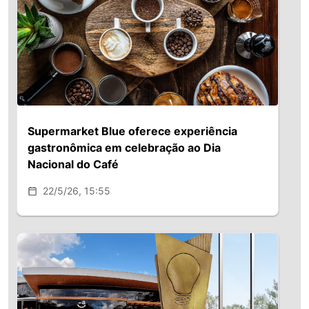
Supermarket Blue oferece experiência
gastronômica em celebração ao Dia
Nacional do Café
22/5/26, 15:55