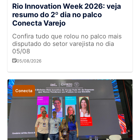
Rio Innovation Week 2026: veja
resumo do 2º dia no palco
Conecta Varejo
Confira tudo que rolou no palco mais
disputado do setor varejista no dia
05/08
05/08/2026
Conecta