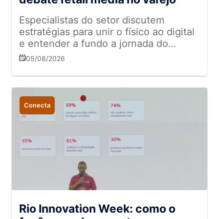
Especialistas do setor discutem
estratégias para unir o físico ao digital
e entender a fundo a jornada do
cliente
05/08/2026
Conecta
Rio Innovation Week: como o