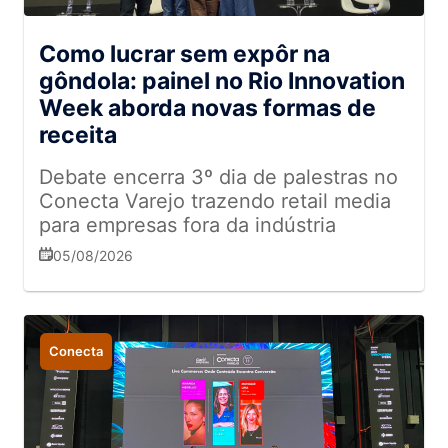
Como lucrar sem expôr na
gôndola: painel no Rio Innovation
Week aborda novas formas de
receita
Debate encerra 3º dia de palestras no
Conecta Varejo trazendo retail media
para empresas fora da indústria
05/08/2026
Conecta