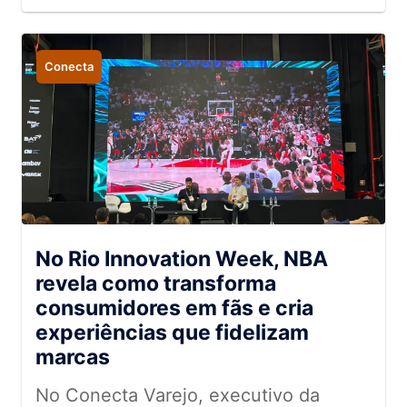
Conecta
No Rio Innovation Week, NBA
revela como transforma
consumidores em fãs e cria
experiências que fidelizam
marcas
No Conecta Varejo, executivo da