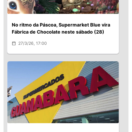
No ritmo da Páscoa, Supermarket Blue vira
Fábrica de Chocolate neste sábado (28)
27/3/26, 17:00