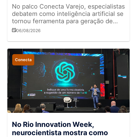
No palco Conecta Varejo, especialistas
debatem como inteligência artificial se
tornou ferramenta para geração de
valor
06/08/2026
Conecta
No Rio Innovation Week,
neurocientista mostra como