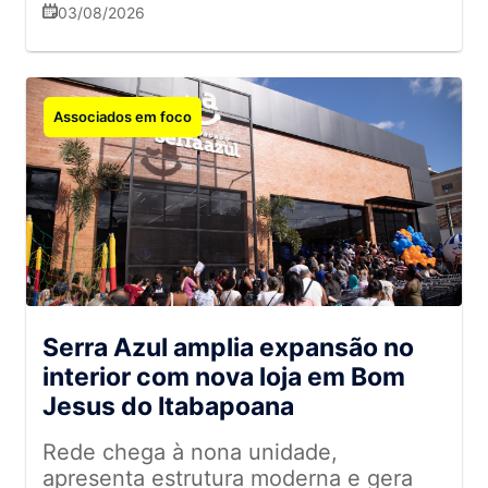
03/08/2026
Associados em foco
Serra Azul amplia expansão no
interior com nova loja em Bom
Jesus do Itabapoana
Rede chega à nona unidade,
apresenta estrutura moderna e gera