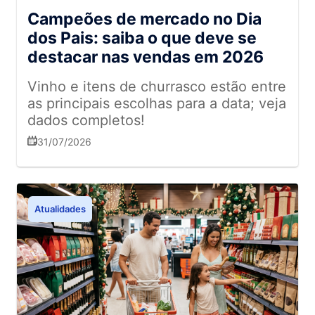
Campeões de mercado no Dia
dos Pais: saiba o que deve se
destacar nas vendas em 2026
Vinho e itens de churrasco estão entre
as principais escolhas para a data; veja
dados completos!
31/07/2026
Atualidades