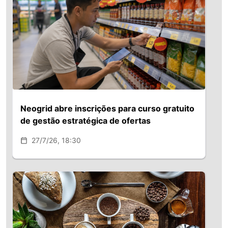
Neogrid abre inscrições para curso gratuito
de gestão estratégica de ofertas
27/7/26, 18:30