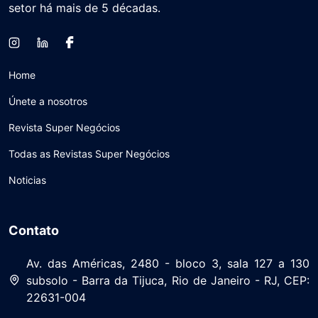
setor há mais de 5 décadas.
Home
Únete a nosotros
Revista Super Negócios
Todas as Revistas Super Negócios
Noticias
Contato
Av. das Américas, 2480 - bloco 3, sala 127 a 130
subsolo - Barra da Tijuca, Rio de Janeiro - RJ, CEP:
22631-004