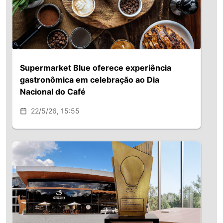
Supermarket Blue oferece experiência
gastronômica em celebração ao Dia
Nacional do Café
22/5/26, 15:55