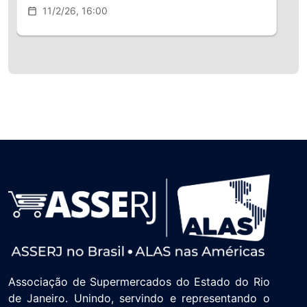
11/2/26, 16:00
Associação de Supermercados do Estado do Rio
de Janeiro. Unindo, servindo e representando o