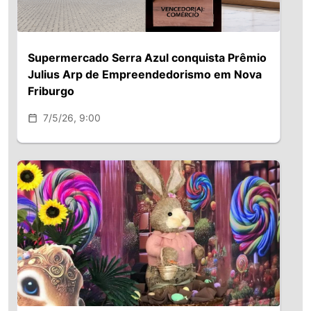
Supermercado Serra Azul conquista Prêmio
Julius Arp de Empreendedorismo em Nova
Friburgo
7/5/26, 9:00