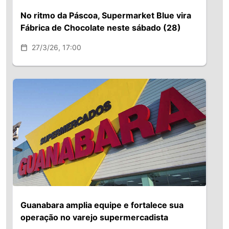
No ritmo da Páscoa, Supermarket Blue vira
Fábrica de Chocolate neste sábado (28)
27/3/26, 17:00
Guanabara amplia equipe e fortalece sua
operação no varejo supermercadista