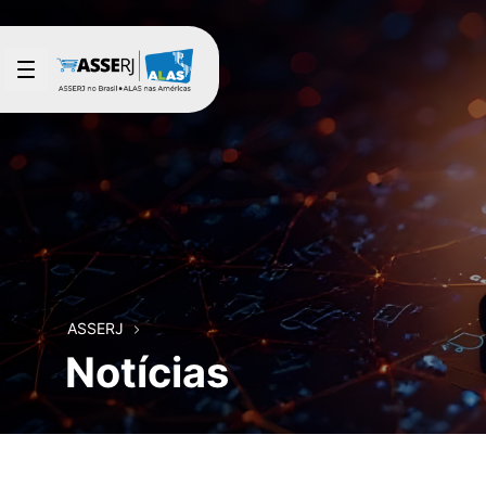
Pular para o Conteúdo principal
ASSERJ
Notícias