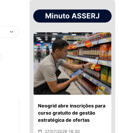
Minuto ASSERJ
Neogrid abre inscrições para
curso gratuito de gestão
estratégica de ofertas
27/07/2026 18:30