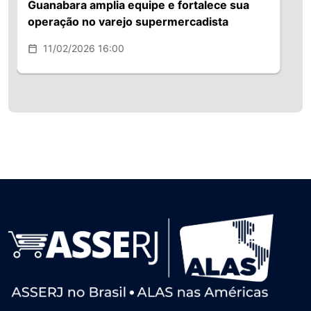
Guanabara amplia equipe e fortalece sua
operação no varejo supermercadista
11/02/2026 16:00