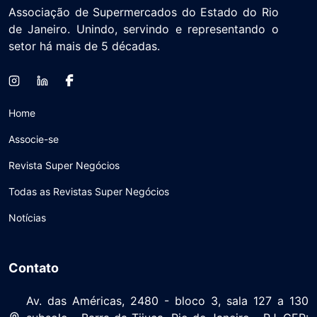
Associação de Supermercados do Estado do Rio
de Janeiro. Unindo, servindo e representando o
setor há mais de 5 décadas.
Home
Associe-se
Revista Super Negócios
Todas as Revistas Super Negócios
Notícias
Contato
Av. das Américas, 2480 - bloco 3, sala 127 a 130