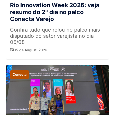
Rio Innovation Week 2026: veja
resumo do 2º dia no palco
Conecta Varejo
Confira tudo que rolou no palco mais
disputado do setor varejista no dia
05/08
05 de August, 2026
Conecta