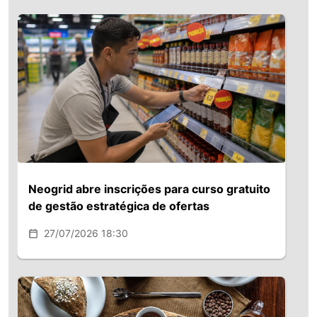
Neogrid abre inscrições para curso gratuito
de gestão estratégica de ofertas
27/07/2026 18:30