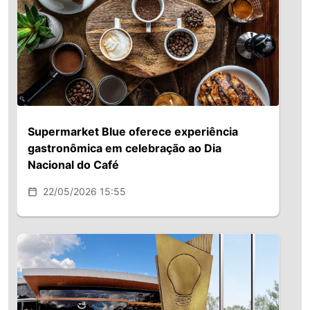
Supermarket Blue oferece experiência
gastronômica em celebração ao Dia
Nacional do Café
22/05/2026 15:55