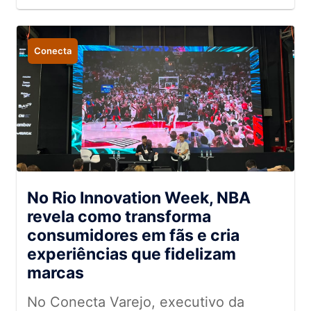
Conecta
No Rio Innovation Week, NBA
revela como transforma
consumidores em fãs e cria
experiências que fidelizam
marcas
No Conecta Varejo, executivo da