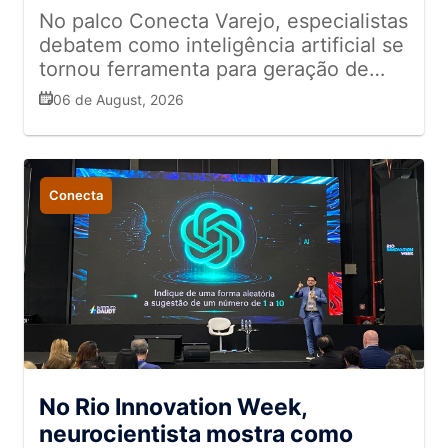
No palco Conecta Varejo, especialistas
debatem como inteligência artificial se
tornou ferramenta para geração de
valor
06 de August, 2026
Conecta
No Rio Innovation Week,
neurocientista mostra como