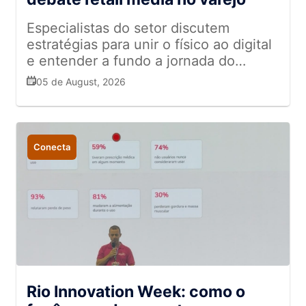
Especialistas do setor discutem
estratégias para unir o físico ao digital
e entender a fundo a jornada do
cliente
05 de August, 2026
Conecta
Rio Innovation Week: como o