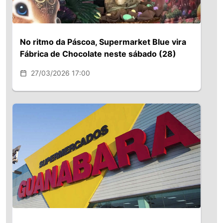
No ritmo da Páscoa, Supermarket Blue vira
Fábrica de Chocolate neste sábado (28)
27/03/2026 17:00