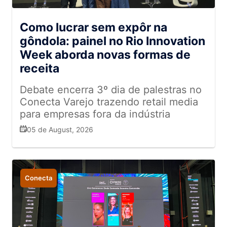
Como lucrar sem expôr na
gôndola: painel no Rio Innovation
Week aborda novas formas de
receita
Debate encerra 3º dia de palestras no
Conecta Varejo trazendo retail media
para empresas fora da indústria
05 de August, 2026
Conecta