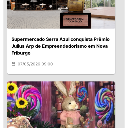
Supermercado Serra Azul conquista Prêmio
Julius Arp de Empreendedorismo em Nova
Friburgo
07/05/2026 09:00