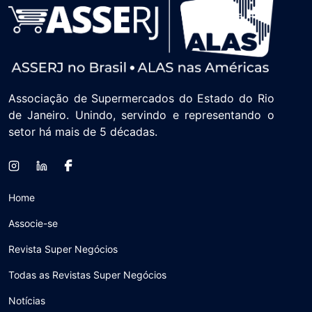
Alimentícios do Estado do Rio de
Janeiro.
Associação de Supermercados do Estado do Rio
de Janeiro. Unindo, servindo e representando o
setor há mais de 5 décadas.
Home
Associe-se
Revista Super Negócios
Todas as Revistas Super Negócios
Notícias