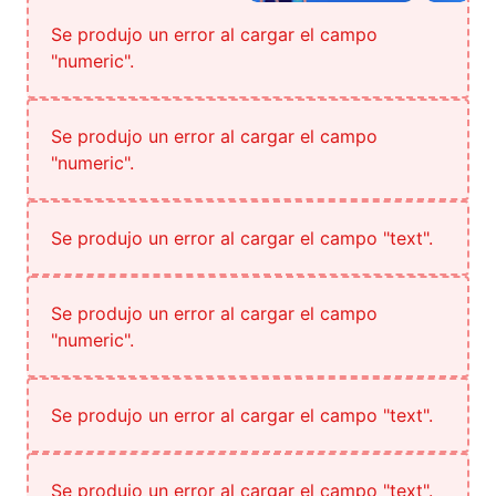
Se produjo un error al cargar el campo
"numeric".
Se produjo un error al cargar el campo
"numeric".
Se produjo un error al cargar el campo "text".
Se produjo un error al cargar el campo
"numeric".
Se produjo un error al cargar el campo "text".
Se produjo un error al cargar el campo "text".