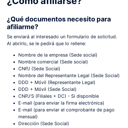
¿Cómo afiliarse?
¿Qué documentos necesito para
afiliarme?
Se enviará al interesado un formulario de solicitud.
Al abrirlo, se le pedirá que lo rellene:
Nombre de la empresa (Sede social)
Nombre comercial (Sede social)
CNPJ (Sede Social)
Nombre del Representante Legal (Sede Social)
DDD + Móvil (Representante Legal)
DDD + Móvil (Sede Social)
CNPJ'S (Filiales + DC) - Si disponible
E-mail (para enviar la firma electrónica)
E-mail (para enviar el comprobante de pago
mensual)
Dirección (Sede Social)