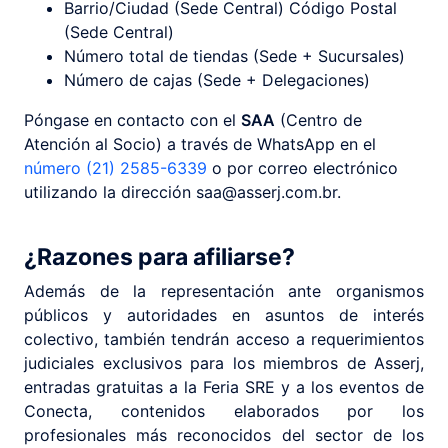
Barrio/Ciudad (Sede Central) Código Postal
(Sede Central)
Número total de tiendas (Sede + Sucursales)
Número de cajas (Sede + Delegaciones)
Póngase en contacto con el
SAA
(Centro de
Atención al Socio) a través de WhatsApp en el
número (21) 2585-6339
o por correo electrónico
utilizando la dirección saa@asserj.com.br.
¿Razones para afiliarse?
Además de la representación ante organismos
públicos y autoridades en asuntos de interés
colectivo, también tendrán acceso a requerimientos
judiciales exclusivos para los miembros de Asserj,
entradas gratuitas a la Feria SRE y a los eventos de
Conecta, contenidos elaborados por los
profesionales más reconocidos del sector de los