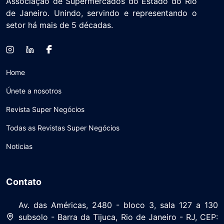
Associação de Supermercados do Estado do Rio
de Janeiro. Unindo, servindo e representando o
setor há mais de 5 décadas.
Home
Únete a nosotros
Revista Super Negócios
Todas as Revistas Super Negócios
Noticias
Contato
Av. das Américas, 2480 - bloco 3, sala 127 a 130
subsolo - Barra da Tijuca, Rio de Janeiro - RJ, CEP: