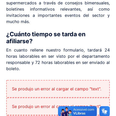
supermercados a través de consejos bimensuales,
boletines informativos relevantes, así como
invitaciones a importantes eventos del sector y
mucho más.
¿Cuánto tiempo se tarda en
afiliarse?
En cuanto rellene nuestro formulario, tardará 24
horas laborables en ser visto por el departamento
responsable y 72 horas laborables en ser enviado al
boleto.
Se produjo un error al cargar el campo "text".
Se produjo un error al cargar el campo "text".