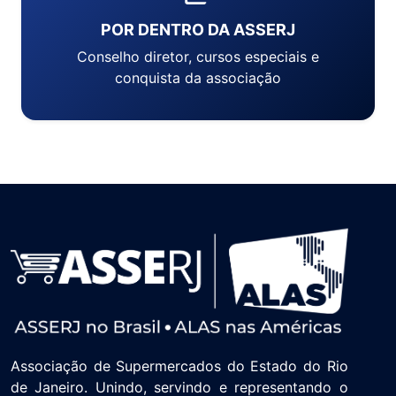
POR DENTRO DA ASSERJ
Conselho diretor, cursos especiais e
conquista da associação
Associação de Supermercados do Estado do Rio
de Janeiro. Unindo, servindo e representando o