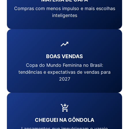
Compras com menos impulso e mais escolhas
inteligentes
BOAS VENDAS
Copa do Mundo Feminina no Brasil:
tendências e expectativas de vendas para
2027
CHEGUEI NA GÔNDOLA
Lançamentos que impulsionam o varejo