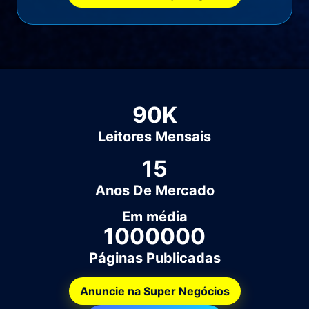
90
K
Leitores Mensais
15
Anos De Mercado
Em média
1000000
Páginas Publicadas
Anuncie na Super Negócios