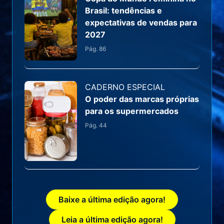
Brasil: tendências e
expectativas de vendas para
2027
Pág.
86
CADERNO ESPECIAL
O poder das marcas próprias
para os supermercados
Pág.
44
Baixe a última edição agora!
Leia a última edição agora!