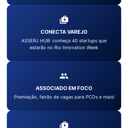
CONECTA VAREJO
ASSERJ HUB: conheça 40 startups que
estarão no Rio Innovation Week
ASSOCIADO EM FOCO
Premiação, feirão de vagas para PCDs e mais!