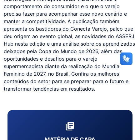
comportamento do consumidor e o que o varejo
precisa fazer para acompanhar esse novo cenário e
manter a competitividade. A publicação também
apresenta os bastidores do Conecta Varejo, palco que
deu origem ao evento global, as novidades do ASSERJ
Hub nesta edição e uma análise sobre os aprendizados
deixados pela Copa do Mundo de 2026, além das
oportunidades e desafios para o varejo
supermercadista diante da realização do Mundial
Feminino de 2027, no Brasil. Confira os melhores
conteúdos do setor para se preparar para o futuro e
transformar tendências em resultados.
MATÉRIA DE CAPA