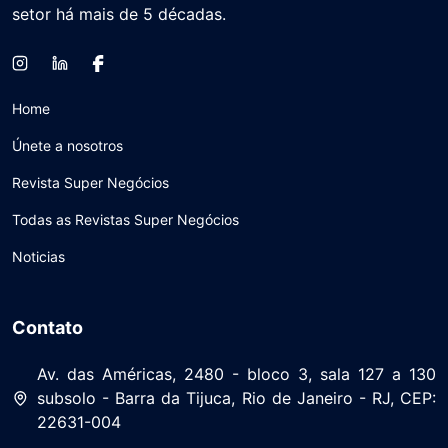
setor há mais de 5 décadas.
Home
Únete a nosotros
Revista Super Negócios
Todas as Revistas Super Negócios
Noticias
Contato
Av. das Américas, 2480 - bloco 3, sala 127 a 130
subsolo - Barra da Tijuca, Rio de Janeiro - RJ, CEP:
22631-004