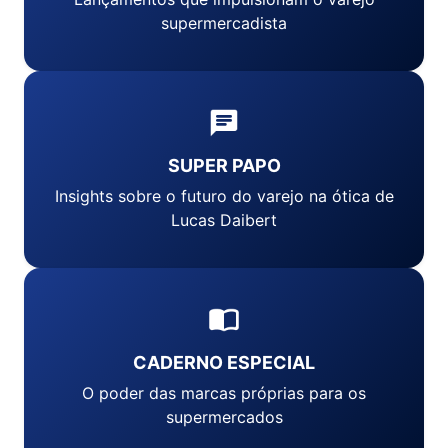
supermercadista
SUPER PAPO
Insights sobre o futuro do varejo na ótica de
Lucas Daibert
CADERNO ESPECIAL
O poder das marcas próprias para os
supermercados