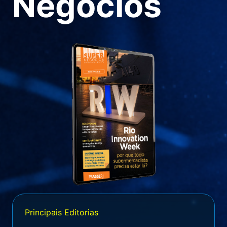
Negócios
Principais Editorias