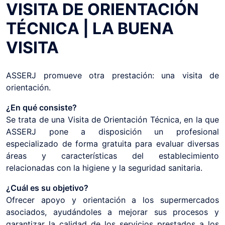
VISITA DE ORIENTACIÓN
TÉCNICA | LA BUENA
VISITA
ASSERJ promueve otra prestación: una visita de
orientación.
¿En qué consiste?
Se trata de una Visita de Orientación Técnica, en la que
ASSERJ pone a disposición un profesional
especializado de forma gratuita para evaluar diversas
áreas y características del establecimiento
relacionadas con la higiene y la seguridad sanitaria.
¿Cuál es su objetivo?
Ofrecer apoyo y orientación a los supermercados
asociados, ayudándoles a mejorar sus procesos y
garantizar la calidad de los servicios prestados a los