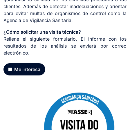
clientes. Además de detectar inadecuaciones y orientar
para evitar multas de organismos de control como la
Agencia de Vigilancia Sanitaria.
¿Cómo solicitar una visita técnica?
Rellene el siguiente formulario. El informe con los
resultados de los análisis se enviará por correo
electrónico.
Me interesa