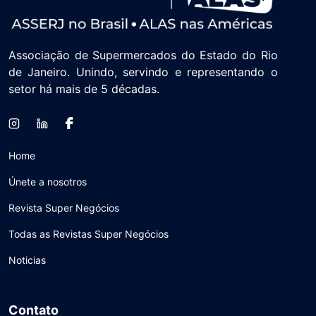
Associação de Supermercados do Estado do Rio
de Janeiro. Unindo, servindo e representando o
setor há mais de 5 décadas.
Home
Únete a nosotros
Revista Super Negócios
Todas as Revistas Super Negócios
Noticias
Contato