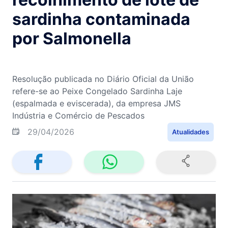
sardinha contaminada
por Salmonella
Resolução publicada no Diário Oficial da União
refere-se ao Peixe Congelado Sardinha Laje
(espalmada e eviscerada), da empresa JMS
Indústria e Comércio de Pescados
29/04/2026
Atualidades