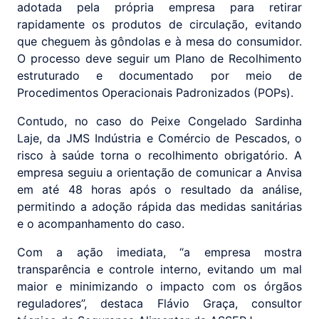
adotada pela própria empresa para retirar
rapidamente os produtos de circulação, evitando
que cheguem às gôndolas e à mesa do consumidor.
O processo deve seguir um Plano de Recolhimento
estruturado e documentado por meio de
Procedimentos Operacionais Padronizados (POPs).
Contudo, no caso do Peixe Congelado Sardinha
Laje, da JMS Indústria e Comércio de Pescados, o
risco à saúde torna o recolhimento obrigatório. A
empresa seguiu a orientação de comunicar a Anvisa
em até 48 horas após o resultado da análise,
permitindo a adoção rápida das medidas sanitárias
e o acompanhamento do caso.
Com a ação imediata, “a empresa mostra
transparência e controle interno, evitando um mal
maior e minimizando o impacto com os órgãos
reguladores”, destaca Flávio Graça, consultor