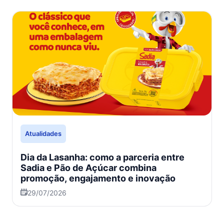
Atualidades
Dia da Lasanha: como a parceria entre
Sadia e Pão de Açúcar combina
promoção, engajamento e inovação
29/07/2026