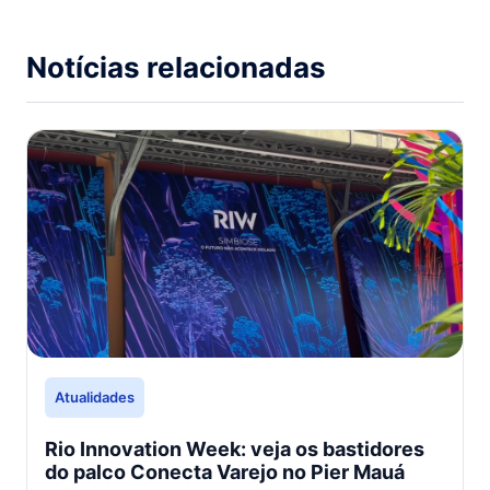
Notícias relacionadas
Atualidades
Rio Innovation Week: veja os bastidores
do palco Conecta Varejo no Pier Mauá