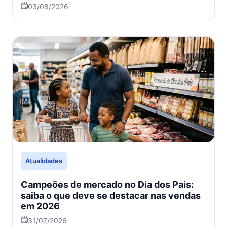
03/08/2026
Atualidades
Campeões de mercado no Dia dos Pais:
saiba o que deve se destacar nas vendas
em 2026
31/07/2026