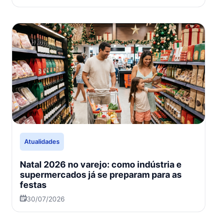
Atualidades
Natal 2026 no varejo: como indústria e
supermercados já se preparam para as
festas
30/07/2026