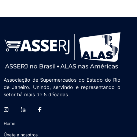
Associação de Supermercados do Estado do Rio
de Janeiro. Unindo, servindo e representando o
setor há mais de 5 décadas.
Home
Únete a nosotros