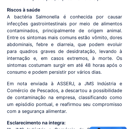
Riscos à saúde
A bactéria Salmonella é conhecida por causar
infecções gastrointestinais por meio de alimentos
contaminados, principalmente de origem animal.
Entre os sintomas mais comuns estão vômito, dores
abdominais, febre e diarreia, que podem evoluir
para quadros graves de desidratação, levando à
internação e, em casos extremos, à morte. Os
sintomas costumam surgir em até 48 horas após o
consumo e podem persistir por vários dias.
Em nota enviada à ASSERJ, a JMS Indústria e
Comércio de Pescados, a descartou a possibilidade
de contaminação na empresa, classificando como
um episódio pontual, e reafirmou seu compromisso
com a segurança alimentar.
Esclarecimento na íntegra: