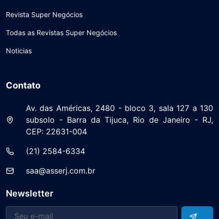
Revista Super Negócios
Todas as Revistas Super Negócios
Noticias
Contato
Av. das Américas, 2480 - bloco 3, sala 127 a 130
subsolo - Barra da Tijuca, Rio de Janeiro - RJ,
CEP: 22631-004
(21) 2584-6334
saa@asserj.com.br
Newsletter