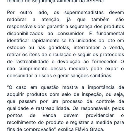
técnico de Segurança Alimentar da ASSERJ.
Por outro lado, os supermercadistas devem
redobrar a atenção, já que também são
responsáveis por garantir a segurança dos produtos
disponibilizados ao consumidor. É fundamental
identificar rapidamente se há unidades do lote em
estoque ou nas gôndolas, interromper a venda,
retirar os itens de circulação e seguir os protocolos
de rastreabilidade e devolução ao fornecedor. O
não cumprimento dessas medidas pode expor o
consumidor a riscos e gerar sanções sanitárias.
“O caso em questão mostra a importância de
adquirir produtos com selo de inspeção, ou seja,
que passam por um processo de controle de
qualidade e rastreabilidade. Os responsáveis pelos
pontos de venda devem providenciar o
recolhimento do produto e registrar a medida para
fins de comprovação”, explica Flávio Graça.