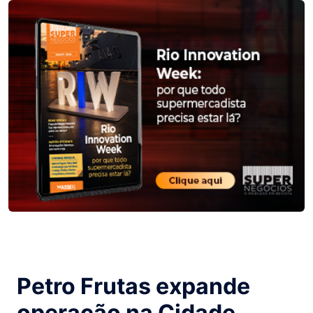
Petro Frutas expande
operação na Cidade