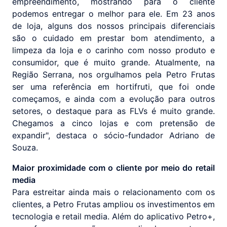
empreendimento, mostrando para o cliente
podemos entregar o melhor para ele. Em 23 anos
de loja, alguns dos nossos principais diferenciais
são o cuidado em prestar bom atendimento, a
limpeza da loja e o carinho com nosso produto e
consumidor, que é muito grande. Atualmente, na
Região Serrana, nos orgulhamos pela Petro Frutas
ser uma referência em hortifruti, que foi onde
começamos, e ainda com a evolução para outros
setores, o destaque para as FLVs é muito grande.
Chegamos a cinco lojas e com pretensão de
expandir", destaca o sócio-fundador Adriano de
Souza.
Maior proximidade com o cliente por meio do retail
media
Para estreitar ainda mais o relacionamento com os
clientes, a Petro Frutas ampliou os investimentos em
tecnologia e retail media. Além do aplicativo Petro+,