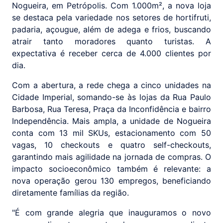
Nogueira, em Petrópolis. Com 1.000m², a nova loja
se destaca pela variedade nos setores de hortifruti,
padaria, açougue, além de adega e frios, buscando
atrair tanto moradores quanto turistas. A
expectativa é receber cerca de 4.000 clientes por
dia.
Com a abertura, a rede chega a cinco unidades na
Cidade Imperial, somando-se às lojas da Rua Paulo
Barbosa, Rua Teresa, Praça da Inconfidência e bairro
Independência. Mais ampla, a unidade de Nogueira
conta com 13 mil SKUs, estacionamento com 50
vagas, 10 checkouts e quatro self-checkouts,
garantindo mais agilidade na jornada de compras. O
impacto socioeconômico também é relevante: a
nova operação gerou 130 empregos, beneficiando
diretamente famílias da região.
"É com grande alegria que inauguramos o novo