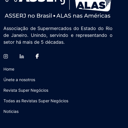
Associação de Supermercados do Estado do Rio
de Janeiro. Unindo, servindo e representando o
setor há mais de 5 décadas.
Home
Únete a nosotros
Revista Super Negócios
Todas as Revistas Super Negócios
Noticias