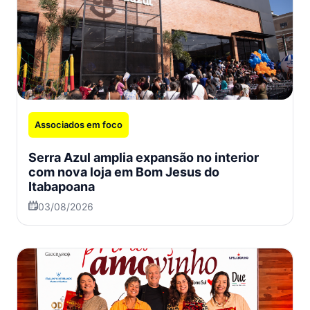
Associados em foco
Serra Azul amplia expansão no interior
com nova loja em Bom Jesus do
Itabapoana
03/08/2026