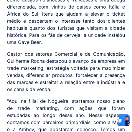
diferenciada, com vinhos de países como Itália e
África do Sul, itens que ajudam a elevar o ticket
médio e despertam o interesse tanto dos clientes
habituais quanto dos turistas que visitam a cidade
histórica. Para os fãs de cerveja, a unidade instalou
uma Cave Beer.
Gestor dos setores Comercial e de Comunicação,
Guilherme Rocha destacou o avanço da empresa em
trade marketing, estratégia voltada para maximizar
vendas, diferenciar produtos, fortalecer a presença
das marcas e estreitar a relação entre a indústria e
os canais de venda.
"Aqui na filial de Nogueira, startamos nosso plano
de trade marketing, com ações que foram
estudadas ao longo desse ano. Nesse aspecto,
contamos com parceiros primordiais, como a MBRF
e a Ambev, que apostaram conosco. Temos um