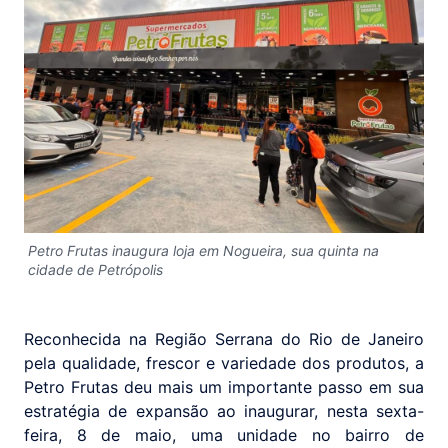
Petro Frutas inaugura loja em Nogueira, sua quinta na
cidade de Petrópolis
Reconhecida na Região Serrana do Rio de Janeiro
pela qualidade, frescor e variedade dos produtos, a
Petro Frutas deu mais um importante passo em sua
estratégia de expansão ao inaugurar, nesta sexta-
feira, 8 de maio, uma unidade no bairro de