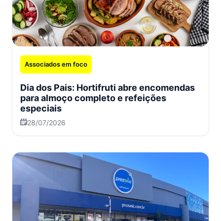
Associados em foco
Dia dos Pais: Hortifruti abre encomendas
para almoço completo e refeições
especiais
28/07/2026