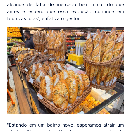
alcance de fatia de mercado bem maior do que
antes e espero que essa evolução continue em
todas as lojas", enfatiza o gestor.
"Estando em um bairro novo, esperamos atrair um