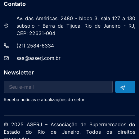
Contato
Av. das Américas, 2480 - bloco 3, sala 127 a 130
subsolo - Barra da Tijuca, Rio de Janeiro - RJ,
CEP: 22631-004
(21) 2584-6334
saa@asserj.com.br
Newsletter
Receba notícias e atualizações do setor
© 2025 ASERJ – Associação de Supermercados do
Estado do Rio de Janeiro. Todos os direitos