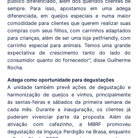
público diferenciado, além dos queridos clientes de
sempre. Para isso, apostamos em uma adega
diferenciada, em queijos especiais e numa maior
comodidade para clientes que querem realizar suas
compras com seus filhos, com carrinhos adaptados
para crianças, além de ser uma loja petfriendly, com
carrinho especial para animais. Temos uma grande
expectativa de crescimento tanto do lado do
consumidor quanto do fornecedor", disse Guilherme
Rocha.
Adega como oportunidade para degustações
A unidade também prevê ações de degustação e
harmonização de queijos e vinhos, principalmente
às sextas-feiras e sábados da primeira semana de
cada mês. Durante a inauguração, os clientes já
puderam vivenciar parte da proposta. Além da
ativação com cafezinho, a MBRF promoveu
degustação da linguiça Perdigão na Brasa, enquanto