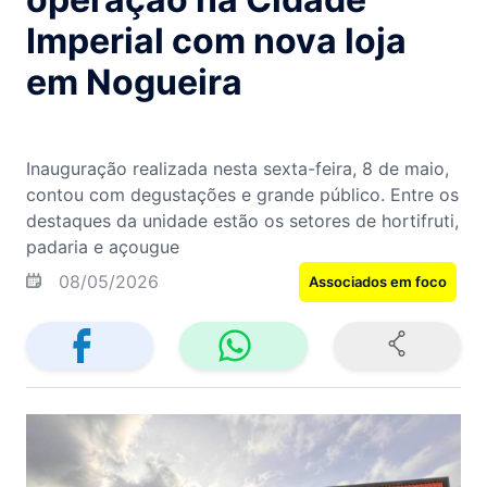
Imperial com nova loja
em Nogueira
Inauguração realizada nesta sexta-feira, 8 de maio,
contou com degustações e grande público. Entre os
destaques da unidade estão os setores de hortifruti,
padaria e açougue
08/05/2026
Associados em foco