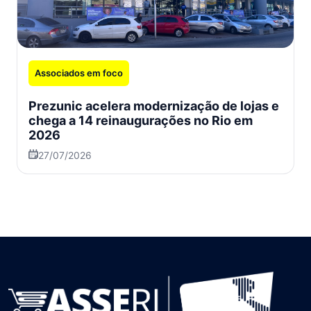
Associados em foco
Prezunic acelera modernização de lojas e
chega a 14 reinaugurações no Rio em
2026
27/07/2026