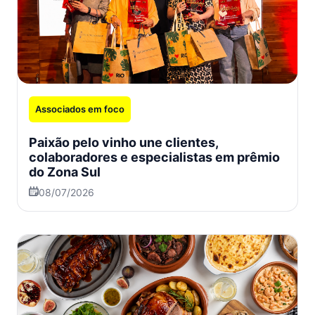
Associados em foco
Paixão pelo vinho une clientes,
colaboradores e especialistas em prêmio
do Zona Sul
08/07/2026