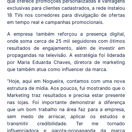
que oferece promoções personalizadas e vantagens
exclusivas para clientes cadastrados, a rede instalou
18 TVs nos corredores para divulgação de ofertas
em tempo real e campanhas promocionais.
A empresa também reforçou a presença digital,
onde soma cerca de 25 mil seguidores com ótimos
resultados de engajamento, além de investir em
propagandas na televisão. A estratégia foi liderada
por Maria Eduarda Chaves, diretora de marketing
que também atua como influencer da marca.
“Hoje, aqui em Nogueira, contamos com uma nova
estrutura de mídia. Aos poucos, fui mostrando que o
Marketing traz resultados e precisa estar presente
nas lojas. Foi importante demonstrar a diferença
que um bom trabalho na área faz para a empresa,
sem medo de arriscar, aplicar os estudos e
transmitir credibilidade. Ter me tornado
influenciadora e garota-propaganda da marca