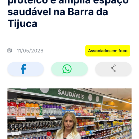
saudável na Barra da
Tijuca
11/05/2026
Associados em foco