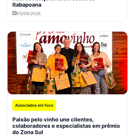
Itabapoana
03/08/2026
Associados em foco
Paixão pelo vinho une clientes,
colaboradores e especialistas em prêmio
do Zona Sul