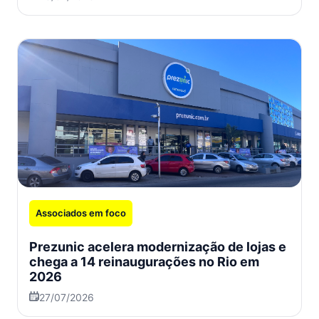
Associados em foco
Prezunic acelera modernização de lojas e
chega a 14 reinaugurações no Rio em
2026
27/07/2026