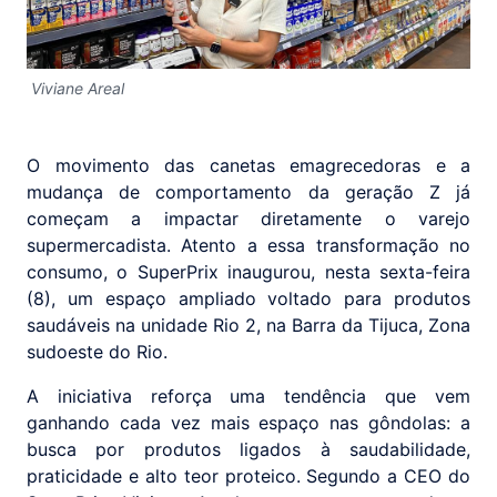
Viviane Areal
O movimento das canetas emagrecedoras e a
mudança de comportamento da geração Z já
começam a impactar diretamente o varejo
supermercadista. Atento a essa transformação no
consumo, o SuperPrix inaugurou, nesta sexta-feira
(8), um espaço ampliado voltado para produtos
saudáveis na unidade Rio 2, na Barra da Tijuca, Zona
sudoeste do Rio.
A iniciativa reforça uma tendência que vem
ganhando cada vez mais espaço nas gôndolas: a
busca por produtos ligados à saudabilidade,
praticidade e alto teor proteico. Segundo a CEO do