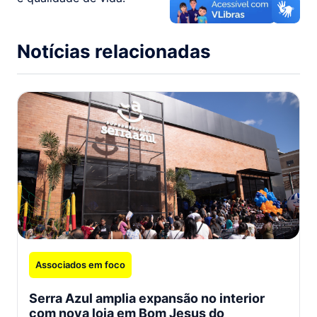
Notícias relacionadas
Associados em foco
Serra Azul amplia expansão no interior
com nova loja em Bom Jesus do