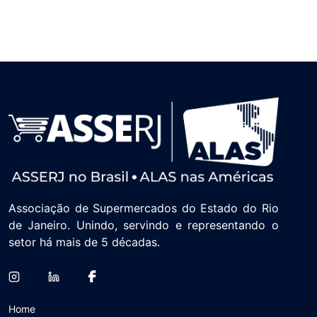
Associação de Supermercados do Estado do Rio
de Janeiro. Unindo, servindo e representando o
setor há mais de 5 décadas.
Home