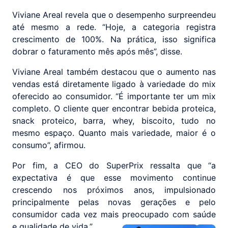
Viviane Areal revela que o desempenho surpreendeu
até mesmo a rede. “Hoje, a categoria registra
crescimento de 100%. Na prática, isso significa
dobrar o faturamento mês após mês”, disse.
Viviane Areal também destacou que o aumento nas
vendas está diretamente ligado à variedade do mix
oferecido ao consumidor. “É importante ter um mix
completo. O cliente quer encontrar bebida proteica,
snack proteico, barra, whey, biscoito, tudo no
mesmo espaço. Quanto mais variedade, maior é o
consumo”, afirmou.
Por fim, a CEO do SuperPrix ressalta que “a
expectativa é que esse movimento continue
crescendo nos próximos anos, impulsionado
principalmente pelas novas gerações e pelo
consumidor cada vez mais preocupado com saúde
e qualidade de vida.”