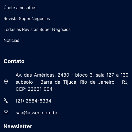
Únete a nosotros
Revista Super Negócios
Todas as Revistas Super Negócios
Noticias
Contato
Av. das Américas, 2480 - bloco 3, sala 127 a 130
subsolo - Barra da Tijuca, Rio de Janeiro - RJ,
CEP: 22631-004
(21) 2584-6334
saa@asserj.com.br
Newsletter