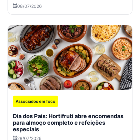
08/07/2026
Associados em foco
Dia dos Pais: Hortifruti abre encomendas
para almoço completo e refeições
especiais
28/07/2026