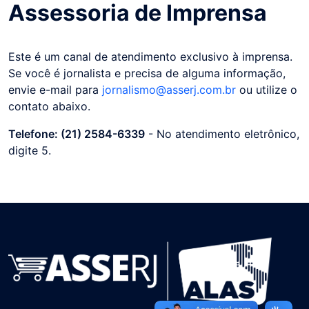
Assessoria de Imprensa
Este é um canal de atendimento exclusivo à imprensa.
Se você é jornalista e precisa de alguma informação,
envie e-mail para
jornalismo@asserj.com.br
ou utilize o
contato abaixo.
Telefone:
(21) 2584-6339
- No atendimento eletrônico,
digite 5.