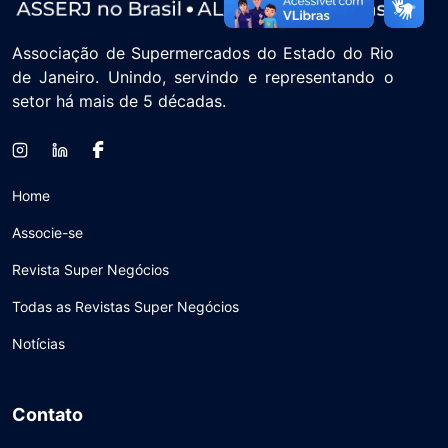
Associação de Supermercados do Estado do Rio
de Janeiro. Unindo, servindo e representando o
setor há mais de 5 décadas.
Home
Associe-se
Revista Super Negócios
Todas as Revistas Super Negócios
Notícias
Contato