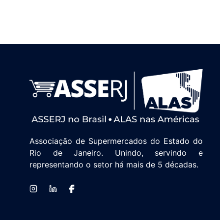
Associação de Supermercados do Estado do
Rio de Janeiro. Unindo, servindo e
representando o setor há mais de 5 décadas.