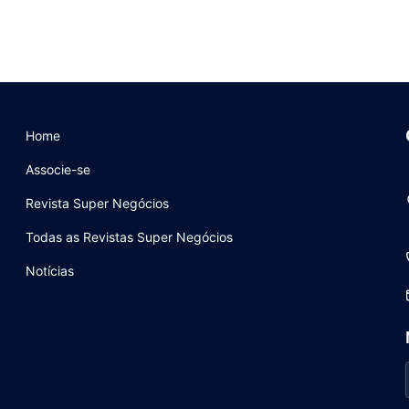
Home
Associe-se
Revista Super Negócios
Todas as Revistas Super Negócios
Notícias