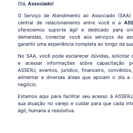
Olá,
Associado!
O Serviço de Atendimento ao Associado (SAA)
central de relacionamento entre você e a
AS
oferecemos suporte ágil e dedicado para ori
demandas, conectar você aos serviços da as
garantir uma experiência completa ao longo da sua
No SAA, você pode esclarecer dúvidas, solicitar 
e acessar informações sobre capacitação p
ASSERJ, eventos, jurídico, financeiro, convênios
alimentar e diversas áreas que apoiam o dia a 
negócio.
Estamos aqui para facilitar seu acesso à ASSERJ,
sua atuação no varejo e cuidar para que cada int
ágil, humana e resolutiva.