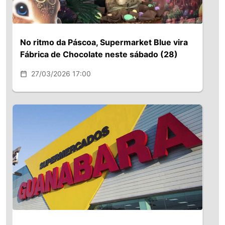
No ritmo da Páscoa, Supermarket Blue vira
Fábrica de Chocolate neste sábado (28)
27/03/2026 17:00