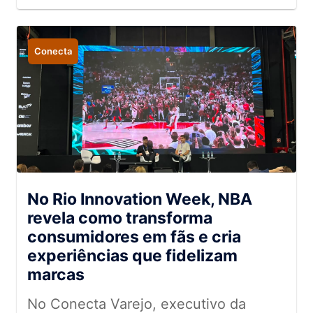
Conecta
No Rio Innovation Week, NBA
revela como transforma
consumidores em fãs e cria
experiências que fidelizam
marcas
No Conecta Varejo, executivo da