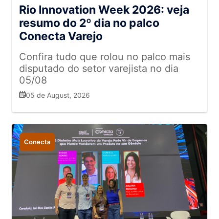
Rio Innovation Week 2026: veja
resumo do 2º dia no palco
Conecta Varejo
Confira tudo que rolou no palco mais
disputado do setor varejista no dia
05/08
05 de August, 2026
Conecta