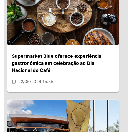
Supermarket Blue oferece experiência
gastronômica em celebração ao Dia
Nacional do Café
22/05/2026 15:55