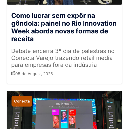
Como lucrar sem expôr na
gôndola: painel no Rio Innovation
Week aborda novas formas de
receita
Debate encerra 3º dia de palestras no
Conecta Varejo trazendo retail media
para empresas fora da indústria
05 de August, 2026
Conecta