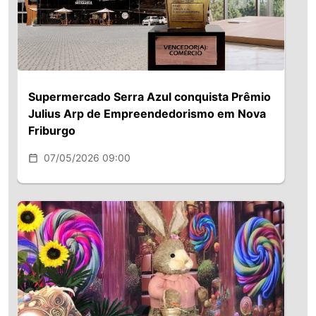
Supermercado Serra Azul conquista Prêmio
Julius Arp de Empreendedorismo em Nova
Friburgo
07/05/2026 09:00