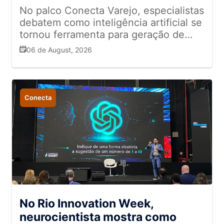
No palco Conecta Varejo, especialistas
debatem como inteligência artificial se
tornou ferramenta para geração de
valor
06 de August, 2026
Conecta
No Rio Innovation Week,
neurocientista mostra como