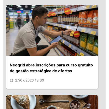
Neogrid abre inscrições para curso gratuito
de gestão estratégica de ofertas
27/07/2026 18:30