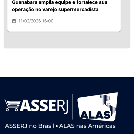
Guanabara amplia equipe e fortalece sua
operação no varejo supermercadista
11/02/2026 16:00