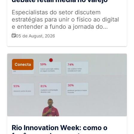
Especialistas do setor discutem
estratégias para unir o físico ao digital
e entender a fundo a jornada do
cliente
05 de August, 2026
Conecta
Rio Innovation Week: como o