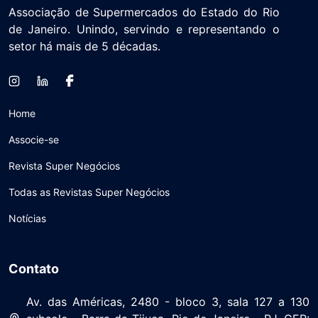
Associação de Supermercados do Estado do Rio
de Janeiro. Unindo, servindo e representando o
setor há mais de 5 décadas.
Home
Associe-se
Revista Super Negócios
Todas as Revistas Super Negócios
Notícias
Contato
Av. das Américas, 2480 - bloco 3, sala 127 a 130