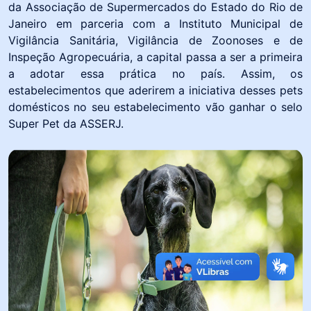
da Associação de Supermercados do Estado do Rio de
Janeiro em parceria com a Instituto Municipal de
Vigilância Sanitária, Vigilância de Zoonoses e de
Inspeção Agropecuária, a capital passa a ser a primeira
a adotar essa prática no país. Assim, os
estabelecimentos que aderirem a iniciativa desses pets
domésticos no seu estabelecimento vão ganhar o selo
Super Pet da ASSERJ.