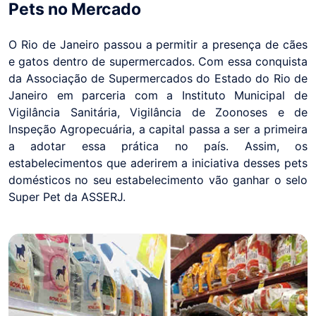
Pets no Mercado
O Rio de Janeiro passou a permitir a presença de cães
e gatos dentro de supermercados. Com essa conquista
da Associação de Supermercados do Estado do Rio de
Janeiro em parceria com a Instituto Municipal de
Vigilância Sanitária, Vigilância de Zoonoses e de
Inspeção Agropecuária, a capital passa a ser a primeira
a adotar essa prática no país. Assim, os
estabelecimentos que aderirem a iniciativa desses pets
domésticos no seu estabelecimento vão ganhar o selo
Super Pet da ASSERJ.