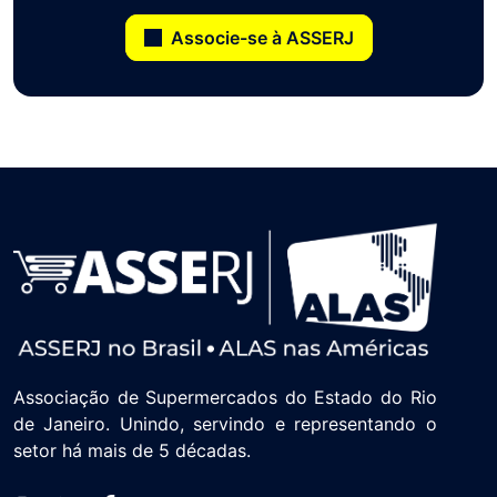
Associe-se à ASSERJ
Associação de Supermercados do Estado do Rio
de Janeiro. Unindo, servindo e representando o
setor há mais de 5 décadas.