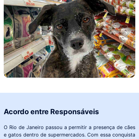
Acordo entre Responsáveis
O Rio de Janeiro passou a permitir a presença de cães
e gatos dentro de supermercados. Com essa conquista