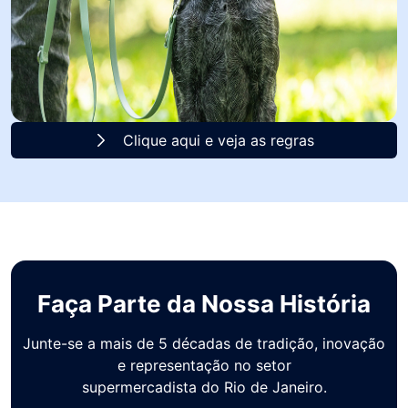
Clique aqui e veja as regras
Faça Parte da Nossa História
Junte-se a mais de 5 décadas de tradição, inovação
e representação no setor
supermercadista do Rio de Janeiro.