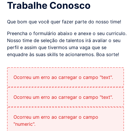
Trabalhe Conosco
Que bom que você quer fazer parte do nosso time!
Preencha o formulário abaixo e anexe o seu curriculo.
Nosso time de seleção de talentos irá avaliar o seu
perfil e assim que tivermos uma vaga que se
enquadre às suas skills te acionaremos. Boa sorte!
Ocorreu um erro ao carregar o campo "text".
Ocorreu um erro ao carregar o campo "text".
Ocorreu um erro ao carregar o campo
"numeric".