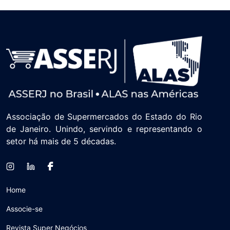
Associação de Supermercados do Estado do Rio
de Janeiro. Unindo, servindo e representando o
setor há mais de 5 décadas.
Home
Associe-se
Revista Super Negócios