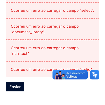
Ocorreu um erro ao carregar o campo "select".
Ocorreu um erro ao carregar o campo
"document_library".
Ocorreu um erro ao carregar o campo
"rich_text".
Ocorreu um erro ao carregar o campo "radio".
Enviar