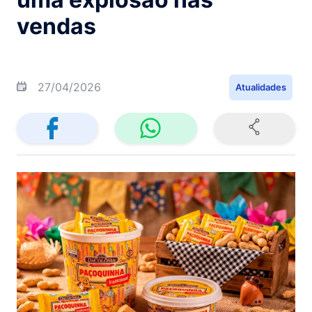
vendas
27/04/2026
Atualidades