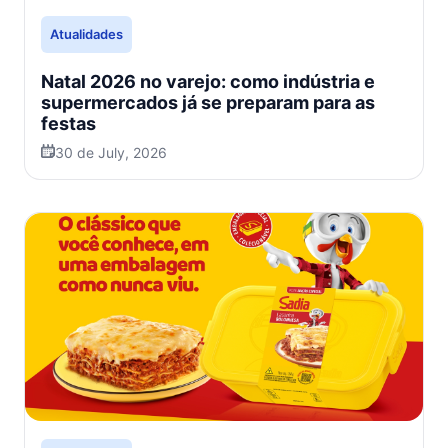
Atualidades
Natal 2026 no varejo: como indústria e
supermercados já se preparam para as
festas
30 de July, 2026