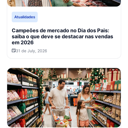
Atualidades
Campeões de mercado no Dia dos Pais:
saiba o que deve se destacar nas vendas
em 2026
31 de July, 2026