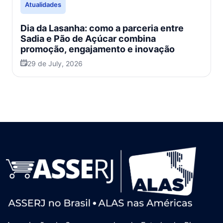
Atualidades
Dia da Lasanha: como a parceria entre
Sadia e Pão de Açúcar combina
promoção, engajamento e inovação
29 de July, 2026