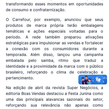
transformando esses momentos em oportunidades
de consumo e confraternização.
O Carrefour, por exemplo, anunciou que seus
produtos de marca própria terão embalagens
temáticas e ações especiais voltadas para o
período. A rede também preparou ativações
estratégicas para impulsionar as vendas e fortalecer
a conexão com os consumidores durante a
temporada. Além disso, lançou uma campanha
embalada pelo samba, ritmo que traduz a
identidade e a proximidade da marca com o público
brasileiro, reforçando o clima de celebração e
pertencimento.
Na edição de abril da revista Super Negócios, a
editoria Boas Vendas destacou a Festa Junina como
uma das principais alavancas sazonais do setor,
reforçando sua relevância não apenas como