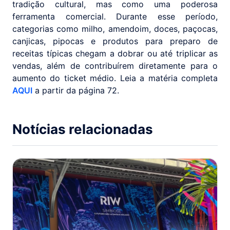
tradição cultural, mas como uma poderosa
ferramenta comercial. Durante esse período,
categorias como milho, amendoim, doces, paçocas,
canjicas, pipocas e produtos para preparo de
receitas típicas chegam a dobrar ou até triplicar as
vendas, além de contribuírem diretamente para o
aumento do ticket médio. Leia a matéria completa
AQUI
a partir da página 72.
Notícias relacionadas