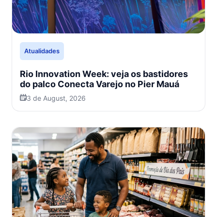
Atualidades
Rio Innovation Week: veja os bastidores
do palco Conecta Varejo no Pier Mauá
3 de August, 2026