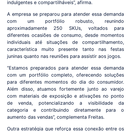
indulgentes e compartilháveis”, afirma.
A empresa se preparou para atender essa demanda
com um portfólio robusto, reunindo
aproximadamente 250 SKUs, voltados para
diferentes ocasiões de consumo, desde momentos
individuais até situações de compartilhamento,
característica muito presente tanto nas festas
juninas quanto nas reuniões para assistir aos jogos.
“Estamos preparados para atender essa demanda
com um portfólio completo, oferecendo soluções
para diferentes momentos do dia do consumidor.
Além disso, atuamos fortemente junto ao varejo
com materiais de exposição e ativações no ponto
de venda, potencializando a visibilidade da
categoria e contribuindo diretamente para o
aumento das vendas”, complementa Freitas.
Outra estratégia que reforça essa conexão entre os