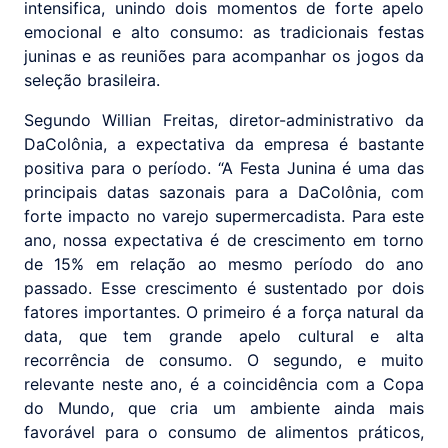
intensifica, unindo dois momentos de forte apelo
emocional e alto consumo: as tradicionais festas
juninas e as reuniões para acompanhar os jogos da
seleção brasileira.
Segundo Willian Freitas, diretor-administrativo da
DaColônia, a expectativa da empresa é bastante
positiva para o período. “A Festa Junina é uma das
principais datas sazonais para a DaColônia, com
forte impacto no varejo supermercadista. Para este
ano, nossa expectativa é de crescimento em torno
de 15% em relação ao mesmo período do ano
passado. Esse crescimento é sustentado por dois
fatores importantes. O primeiro é a força natural da
data, que tem grande apelo cultural e alta
recorrência de consumo. O segundo, e muito
relevante neste ano, é a coincidência com a Copa
do Mundo, que cria um ambiente ainda mais
favorável para o consumo de alimentos práticos,