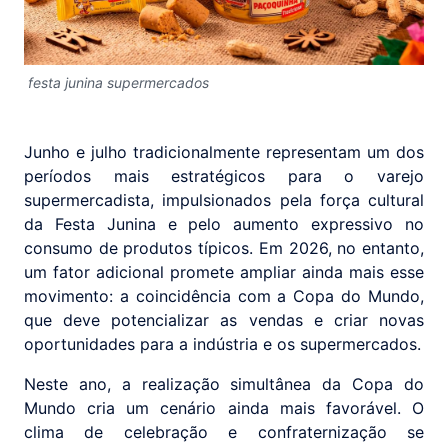
festa junina supermercados
Junho e julho tradicionalmente representam um dos
períodos mais estratégicos para o varejo
supermercadista, impulsionados pela força cultural
da Festa Junina e pelo aumento expressivo no
consumo de produtos típicos. Em 2026, no entanto,
um fator adicional promete ampliar ainda mais esse
movimento: a coincidência com a Copa do Mundo,
que deve potencializar as vendas e criar novas
oportunidades para a indústria e os supermercados.
Neste ano, a realização simultânea da Copa do
Mundo cria um cenário ainda mais favorável. O
clima de celebração e confraternização se