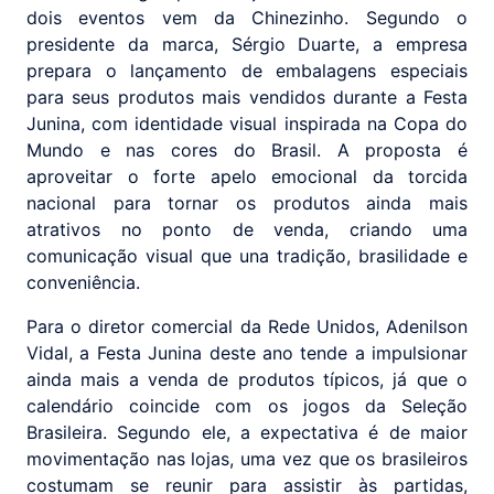
dois eventos vem da Chinezinho. Segundo o
presidente da marca, Sérgio Duarte, a empresa
prepara o lançamento de embalagens especiais
para seus produtos mais vendidos durante a Festa
Junina, com identidade visual inspirada na Copa do
Mundo e nas cores do Brasil. A proposta é
aproveitar o forte apelo emocional da torcida
nacional para tornar os produtos ainda mais
atrativos no ponto de venda, criando uma
comunicação visual que una tradição, brasilidade e
conveniência.
Para o diretor comercial da Rede Unidos, Adenilson
Vidal, a Festa Junina deste ano tende a impulsionar
ainda mais a venda de produtos típicos, já que o
calendário coincide com os jogos da Seleção
Brasileira. Segundo ele, a expectativa é de maior
movimentação nas lojas, uma vez que os brasileiros
costumam se reunir para assistir às partidas,