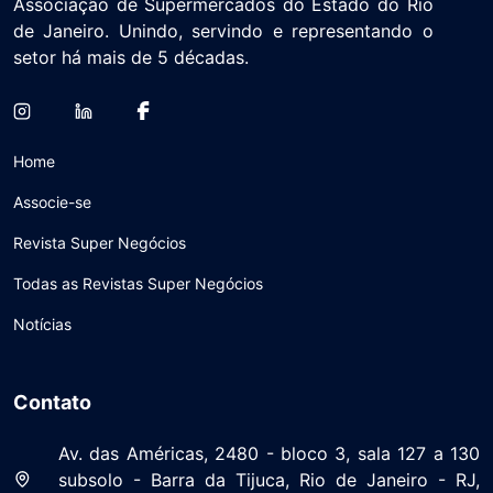
Associação de Supermercados do Estado do Rio
de Janeiro. Unindo, servindo e representando o
setor há mais de 5 décadas.
Home
Associe-se
Revista Super Negócios
Todas as Revistas Super Negócios
Notícias
Contato
Av. das Américas, 2480 - bloco 3, sala 127 a 130
subsolo - Barra da Tijuca, Rio de Janeiro - RJ,