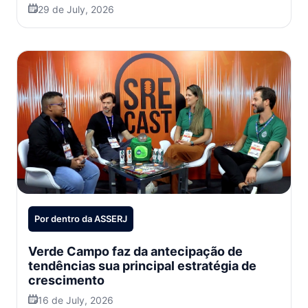
29 de July, 2026
Por dentro da ASSERJ
Verde Campo faz da antecipação de
tendências sua principal estratégia de
crescimento
16 de July, 2026