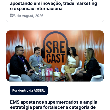
apostando em inovação, trade marketing
e expansão internacional
3 de August, 2026
Por dentro da ASSERJ
EMS aposta nos supermercados e amplia
estratégia para fortalecer a categoria de