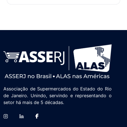
Associação de Supermercados do Estado do Rio
de Janeiro. Unindo, servindo e representando o
setor há mais de 5 décadas.