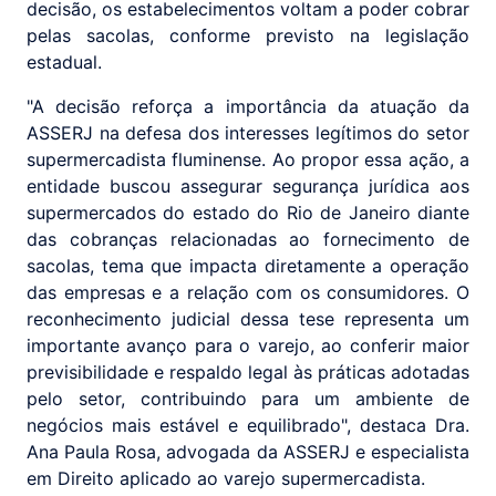
decisão, os estabelecimentos voltam a poder cobrar
pelas sacolas, conforme previsto na legislação
estadual.
"A decisão reforça a importância da atuação da
ASSERJ na defesa dos interesses legítimos do setor
supermercadista fluminense. Ao propor essa ação, a
entidade buscou assegurar segurança jurídica aos
supermercados do estado do Rio de Janeiro diante
das cobranças relacionadas ao fornecimento de
sacolas, tema que impacta diretamente a operação
das empresas e a relação com os consumidores. O
reconhecimento judicial dessa tese representa um
importante avanço para o varejo, ao conferir maior
previsibilidade e respaldo legal às práticas adotadas
pelo setor, contribuindo para um ambiente de
negócios mais estável e equilibrado", destaca Dra.
Ana Paula Rosa, advogada da ASSERJ e especialista
em Direito aplicado ao varejo supermercadista.