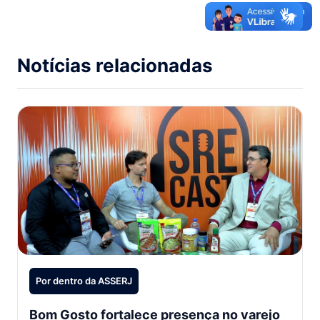
Notícias relacionadas
Por dentro da ASSERJ
Bom Gosto fortalece presença no varejo