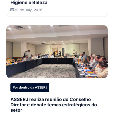
Higiene e Beleza
30 de July, 2026
Por dentro da ASSERJ
ASSERJ realiza reunião do Conselho
Diretor e debate temas estratégicos do
setor