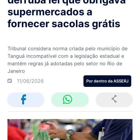
supermercados a
fornecer sacolas grátis
Tribunal considera norma criada pelo município de
Tanguá incompatível com a legislação estadual e
mantém regras já adotadas pelo setor no Rio de
Janeiro
11/06/2026
Por dentro da ASSERJ