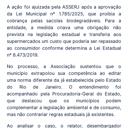
A ação foi ajuizada pela ASSERJ após a aprovação
da Lei Municipal nº 1.785/2025, que proibia a
cobrança pelas sacolas biodegradáveis. Para a
entidade, a medida criava uma obrigação não
prevista na legislação estadual e transferia aos
supermercados um custo que poderia ser repassado
ao consumidor conforme determina a Lei Estadual
nº 8.473/2019.
No processo, a Associação sustentou que o
município extrapolou sua competência ao editar
uma norma diferente da já estabelecida pelo Estado
do Rio de Janeiro. O entendimento foi
acompanhado pela Procuradoria-Geral do Estado,
que destacou que os municípios podem
complementar a legislação ambiental e de consumo,
mas não contrariar regras estaduais já existentes.
Ao analisar o caso, o relator, desembargador