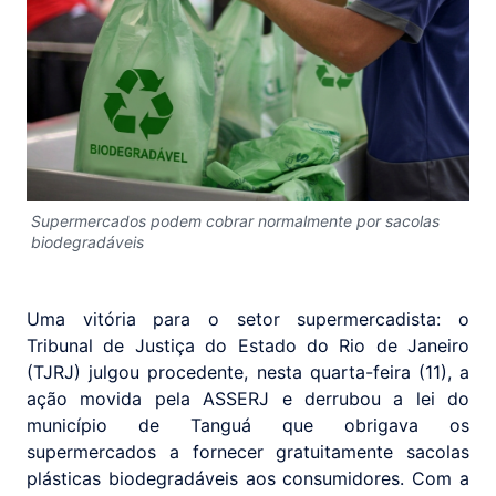
Supermercados podem cobrar normalmente por sacolas
biodegradáveis
Uma vitória para o setor supermercadista: o
Tribunal de Justiça do Estado do Rio de Janeiro
(TJRJ) julgou procedente, nesta quarta-feira (11), a
ação movida pela ASSERJ e derrubou a lei do
município de Tanguá que obrigava os
supermercados a fornecer gratuitamente sacolas
plásticas biodegradáveis aos consumidores. Com a