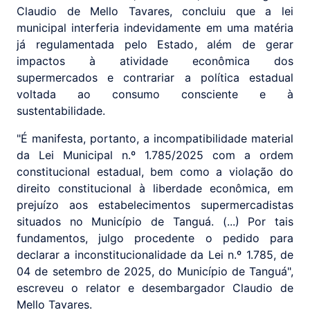
Claudio de Mello Tavares, concluiu que a lei
municipal interferia indevidamente em uma matéria
já regulamentada pelo Estado, além de gerar
impactos à atividade econômica dos
supermercados e contrariar a política estadual
voltada ao consumo consciente e à
sustentabilidade.
"É manifesta, portanto, a incompatibilidade material
da Lei Municipal n.º 1.785/2025 com a ordem
constitucional estadual, bem como a violação do
direito constitucional à liberdade econômica, em
prejuízo aos estabelecimentos supermercadistas
situados no Município de Tanguá. (...) Por tais
fundamentos, julgo procedente o pedido para
declarar a inconstitucionalidade da Lei n.º 1.785, de
04 de setembro de 2025, do Município de Tanguá",
escreveu o relator e desembargador Claudio de
Mello Tavares.