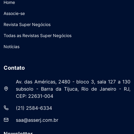
Home
Associe-se
Revista Super Negócios
Todas as Revistas Super Negócios
Notícias
Contato
Av. das Américas, 2480 - bloco 3, sala 127 a 130
subsolo - Barra da Tijuca, Rio de Janeiro - RJ,
CEP: 22631-004
(21) 2584-6334
saa@asserj.com.br
Newsletter