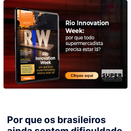
Por que os brasileiros
ainda sentem dificuldade