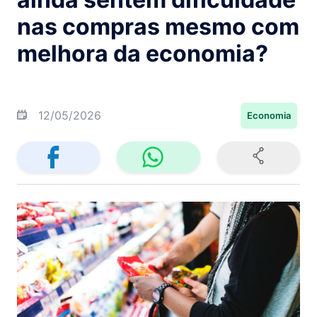
nas compras mesmo com
melhora da economia?
12/05/2026
Economia