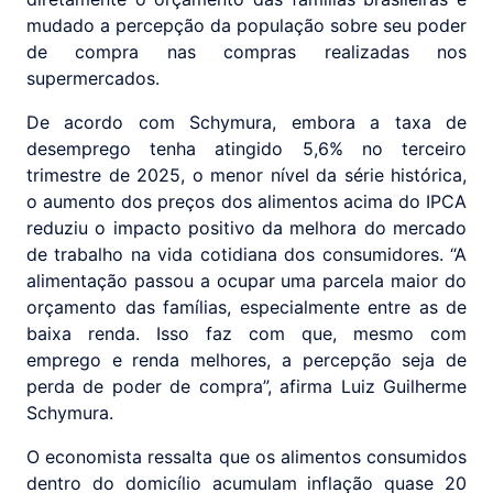
mudado a percepção da população sobre seu poder
de compra nas compras realizadas nos
supermercados.
De acordo com Schymura, embora a taxa de
desemprego tenha atingido 5,6% no terceiro
trimestre de 2025, o menor nível da série histórica,
o aumento dos preços dos alimentos acima do IPCA
reduziu o impacto positivo da melhora do mercado
de trabalho na vida cotidiana dos consumidores. “A
alimentação passou a ocupar uma parcela maior do
orçamento das famílias, especialmente entre as de
baixa renda. Isso faz com que, mesmo com
emprego e renda melhores, a percepção seja de
perda de poder de compra”, afirma Luiz Guilherme
Schymura.
O economista ressalta que os alimentos consumidos
dentro do domicílio acumulam inflação quase 20