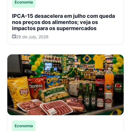
Economia
IPCA-15 desacelera em julho com queda
nos preços dos alimentos; veja os
impactos para os supermercados
29 de July, 2026
Economia