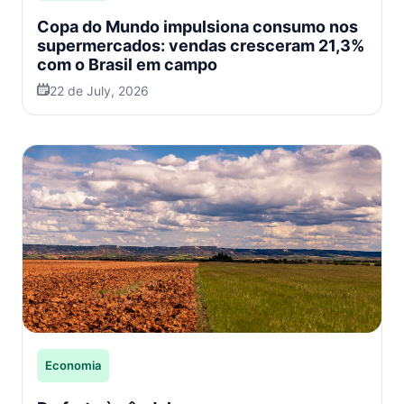
Copa do Mundo impulsiona consumo nos
supermercados: vendas cresceram 21,3%
com o Brasil em campo
22 de July, 2026
Economia