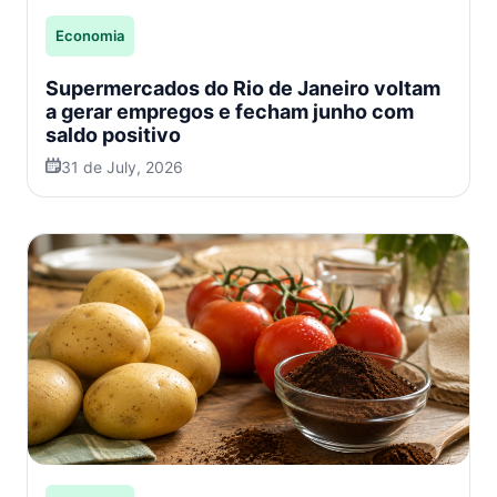
Economia
Supermercados do Rio de Janeiro voltam
a gerar empregos e fecham junho com
saldo positivo
31 de July, 2026