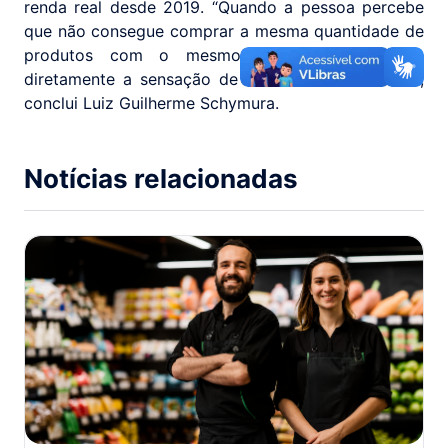
renda real desde 2019. “Quando a pessoa percebe
que não consegue comprar a mesma quantidade de
produtos com o mesmo dinheiro, isso afeta
diretamente a sensação de bem-estar econômico”,
conclui Luiz Guilherme Schymura.
Notícias relacionadas