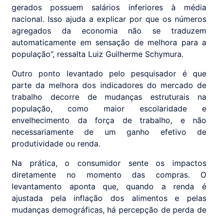
gerados possuem salários inferiores à média
nacional. Isso ajuda a explicar por que os números
agregados da economia não se traduzem
automaticamente em sensação de melhora para a
população”, ressalta Luiz Guilherme Schymura.
Outro ponto levantado pelo pesquisador é que
parte da melhora dos indicadores do mercado de
trabalho decorre de mudanças estruturais na
população, como maior escolaridade e
envelhecimento da força de trabalho, e não
necessariamente de um ganho efetivo de
produtividade ou renda.
Na prática, o consumidor sente os impactos
diretamente no momento das compras. O
levantamento aponta que, quando a renda é
ajustada pela inflação dos alimentos e pelas
mudanças demográficas, há percepção de perda de