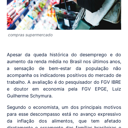
compras supermercado
Apesar da queda histórica do desemprego e do
aumento da renda média no Brasil nos últimos anos,
a sensação de bem-estar da população não
acompanha os indicadores positivos do mercado de
trabalho. A avaliação é do pesquisador do FGV IBRE
e doutor em economia pela FGV EPGE, Luiz
Guilherme Schymura.
Segundo o economista, um dos principais motivos
para esse descompasso está no avanço expressivo
da inflação dos alimentos, que tem afetado
diretamente o orçamento das famílias brasileiras e