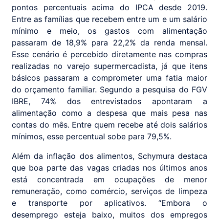
pontos percentuais acima do IPCA desde 2019.
Entre as famílias que recebem entre um e um salário
mínimo e meio, os gastos com alimentação
passaram de 18,9% para 22,2% da renda mensal.
Esse cenário é percebido diretamente nas compras
realizadas no varejo supermercadista, já que itens
básicos passaram a comprometer uma fatia maior
do orçamento familiar. Segundo a pesquisa do FGV
IBRE, 74% dos entrevistados apontaram a
alimentação como a despesa que mais pesa nas
contas do mês. Entre quem recebe até dois salários
mínimos, esse percentual sobe para 79,5%.
Além da inflação dos alimentos, Schymura destaca
que boa parte das vagas criadas nos últimos anos
está concentrada em ocupações de menor
remuneração, como comércio, serviços de limpeza
e transporte por aplicativos. “Embora o
desemprego esteja baixo, muitos dos empregos