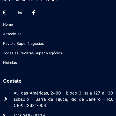
Home
Associe-se
Revista Super Negócios
Todas as Revistas Super Negócios
Notícias
Contato
Av. das Américas, 2480 - bloco 3, sala 127 a 130
subsolo - Barra da Tijuca, Rio de Janeiro - RJ,
CEP: 22631-004
(21) 2584-6334