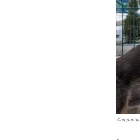
Campanha v