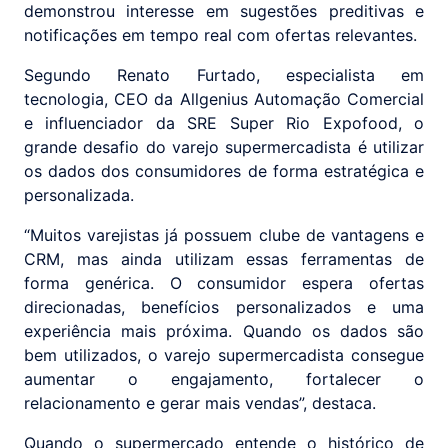
demonstrou interesse em sugestões preditivas e
notificações em tempo real com ofertas relevantes.
Segundo Renato Furtado, especialista em
tecnologia, CEO da Allgenius Automação Comercial
e influenciador da SRE Super Rio Expofood, o
grande desafio do varejo supermercadista é utilizar
os dados dos consumidores de forma estratégica e
personalizada.
“Muitos varejistas já possuem clube de vantagens e
CRM, mas ainda utilizam essas ferramentas de
forma genérica. O consumidor espera ofertas
direcionadas, benefícios personalizados e uma
experiência mais próxima. Quando os dados são
bem utilizados, o varejo supermercadista consegue
aumentar o engajamento, fortalecer o
relacionamento e gerar mais vendas”, destaca.
Quando o supermercado entende o histórico de