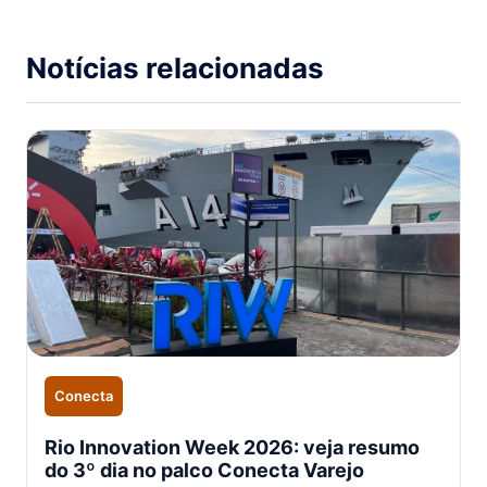
Notícias relacionadas
Conecta
Rio Innovation Week 2026: veja resumo
do 3º dia no palco Conecta Varejo