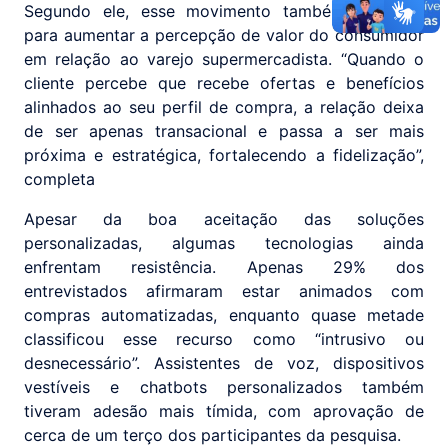
Segundo ele, esse movimento também contribui
para aumentar a percepção de valor do consumidor
em relação ao varejo supermercadista. “Quando o
cliente percebe que recebe ofertas e benefícios
alinhados ao seu perfil de compra, a relação deixa
de ser apenas transacional e passa a ser mais
próxima e estratégica, fortalecendo a fidelização”,
completa
Apesar da boa aceitação das soluções
personalizadas, algumas tecnologias ainda
enfrentam resistência. Apenas 29% dos
entrevistados afirmaram estar animados com
compras automatizadas, enquanto quase metade
classificou esse recurso como “intrusivo ou
desnecessário”. Assistentes de voz, dispositivos
vestíveis e chatbots personalizados também
tiveram adesão mais tímida, com aprovação de
cerca de um terço dos participantes da pesquisa.