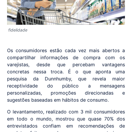
fidelidade
Os consumidores estão cada vez mais abertos a
compartilhar informações de compra com os
varejistas, desde que percebam vantagens
concretas nessa troca. É o que aponta uma
pesquisa da Dunnhumby, que revela maior
receptividade do público a mensagens
personalizadas, promoções direcionadas e
sugestões baseadas em hábitos de consumo.
O levantamento, realizado com 3 mil consumidores
em todo o mundo, mostrou que quase 70% dos
entrevistados confiam em recomendações de