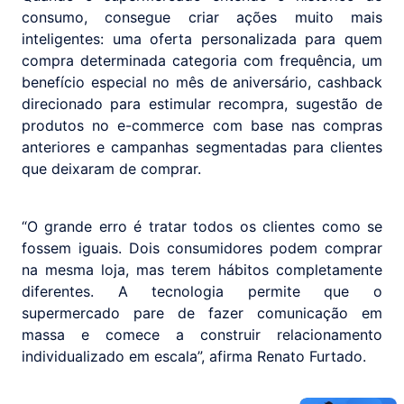
consumo, consegue criar ações muito mais
inteligentes: uma oferta personalizada para quem
compra determinada categoria com frequência, um
benefício especial no mês de aniversário, cashback
direcionado para estimular recompra, sugestão de
produtos no e-commerce com base nas compras
anteriores e campanhas segmentadas para clientes
que deixaram de comprar.
“O grande erro é tratar todos os clientes como se
fossem iguais. Dois consumidores podem comprar
na mesma loja, mas terem hábitos completamente
diferentes. A tecnologia permite que o
supermercado pare de fazer comunicação em
massa e comece a construir relacionamento
individualizado em escala”, afirma Renato Furtado.