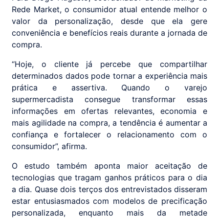
Rede Market, o consumidor atual entende melhor o
valor da personalização, desde que ela gere
conveniência e benefícios reais durante a jornada de
compra.
“Hoje, o cliente já percebe que compartilhar
determinados dados pode tornar a experiência mais
prática e assertiva. Quando o varejo
supermercadista consegue transformar essas
informações em ofertas relevantes, economia e
mais agilidade na compra, a tendência é aumentar a
confiança e fortalecer o relacionamento com o
consumidor”, afirma.
O estudo também aponta maior aceitação de
tecnologias que tragam ganhos práticos para o dia
a dia. Quase dois terços dos entrevistados disseram
estar entusiasmados com modelos de precificação
personalizada, enquanto mais da metade