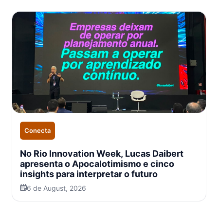
Conecta
No Rio Innovation Week, Lucas Daibert
apresenta o Apocalotimismo e cinco
insights para interpretar o futuro
6 de August, 2026