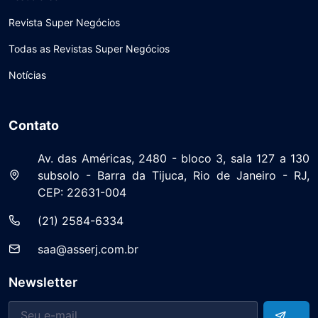
Revista Super Negócios
Todas as Revistas Super Negócios
Notícias
Contato
Av. das Américas, 2480 - bloco 3, sala 127 a 130
subsolo - Barra da Tijuca, Rio de Janeiro - RJ,
CEP: 22631-004
(21) 2584-6334
saa@asserj.com.br
Newsletter