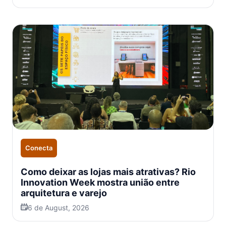
Conecta
Como deixar as lojas mais atrativas? Rio
Innovation Week mostra união entre
arquitetura e varejo
6 de August, 2026