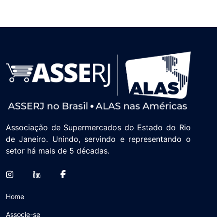
Associação de Supermercados do Estado do Rio
de Janeiro. Unindo, servindo e representando o
setor há mais de 5 décadas.
Home
Associe-se