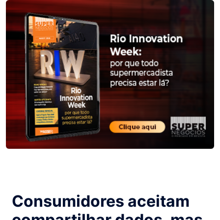
Consumidores aceitam
compartilhar dados, mas