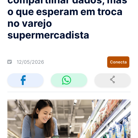
o que esperam em troca
no varejo
supermercadista
12/05/2026
Conecta