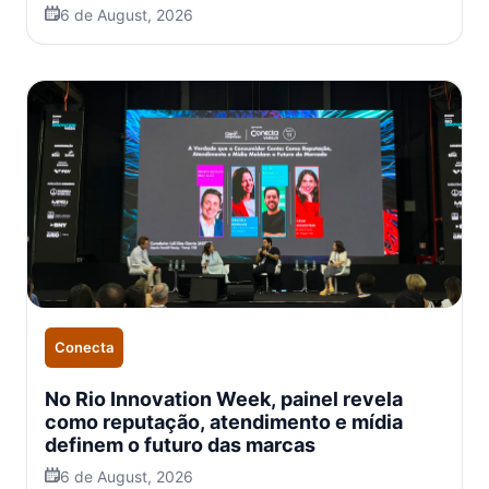
6 de August, 2026
Conecta
No Rio Innovation Week, painel revela
como reputação, atendimento e mídia
definem o futuro das marcas
6 de August, 2026