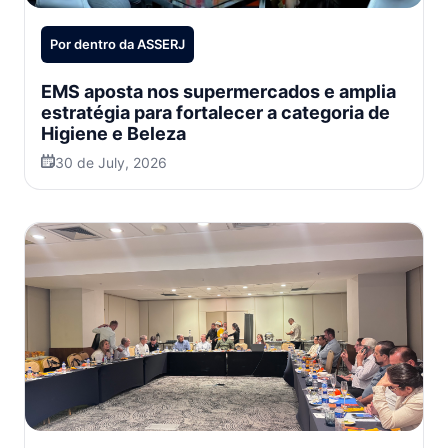
Por dentro da ASSERJ
EMS aposta nos supermercados e amplia
estratégia para fortalecer a categoria de
Higiene e Beleza
30 de July, 2026