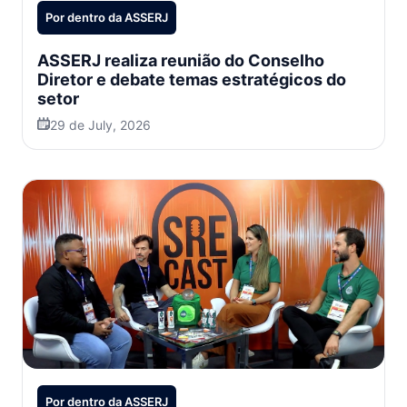
Por dentro da ASSERJ
ASSERJ realiza reunião do Conselho
Diretor e debate temas estratégicos do
setor
29 de July, 2026
Por dentro da ASSERJ