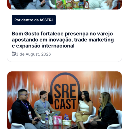
Por dentro da ASSERJ
Bom Gosto fortalece presença no varejo
apostando em inovação, trade marketing
e expansão internacional
3 de August, 2026