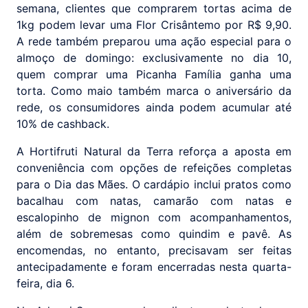
semana, clientes que comprarem tortas acima de
1kg podem levar uma Flor Crisântemo por R$ 9,90.
A rede também preparou uma ação especial para o
almoço de domingo: exclusivamente no dia 10,
quem comprar uma Picanha Família ganha uma
torta. Como maio também marca o aniversário da
rede, os consumidores ainda podem acumular até
10% de cashback.
A Hortifruti Natural da Terra reforça a aposta em
conveniência com opções de refeições completas
para o Dia das Mães. O cardápio inclui pratos como
bacalhau com natas, camarão com natas e
escalopinho de mignon com acompanhamentos,
além de sobremesas como quindim e pavê. As
encomendas, no entanto, precisavam ser feitas
antecipadamente e foram encerradas nesta quarta-
feira, dia 6.