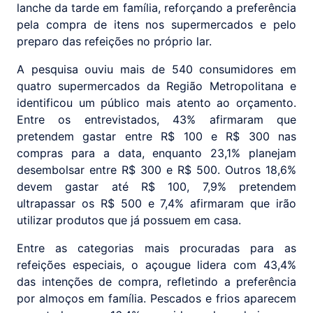
lanche da tarde em família, reforçando a preferência
pela compra de itens nos supermercados e pelo
preparo das refeições no próprio lar.
A pesquisa ouviu mais de 540 consumidores em
quatro supermercados da Região Metropolitana e
identificou um público mais atento ao orçamento.
Entre os entrevistados, 43% afirmaram que
pretendem gastar entre R$ 100 e R$ 300 nas
compras para a data, enquanto 23,1% planejam
desembolsar entre R$ 300 e R$ 500. Outros 18,6%
devem gastar até R$ 100, 7,9% pretendem
ultrapassar os R$ 500 e 7,4% afirmaram que irão
utilizar produtos que já possuem em casa.
Entre as categorias mais procuradas para as
refeições especiais, o açougue lidera com 43,4%
das intenções de compra, refletindo a preferência
por almoços em família. Pescados e frios aparecem