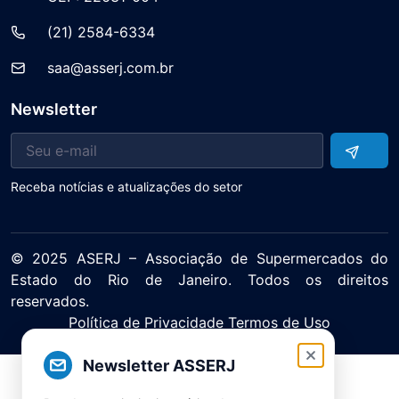
(21) 2584-6334
saa@asserj.com.br
Newsletter
Receba notícias e atualizações do setor
© 2025 ASERJ – Associação de Supermercados do
Estado do Rio de Janeiro. Todos os direitos
reservados.
Política de Privacidade Termos de Uso
Newsletter ASSERJ