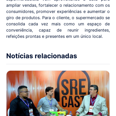
ampliar vendas, fortalecer o relacionamento com os
consumidores, promover experiências e aumentar o
giro de produtos. Para o cliente, o supermercado se
consolida cada vez mais como um espaço de
conveniência, capaz de reunir ingredientes,
refeições prontas e presentes em um único local.
Notícias relacionadas