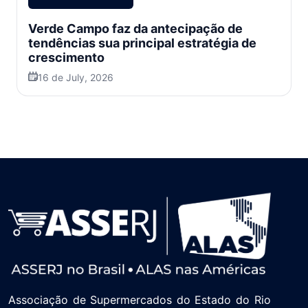
Verde Campo faz da antecipação de
tendências sua principal estratégia de
crescimento
16 de July, 2026
Associação de Supermercados do Estado do Rio