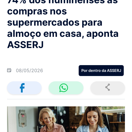
compras nos
supermercados para
almoço em casa, aponta
ASSERJ
08/05/2026
Por dentro da ASSERJ