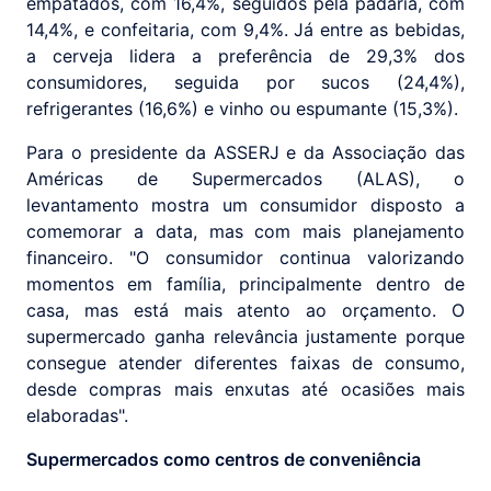
empatados, com 16,4%, seguidos pela padaria, com
14,4%, e confeitaria, com 9,4%. Já entre as bebidas,
a cerveja lidera a preferência de 29,3% dos
consumidores, seguida por sucos (24,4%),
refrigerantes (16,6%) e vinho ou espumante (15,3%).
Para o presidente da ASSERJ e da Associação das
Américas de Supermercados (ALAS), o
levantamento mostra um consumidor disposto a
comemorar a data, mas com mais planejamento
financeiro. "O consumidor continua valorizando
momentos em família, principalmente dentro de
casa, mas está mais atento ao orçamento. O
supermercado ganha relevância justamente porque
consegue atender diferentes faixas de consumo,
desde compras mais enxutas até ocasiões mais
elaboradas".
Supermercados como centros de conveniência