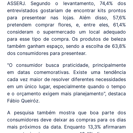
ASSERJ. Segundo o levantamento, 74,4% dos
entrevistados gostariam de encontrar kits prontos
para presentear nas lojas. Além disso, 57,6%
pretendem comprar flores, e, entre eles, 61,4%
consideram o supermercado um local adequado
para esse tipo de compra. Os produtos de beleza
também ganham espaço, sendo a escolha de 63,8%
dos consumidores para presentear.
"O consumidor busca praticidade, principalmente
em datas comemorativas. Existe uma tendência
cada vez maior de resolver diferentes necessidades
em um único lugar, especialmente quando o tempo
e o orçamento exigem mais planejamento", destaca
Fábio Queiróz.
A pesquisa também mostra que boa parte dos
consumidores deve deixar as compras para os dias
mais próximos da data. Enquanto 13,3% afirmaram