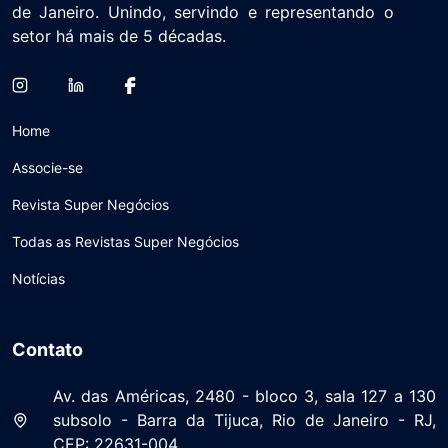
de Janeiro. Unindo, servindo e representando o
setor há mais de 5 décadas.
Home
Associe-se
Revista Super Negócios
Todas as Revistas Super Negócios
Notícias
Contato
Av. das Américas, 2480 - bloco 3, sala 127 a 130
subsolo - Barra da Tijuca, Rio de Janeiro - RJ,
CEP: 22631-004