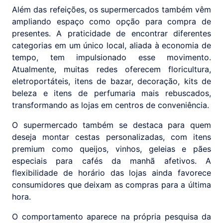
Além das refeições, os supermercados também vêm
ampliando espaço como opção para compra de
presentes. A praticidade de encontrar diferentes
categorias em um único local, aliada à economia de
tempo, tem impulsionado esse movimento.
Atualmente, muitas redes oferecem floricultura,
eletroportáteis, itens de bazar, decoração, kits de
beleza e itens de perfumaria mais rebuscados,
transformando as lojas em centros de conveniência.
O supermercado também se destaca para quem
deseja montar cestas personalizadas, com itens
premium como queijos, vinhos, geleias e pães
especiais para cafés da manhã afetivos. A
flexibilidade de horário das lojas ainda favorece
consumidores que deixam as compras para a última
hora.
O comportamento aparece na própria pesquisa da