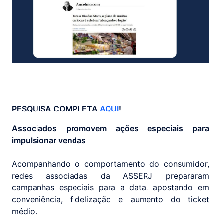
PESQUISA COMPLETA
AQUI
!
Associados promovem ações especiais para
impulsionar vendas
Acompanhando o comportamento do consumidor,
redes associadas da ASSERJ prepararam
campanhas especiais para a data, apostando em
conveniência, fidelização e aumento do ticket
médio.