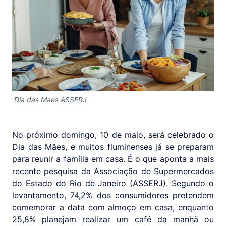
Dia das Maes ASSERJ
No próximo domingo, 10 de maio, será celebrado o
Dia das Mães, e muitos fluminenses já se preparam
para reunir a família em casa. É o que aponta a mais
recente pesquisa da Associação de Supermercados
do Estado do Rio de Janeiro (ASSERJ). Segundo o
levantamento, 74,2% dos consumidores pretendem
comemorar a data com almoço em casa, enquanto
25,8% planejam realizar um café da manhã ou