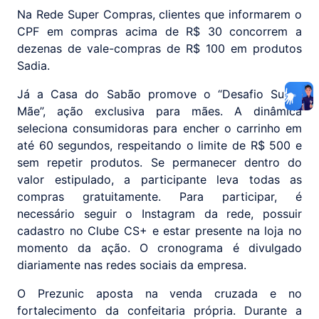
Na Rede Super Compras, clientes que informarem o
CPF em compras acima de R$ 30 concorrem a
dezenas de vale-compras de R$ 100 em produtos
Sadia.
Já a Casa do Sabão promove o “Desafio Super
Mãe”, ação exclusiva para mães. A dinâmica
seleciona consumidoras para encher o carrinho em
até 60 segundos, respeitando o limite de R$ 500 e
sem repetir produtos. Se permanecer dentro do
valor estipulado, a participante leva todas as
compras gratuitamente. Para participar, é
necessário seguir o Instagram da rede, possuir
cadastro no Clube CS+ e estar presente na loja no
momento da ação. O cronograma é divulgado
diariamente nas redes sociais da empresa.
O Prezunic aposta na venda cruzada e no
fortalecimento da confeitaria própria. Durante a