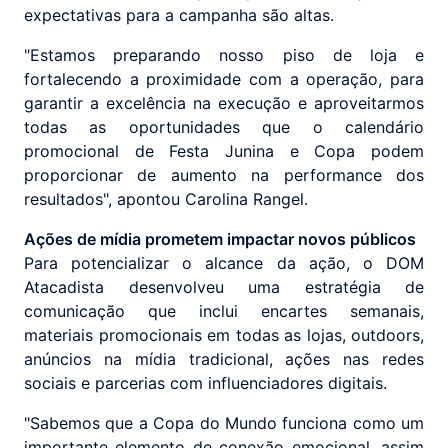
expectativas para a campanha são altas.
"Estamos preparando nosso piso de loja e
fortalecendo a proximidade com a operação, para
garantir a excelência na execução e aproveitarmos
todas as oportunidades que o calendário
promocional de Festa Junina e Copa podem
proporcionar de aumento na performance dos
resultados", apontou Carolina Rangel.
Ações de mídia prometem impactar novos públicos
Para potencializar o alcance da ação, o DOM
Atacadista desenvolveu uma estratégia de
comunicação que inclui encartes semanais,
materiais promocionais em todas as lojas, outdoors,
anúncios na mídia tradicional, ações nas redes
sociais e parcerias com influenciadores digitais.
"Sabemos que a Copa do Mundo funciona como um
importante elemento de conexão emocional, assim