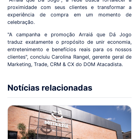
proximidade com seus clientes e transformar a
experiência de compra em um momento de
celebração.
"A campanha e promoção Arraiá que Dá Jogo
traduz exatamente o propósito de unir economia,
entretenimento e benefícios reais para os nossos
clientes", concluiu Carolina Rangel, gerente geral de
Marketing, Trade, CRM & CX do DOM Atacadista.
Notícias relacionadas