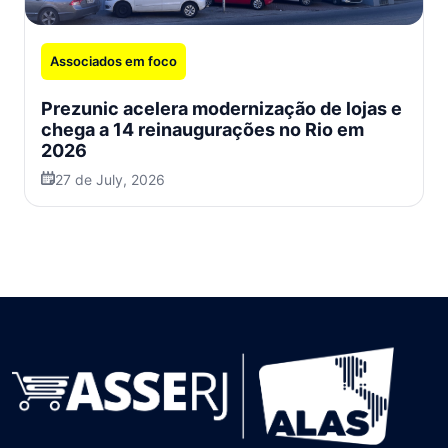
Associados em foco
Prezunic acelera modernização de lojas e
chega a 14 reinaugurações no Rio em
2026
27 de July, 2026