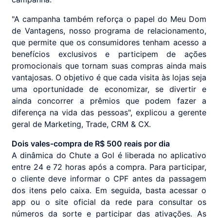
"A campanha também reforça o papel do Meu Dom
de Vantagens, nosso programa de relacionamento,
que permite que os consumidores tenham acesso a
benefícios exclusivos e participem de ações
promocionais que tornam suas compras ainda mais
vantajosas. O objetivo é que cada visita às lojas seja
uma oportunidade de economizar, se divertir e
ainda concorrer a prêmios que podem fazer a
diferença na vida das pessoas", explicou a gerente
geral de Marketing, Trade, CRM & CX.
Dois vales-compra de R$ 500 reais por dia
A dinâmica do Chute a Gol é liberada no aplicativo
entre 24 e 72 horas após a compra. Para participar,
o cliente deve informar o CPF antes da passagem
dos itens pelo caixa. Em seguida, basta acessar o
app ou o site oficial da rede para consultar os
números da sorte e participar das ativações. As