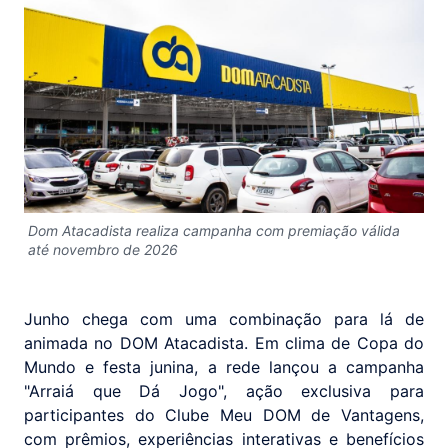
Dom Atacadista realiza campanha com premiação válida
até novembro de 2026
Junho chega com uma combinação para lá de
animada no DOM Atacadista. Em clima de Copa do
Mundo e festa junina, a rede lançou a campanha
"Arraiá que Dá Jogo", ação exclusiva para
participantes do Clube Meu DOM de Vantagens,
com prêmios, experiências interativas e benefícios