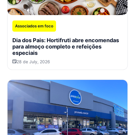
Associados em foco
Dia dos Pais: Hortifruti abre encomendas
para almoço completo e refeições
especiais
28 de July, 2026