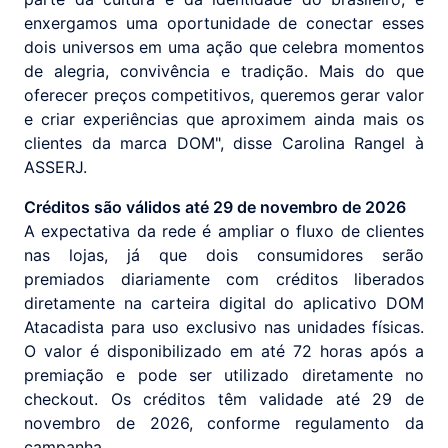
enxergamos uma oportunidade de conectar esses
dois universos em uma ação que celebra momentos
de alegria, convivência e tradição. Mais do que
oferecer preços competitivos, queremos gerar valor
e criar experiências que aproximem ainda mais os
clientes da marca DOM", disse Carolina Rangel à
ASSERJ.
Créditos são válidos até 29 de novembro de 2026
A expectativa da rede é ampliar o fluxo de clientes
nas lojas, já que dois consumidores serão
premiados diariamente com créditos liberados
diretamente na carteira digital do aplicativo DOM
Atacadista para uso exclusivo nas unidades físicas.
O valor é disponibilizado em até 72 horas após a
premiação e pode ser utilizado diretamente no
checkout. Os créditos têm validade até 29 de
novembro de 2026, conforme regulamento da
campanha.