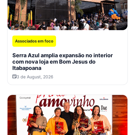
Associados em foco
Serra Azul amplia expansão no interior
com nova loja em Bom Jesus do
Itabapoana
3 de August, 2026