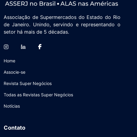
Associação de Supermercados do Estado do Rio
de Janeiro. Unindo, servindo e representando o
setor há mais de 5 décadas.
Home
Associe-se
Revista Super Negócios
Todas as Revistas Super Negócios
Notícias
Contato