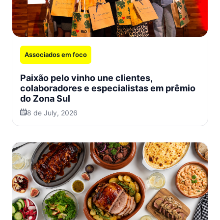
Associados em foco
Paixão pelo vinho une clientes,
colaboradores e especialistas em prêmio
do Zona Sul
8 de July, 2026