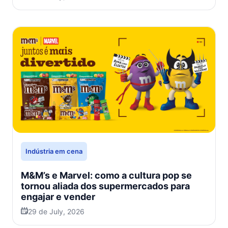
Indústria em cena
M&M’s e Marvel: como a cultura pop se
tornou aliada dos supermercados para
engajar e vender
29 de July, 2026