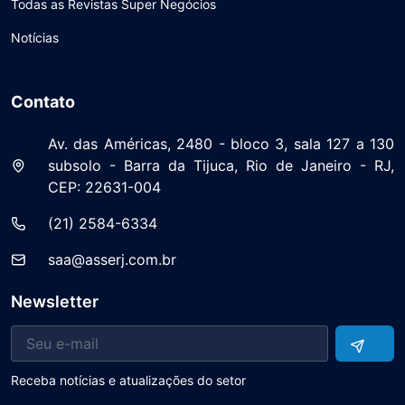
Todas as Revistas Super Negócios
Notícias
Contato
Av. das Américas, 2480 - bloco 3, sala 127 a 130
subsolo - Barra da Tijuca, Rio de Janeiro - RJ,
CEP: 22631-004
(21) 2584-6334
saa@asserj.com.br
Newsletter
Receba notícias e atualizações do setor