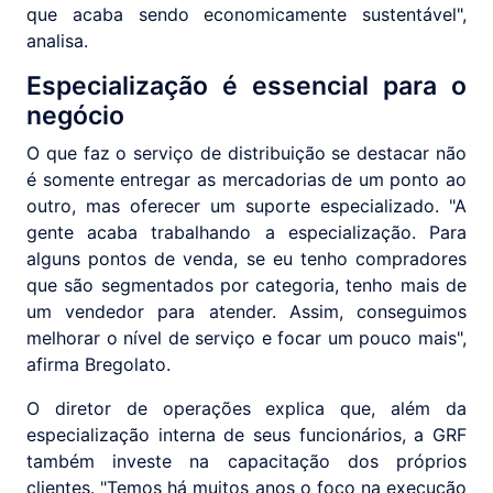
que acaba sendo economicamente sustentável",
analisa.
Especialização é essencial para o
negócio
O que faz o serviço de distribuição se destacar não
é somente entregar as mercadorias de um ponto ao
outro, mas oferecer um suporte especializado. "A
gente acaba trabalhando a especialização. Para
alguns pontos de venda, se eu tenho compradores
que são segmentados por categoria, tenho mais de
um vendedor para atender. Assim, conseguimos
melhorar o nível de serviço e focar um pouco mais",
afirma Bregolato.
O diretor de operações explica que, além da
especialização interna de seus funcionários, a GRF
também investe na capacitação dos próprios
clientes. "Temos há muitos anos o foco na execução