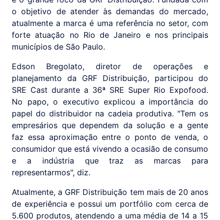
o objetivo de atender às demandas do mercado,
atualmente a marca é uma referência no setor, com
forte atuação no Rio de Janeiro e nos principais
municípios de São Paulo.
Edson Bregolato, diretor de operações e
planejamento da GRF Distribuição, participou do
SRE Cast durante a 36ª SRE Super Rio Expofood.
No papo, o executivo explicou a importância do
papel do distribuidor na cadeia produtiva. "Tem os
empresários que dependem da solução e a gente
faz essa aproximação entre o ponto de venda, o
consumidor que está vivendo a ocasião de consumo
e a indústria que traz as marcas para
representarmos", diz.
Atualmente, a GRF Distribuição tem mais de 20 anos
de experiência e possui um portfólio com cerca de
5.600 produtos, atendendo a uma média de 14 a 15