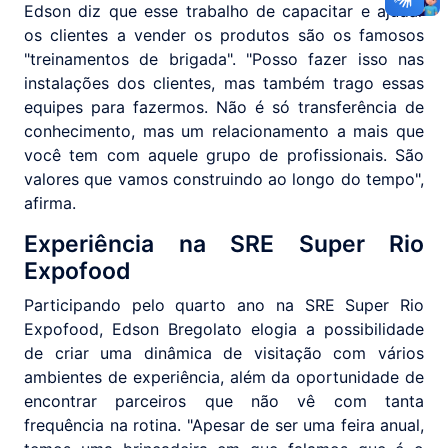
Edson diz que esse trabalho de capacitar e ajudar
os clientes a vender os produtos são os famosos
"treinamentos de brigada". "Posso fazer isso nas
instalações dos clientes, mas também trago essas
equipes para fazermos. Não é só transferência de
conhecimento, mas um relacionamento a mais que
você tem com aquele grupo de profissionais. São
valores que vamos construindo ao longo do tempo",
afirma.
Experiência na SRE Super Rio
Expofood
Participando pelo quarto ano na SRE Super Rio
Expofood, Edson Bregolato elogia a possibilidade
de criar uma dinâmica de visitação com vários
ambientes de experiência, além da oportunidade de
encontrar parceiros que não vê com tanta
frequência na rotina. "Apesar de ser uma feira anual,