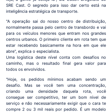
SRE Cast. O segredo para isso dar certo está na
inteligência estratégica de transporte.
"A operação sai do nosso centro de distribuição,
normalmente passa pelo centro de transbordo e vai
para os veículos menores que entram nos grandes
centros urbanos. O primeiro cliente em rota tem que
estar recebendo basicamente na hora em que ele
abre", explica o especialista.
Uma logística deste nível conta com desafios no
caminho, mas o resultado final gera valor para
todos os envolvidos.
"Hoje, os pedidos mínimos acabam sendo um
desafio. Mas se você tem uma concentração,
criando uma densidade daquela rota, você
consegue ser competitivo, ter um bom nível de
serviço e não necessariamente exigir que o cara te
compre 2 ou 3 mil reais por pedido. É um modelo