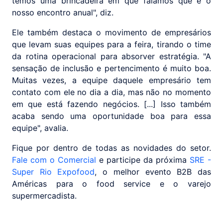
temos uma brincadeira em que falamos que é o
nosso encontro anual", diz.
Ele também destaca o movimento de empresários
que levam suas equipes para a feira, tirando o time
da rotina operacional para absorver estratégia. "A
sensação de inclusão e pertencimento é muito boa.
Muitas vezes, a equipe daquele empresário tem
contato com ele no dia a dia, mas não no momento
em que está fazendo negócios. [...] Isso também
acaba sendo uma oportunidade boa para essa
equipe", avalia.
Fique por dentro de todas as novidades do setor.
Fale com o Comercial
e participe da próxima
SRE -
Super Rio Expofood
, o melhor evento B2B das
Américas para o food service e o varejo
supermercadista.