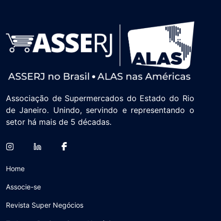
Associação de Supermercados do Estado do Rio
de Janeiro. Unindo, servindo e representando o
setor há mais de 5 décadas.
Home
Associe-se
Revista Super Negócios