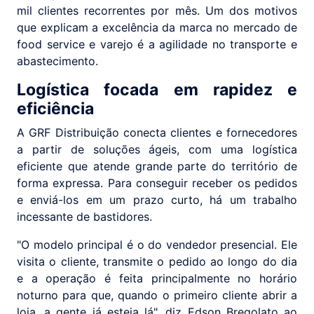
mil clientes recorrentes por mês. Um dos motivos
que explicam a excelência da marca no mercado de
food service e varejo é a agilidade no transporte e
abastecimento.
Logística focada em rapidez e
eficiência
A GRF Distribuição conecta clientes e fornecedores
a partir de soluções ágeis, com uma logística
eficiente que atende grande parte do território de
forma expressa. Para conseguir receber os pedidos
e enviá-los em um prazo curto, há um trabalho
incessante de bastidores.
"O modelo principal é o do vendedor presencial. Ele
visita o cliente, transmite o pedido ao longo do dia
e a operação é feita principalmente no horário
noturno para que, quando o primeiro cliente abrir a
loja, a gente já esteja lá", diz Edson Bregolato ao