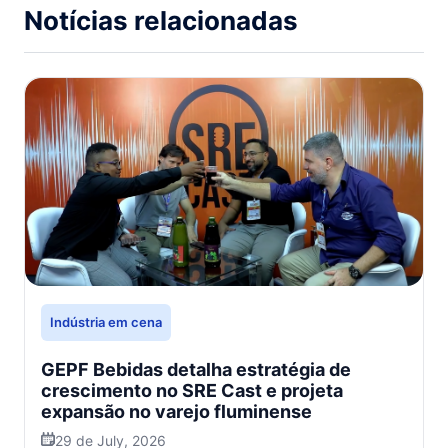
Notícias relacionadas
Indústria em cena
GEPF Bebidas detalha estratégia de
crescimento no SRE Cast e projeta
expansão no varejo fluminense
29 de July, 2026