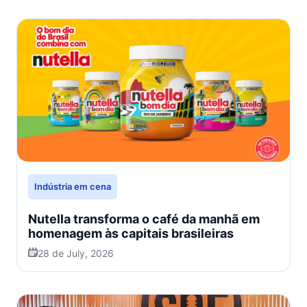
Indústria em cena
Nutella transforma o café da manhã em
homenagem às capitais brasileiras
28 de July, 2026