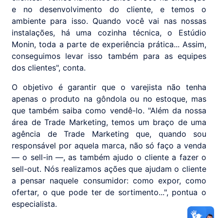
e no desenvolvimento do cliente, e temos o
ambiente para isso. Quando você vai nas nossas
instalações, há uma cozinha técnica, o Estúdio
Monin, toda a parte de experiência prática... Assim,
conseguimos levar isso também para as equipes
dos clientes", conta.
O objetivo é garantir que o varejista não tenha
apenas o produto na gôndola ou no estoque, mas
que também saiba como vendê-lo. "Além da nossa
área de Trade Marketing, temos um braço de uma
agência de Trade Marketing que, quando sou
responsável por aquela marca, não só faço a venda
— o sell-in —, as também ajudo o cliente a fazer o
sell-out. Nós realizamos ações que ajudam o cliente
a pensar naquele consumidor: como expor, como
ofertar, o que pode ter de sortimento...", pontua o
especialista.