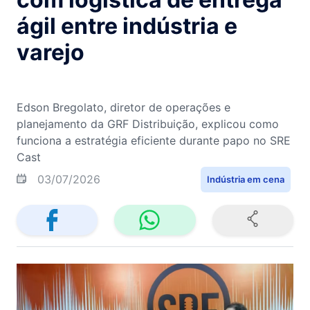
ágil entre indústria e
varejo
Edson Bregolato, diretor de operações e
planejamento da GRF Distribuição, explicou como
funciona a estratégia eficiente durante papo no SRE
Cast
03/07/2026
Indústria em cena