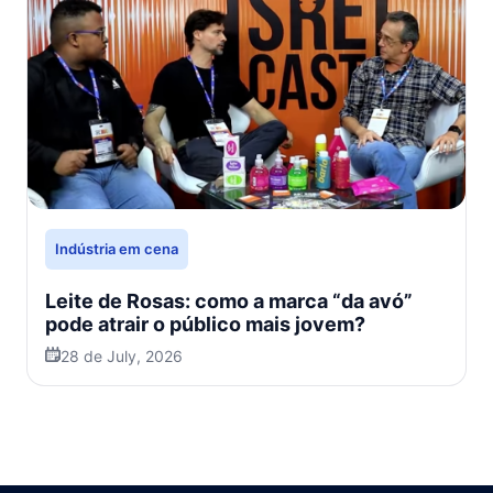
Indústria em cena
Leite de Rosas: como a marca “da avó”
pode atrair o público mais jovem?
28 de July, 2026