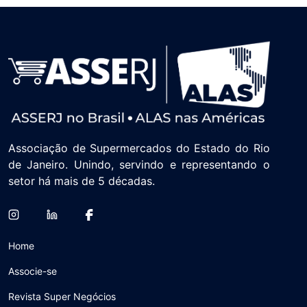
Associação de Supermercados do Estado do Rio
de Janeiro. Unindo, servindo e representando o
setor há mais de 5 décadas.
Home
Associe-se
Revista Super Negócios