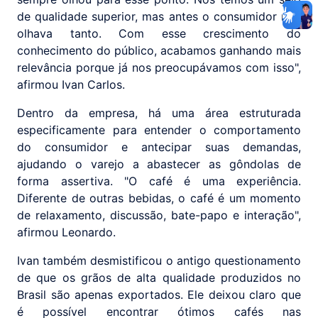
de qualidade superior, mas antes o consumidor não
olhava tanto. Com esse crescimento do
conhecimento do público, acabamos ganhando mais
relevância porque já nos preocupávamos com isso",
afirmou Ivan Carlos.
Dentro da empresa, há uma área estruturada
especificamente para entender o comportamento
do consumidor e antecipar suas demandas,
ajudando o varejo a abastecer as gôndolas de
forma assertiva. "O café é uma experiência.
Diferente de outras bebidas, o café é um momento
de relaxamento, discussão, bate-papo e interação",
afirmou Leonardo.
Ivan também desmistificou o antigo questionamento
de que os grãos de alta qualidade produzidos no
Brasil são apenas exportados. Ele deixou claro que
é possível encontrar ótimos cafés nas