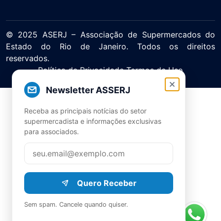
© 2025 ASERJ – Associação de Supermercados do
Estado do Rio de Janeiro. Todos os direitos
reservados.
Política de Privacidade Termos de Uso
Newsletter ASSERJ
Receba as principais notícias do setor
supermercadista e informações exclusivas
para associados.
Quero Receber
Sem spam. Cancele quando quiser.