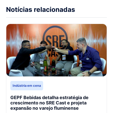
Notícias relacionadas
Indústria em cena
GEPF Bebidas detalha estratégia de
crescimento no SRE Cast e projeta
expansão no varejo fluminense