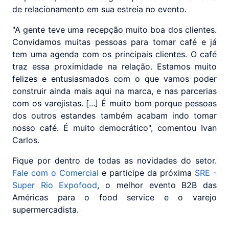
de relacionamento em sua estreia no evento.
"A gente teve uma recepção muito boa dos clientes.
Convidamos muitas pessoas para tomar café e já
tem uma agenda com os principais clientes. O café
traz essa proximidade na relação. Estamos muito
felizes e entusiasmados com o que vamos poder
construir ainda mais aqui na marca, e nas parcerias
com os varejistas. [...] É muito bom porque pessoas
dos outros estandes também acabam indo tomar
nosso café. É muito democrático", comentou Ivan
Carlos.
Fique por dentro de todas as novidades do setor.
Fale com o Comercial
e participe da próxima
SRE -
Super Rio Expofood
, o melhor evento B2B das
Américas para o food service e o varejo
supermercadista.