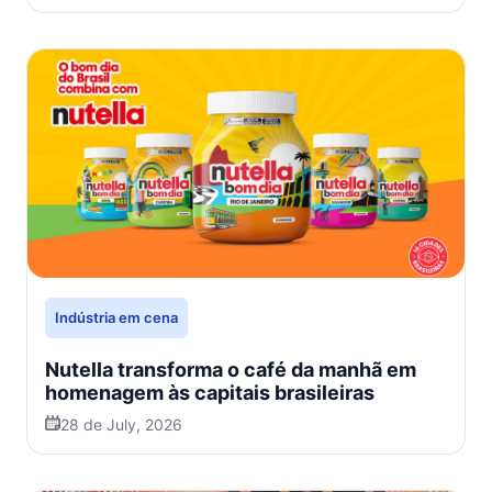
Indústria em cena
Nutella transforma o café da manhã em
homenagem às capitais brasileiras
28 de July, 2026