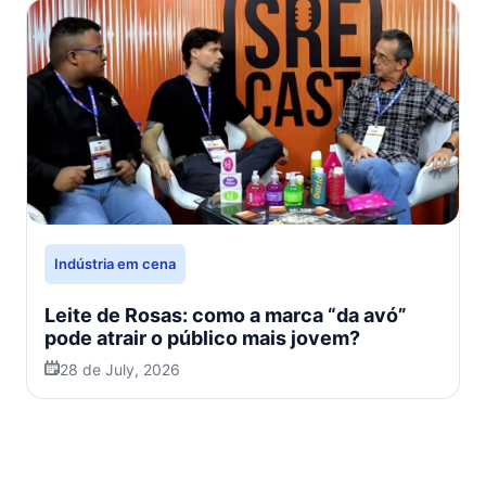
Indústria em cena
Leite de Rosas: como a marca “da avó”
pode atrair o público mais jovem?
28 de July, 2026