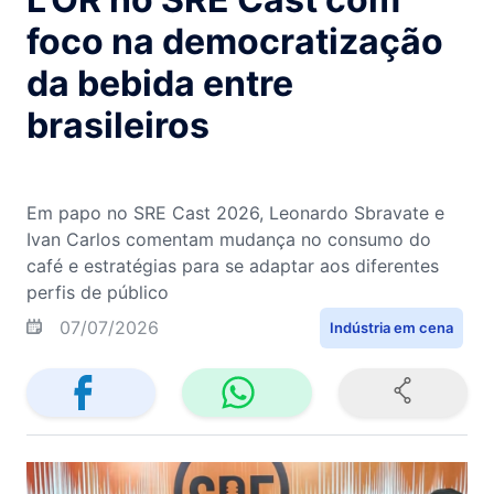
foco na democratização
da bebida entre
brasileiros
Em papo no SRE Cast 2026, Leonardo Sbravate e
Ivan Carlos comentam mudança no consumo do
café e estratégias para se adaptar aos diferentes
perfis de público
07/07/2026
Indústria em cena