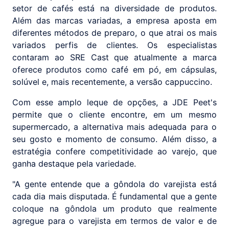
setor de cafés está na diversidade de produtos.
Além das marcas variadas, a empresa aposta em
diferentes métodos de preparo, o que atrai os mais
variados perfis de clientes. Os especialistas
contaram ao SRE Cast que atualmente a marca
oferece produtos como café em pó, em cápsulas,
solúvel e, mais recentemente, a versão cappuccino.
Com esse amplo leque de opções, a JDE Peet's
permite que o cliente encontre, em um mesmo
supermercado, a alternativa mais adequada para o
seu gosto e momento de consumo. Além disso, a
estratégia confere competitividade ao varejo, que
ganha destaque pela variedade.
"A gente entende que a gôndola do varejista está
cada dia mais disputada. É fundamental que a gente
coloque na gôndola um produto que realmente
agregue para o varejista em termos de valor e de