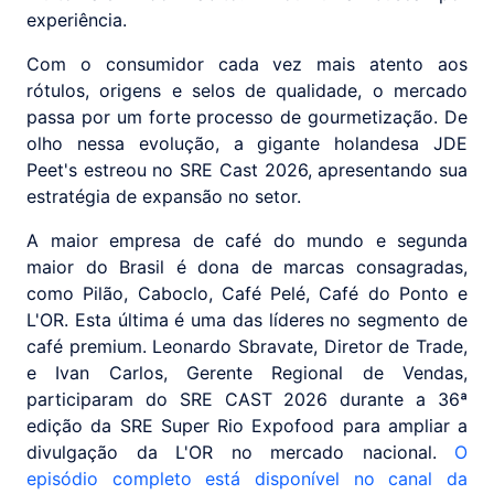
experiência.
Com o consumidor cada vez mais atento aos
rótulos, origens e selos de qualidade, o mercado
passa por um forte processo de gourmetização. De
olho nessa evolução, a gigante holandesa JDE
Peet's estreou no SRE Cast 2026, apresentando sua
estratégia de expansão no setor.
A maior empresa de café do mundo e segunda
maior do Brasil é dona de marcas consagradas,
como Pilão, Caboclo, Café Pelé, Café do Ponto e
L'OR. Esta última é uma das líderes no segmento de
café premium. Leonardo Sbravate, Diretor de Trade,
e Ivan Carlos, Gerente Regional de Vendas,
participaram do SRE CAST 2026 durante a 36ª
edição da SRE Super Rio Expofood para ampliar a
divulgação da L'OR no mercado nacional.
O
episódio completo está disponível no canal da