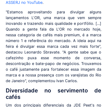
ASSERJ no YouTube
.
"Estamos aproveitando para divulgar alguns
lançamentos L'OR, uma marca que vem sempre
inovando e trazendo mais qualidade e portfólio. [...]
Quando a gente fala da L'OR no mercado hoje,
nessa categoria de cafés mais premium, é a marca
número 1 e referência do mercado. A ideia aqui na
feira é divulgar essa marca cada vez mais forte",
destacou Leonardo Sbravate. "A gente sabe que o
cafezinho puxa esse momento de conversa,
descontração e bate-papo de negócios. Trouxemos
o café justamente para fortalecer essa imagem da
marca e a nossa presença com os varejistas do Rio
de Janeiro", complementou Ivan Carlos.
Diversidade no servimento de
cafés
Um dos principais diferenciais da JDE Peet's no