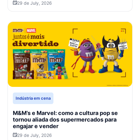
29 de July, 2026
Indústria em cena
M&M’s e Marvel: como a cultura pop se
tornou aliada dos supermercados para
engajar e vender
29 de July, 2026