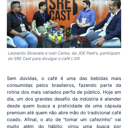
Leonardo Sbravate e Ivan Carlos, da JDE Peet's, participam
do SRE Cast para divulgar o café L'OR
Sem dúvidas, o café é uma das bebidas mais
consumidas pelos brasileiros, fazendo parte da
rotina dos mais variados perfis de público. Hoje em
dia, um dos grandes desafio da indústria é atender
desde quem busca a praticidade de uma cápsula
premium até quem não abre mão do tradicional café
coado. Afinal, o ato de "tomar um cafezinho" vai
muito além do hábito: virou uma busca por