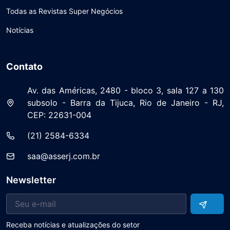
Todas as Revistas Super Negócios
Notícias
Contato
Av. das Américas, 2480 - bloco 3, sala 127 a 130
subsolo - Barra da Tijuca, Rio de Janeiro - RJ,
CEP: 22631-004
(21) 2584-6334
saa@asserj.com.br
Newsletter
Receba notícias e atualizações do setor