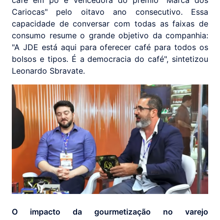
Cariocas" pelo oitavo ano consecutivo. Essa
capacidade de conversar com todas as faixas de
consumo resume o grande objetivo da companhia:
"A JDE está aqui para oferecer café para todos os
bolsos e tipos. É a democracia do café", sintetizou
Leonardo Sbravate.
O impacto da gourmetização no varejo