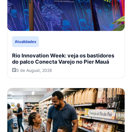
Atualidades
Rio Innovation Week: veja os bastidores
do palco Conecta Varejo no Pier Mauá
3 de August, 2026