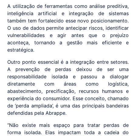
A utilização de ferramentas como análise preditiva,
inteligência artificial e integração de sistemas
também tem fortalecido esse novo posicionamento.
O uso de dados permite antecipar riscos, identificar
vulnerabilidades e agir antes que o prejuízo
aconteça, tornando a gestão mais eficiente e
estratégica.
Outro ponto essencial é a integração entre setores.
A prevenção de perdas deixou de ser uma
responsabilidade isolada e passou a dialogar
diretamente com áreas como logística,
abastecimento, precificação, recursos humanos e
experiência do consumidor. Esse conceito, chamado
de ‘perda ampliada’, é uma das principais bandeiras
defendidas pela Abrappe.
“Não existe mais espaço para tratar perdas de
forma isolada. Elas impactam toda a cadeia do