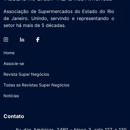
Associação de Supermercados do Estado do Rio
de Janeiro. Unindo, servindo e representando o
setor há mais de 5 décadas.
Home
Associe-se
Revista Super Negócios
Todas as Revistas Super Negócios
Notícias
Contato
Av. das Américas, 2480 - bloco 3, sala 127 a 130