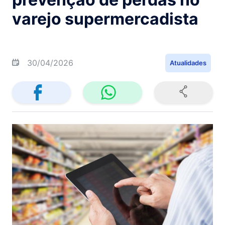
varejo supermercadista
30/04/2026
Atualidades