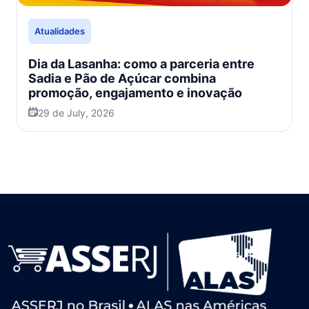
Atualidades
Dia da Lasanha: como a parceria entre
Sadia e Pão de Açúcar combina
promoção, engajamento e inovação
29 de July, 2026