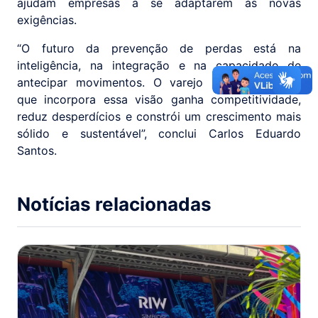
ajudam empresas a se adaptarem às novas
exigências.
“O futuro da prevenção de perdas está na
inteligência, na integração e na capacidade de
antecipar movimentos. O varejo supermercadista
que incorpora essa visão ganha competitividade,
reduz desperdícios e constrói um crescimento mais
sólido e sustentável”, conclui Carlos Eduardo
Santos.
Notícias relacionadas