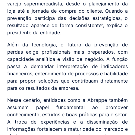
varejo supermercadista, desde o planejamento da
loja até a jornada de compra do cliente. Quando a
prevenção participa das decisões estratégicas, o
resultado aparece de forma consistente”, explica o
presidente da entidade.
Além da tecnologia, o futuro da prevenção de
perdas exige profissionais mais preparados, com
capacidade analítica e visão de negócio. A função
passa a demandar interpretação de indicadores
financeiros, entendimento de processos e habilidade
para propor soluções que contribuam diretamente
para os resultados da empresa.
Nesse cenário, entidades como a Abrappe também
assumem papel fundamental ao promover
conhecimento, estudos e boas práticas para o setor.
A troca de experiências e a disseminação de
informações fortalecem a maturidade do mercado e