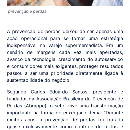
prevenção e perdas
A prevenção de perdas deixou de ser apenas uma
ação operacional para se tornar uma estratégia
indispensável no varejo supermercadista. Em um
cenário de margens cada vez mais apertadas,
avanço da tecnologia, crescimento do autosserviço
e consumidores mais exigentes, proteger resultados
passou a ser uma prioridade diretamente ligada à
sustentabilidade do negócio.
Segundo Carlos Eduardo Santos, presidente e
fundador da Associação Brasileira de Prevenção de
Perdas (Abrappe), o setor vive uma transformação
importante na forma de enxergar o tema. “Durante
muitos anos, a prevenção de perdas foi tratada
quase exclusivamente como controle de furtos e