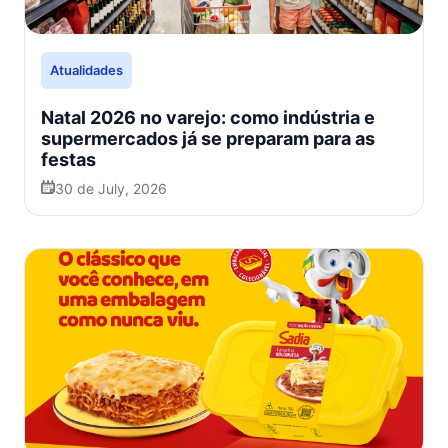
Atualidades
Natal 2026 no varejo: como indústria e
supermercados já se preparam para as
festas
30 de July, 2026