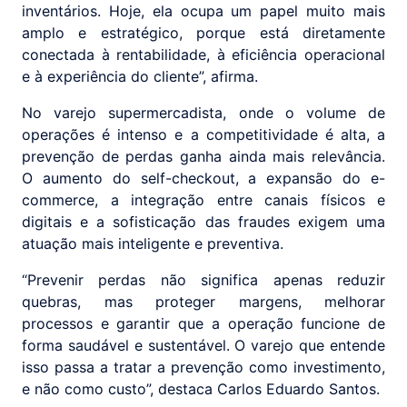
inventários. Hoje, ela ocupa um papel muito mais
amplo e estratégico, porque está diretamente
conectada à rentabilidade, à eficiência operacional
e à experiência do cliente”, afirma.
No varejo supermercadista, onde o volume de
operações é intenso e a competitividade é alta, a
prevenção de perdas ganha ainda mais relevância.
O aumento do self-checkout, a expansão do e-
commerce, a integração entre canais físicos e
digitais e a sofisticação das fraudes exigem uma
atuação mais inteligente e preventiva.
“Prevenir perdas não significa apenas reduzir
quebras, mas proteger margens, melhorar
processos e garantir que a operação funcione de
forma saudável e sustentável. O varejo que entende
isso passa a tratar a prevenção como investimento,
e não como custo”, destaca Carlos Eduardo Santos.