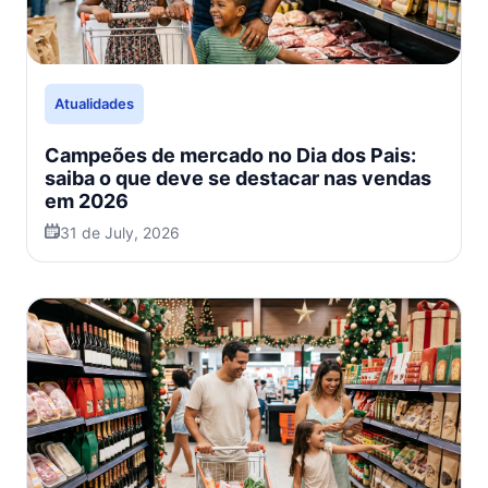
Atualidades
Campeões de mercado no Dia dos Pais:
saiba o que deve se destacar nas vendas
em 2026
31 de July, 2026