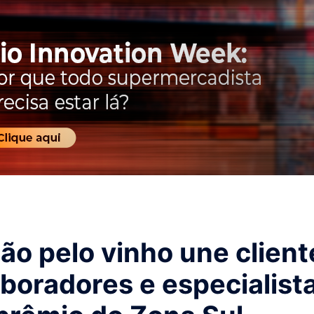
ão pelo vinho une client
boradores e especialist