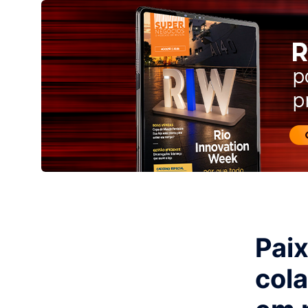
Paix
cola