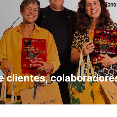
e clientes, colaboradore