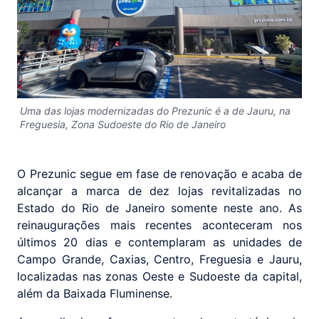
Uma das lojas modernizadas do Prezunic é a de Jauru, na
Freguesia, Zona Sudoeste do Rio de Janeiro
O Prezunic segue em fase de renovação e acaba de
alcançar a marca de dez lojas revitalizadas no
Estado do Rio de Janeiro somente neste ano. As
reinaugurações mais recentes aconteceram nos
últimos 20 dias e contemplaram as unidades de
Campo Grande, Caxias, Centro, Freguesia e Jauru,
localizadas nas zonas Oeste e Sudoeste da capital,
além da Baixada Fluminense.