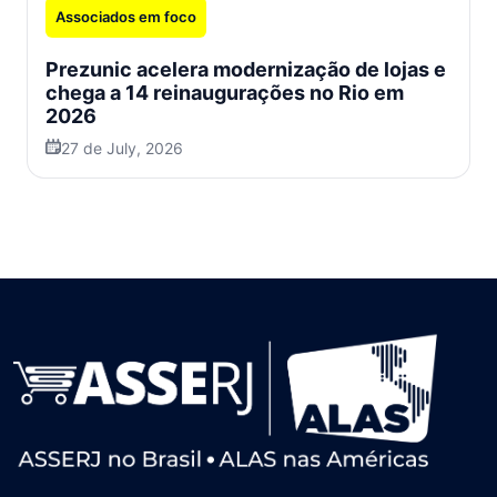
Associados em foco
Prezunic acelera modernização de lojas e
chega a 14 reinaugurações no Rio em
2026
27 de July, 2026