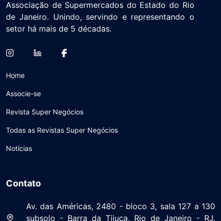
Associação de Supermercados do Estado do Rio
de Janeiro. Unindo, servindo e representando o
setor há mais de 5 décadas.
Home
Associe-se
Revista Super Negócios
Todas as Revistas Super Negócios
Notícias
Contato
Av. das Américas, 2480 - bloco 3, sala 127 a 130
subsolo - Barra da Tijuca, Rio de Janeiro - RJ,