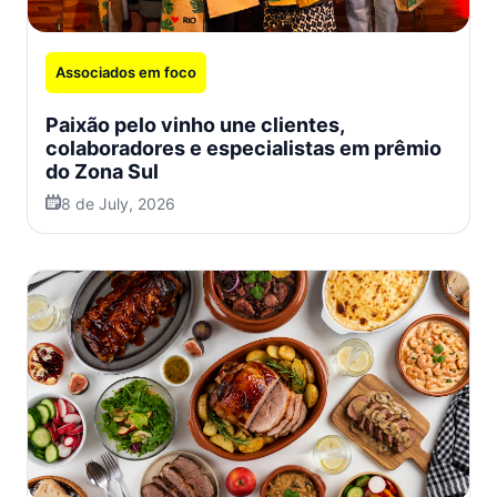
Associados em foco
Paixão pelo vinho une clientes,
colaboradores e especialistas em prêmio
do Zona Sul
8 de July, 2026