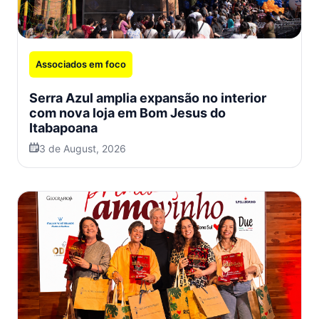
Associados em foco
Serra Azul amplia expansão no interior
com nova loja em Bom Jesus do
Itabapoana
3 de August, 2026