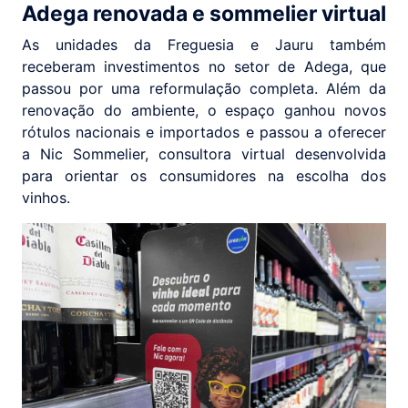
Adega renovada e sommelier virtual
As unidades da Freguesia e Jauru também
receberam investimentos no setor de Adega, que
passou por uma reformulação completa. Além da
renovação do ambiente, o espaço ganhou novos
rótulos nacionais e importados e passou a oferecer
a Nic Sommelier, consultora virtual desenvolvida
para orientar os consumidores na escolha dos
vinhos.