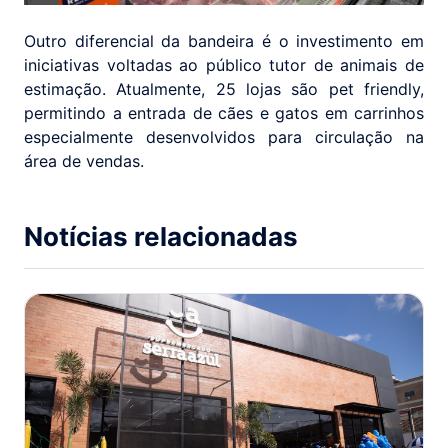
Outro diferencial da bandeira é o investimento em
iniciativas voltadas ao público tutor de animais de
estimação. Atualmente, 25 lojas são pet friendly,
permitindo a entrada de cães e gatos em carrinhos
especialmente desenvolvidos para circulação na
área de vendas.
Notícias relacionadas