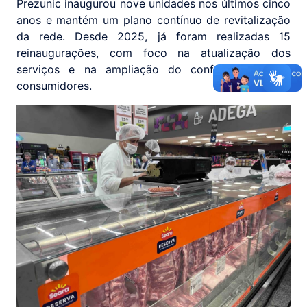
Prezunic inaugurou nove unidades nos últimos cinco
anos e mantém um plano contínuo de revitalização
da rede. Desde 2025, já foram realizadas 15
reinaugurações, com foco na atualização dos
serviços e na ampliação do conforto para os
consumidores.