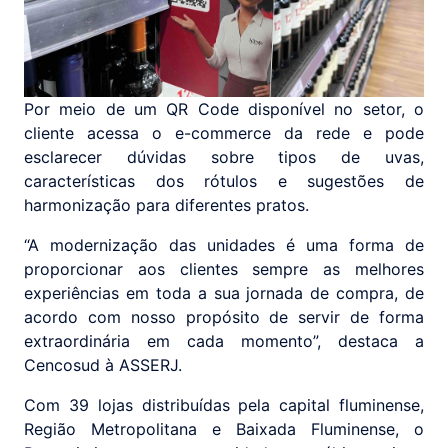
Por meio de um QR Code disponível no setor, o
cliente acessa o e-commerce da rede e pode
esclarecer dúvidas sobre tipos de uvas,
características dos rótulos e sugestões de
harmonização para diferentes pratos.
“A modernização das unidades é uma forma de
proporcionar aos clientes sempre as melhores
experiências em toda a sua jornada de compra, de
acordo com nosso propósito de servir de forma
extraordinária em cada momento”, destaca a
Cencosud à ASSERJ.
Com 39 lojas distribuídas pela capital fluminense,
Região Metropolitana e Baixada Fluminense, o