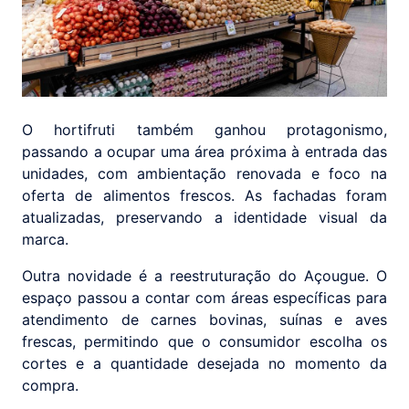
O hortifruti também ganhou protagonismo,
passando a ocupar uma área próxima à entrada das
unidades, com ambientação renovada e foco na
oferta de alimentos frescos. As fachadas foram
atualizadas, preservando a identidade visual da
marca.
Outra novidade é a reestruturação do Açougue. O
espaço passou a contar com áreas específicas para
atendimento de carnes bovinas, suínas e aves
frescas, permitindo que o consumidor escolha os
cortes e a quantidade desejada no momento da
compra.