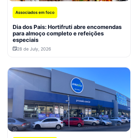
Associados em foco
Dia dos Pais: Hortifruti abre encomendas
para almoço completo e refeições
especiais
28 de July, 2026