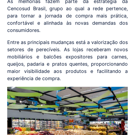
As melhorias fazem parte da estratégia da
Cencosud Brasil, grupo ao qual a rede pertence,
para tornar a jornada de compra mais prática,
confortável e alinhada às novas demandas dos
consumidores.
Entre as principais mudanças está a valorização dos
setores de perecíveis. As lojas receberam novos
mobiliários e balcões expositores para carnes,
queijos, padaria e pratos quentes, proporcionando
maior visibilidade aos produtos e facilitando a
experiência de compra.