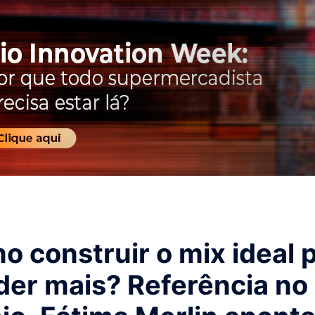
 construir o mix ideal 
der mais? Referência no