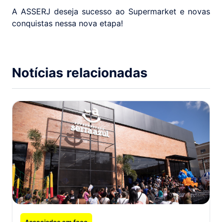
A ASSERJ deseja sucesso ao Supermarket e novas
conquistas nessa nova etapa!
Notícias relacionadas