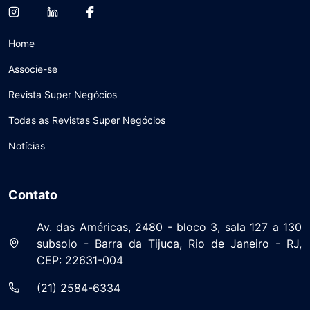
Home
Associe-se
Revista Super Negócios
Todas as Revistas Super Negócios
Notícias
Contato
Av. das Américas, 2480 - bloco 3, sala 127 a 130
subsolo - Barra da Tijuca, Rio de Janeiro - RJ,
CEP: 22631-004
(21) 2584-6334