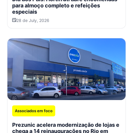
para almoço completo e refeições
especiais
28 de July, 2026
Associados em foco
Prezunic acelera modernização de lojas e
chega a 14 reinaugurações no Rio em