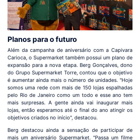
Planos para o futuro
Além da campanha de aniversário com a Capivara
Carioca, o Supermarket também possui um plano de
expansão para a nova etapa. Berg Gonçalves, dono
do Grupo Supermarket Torre, contou que o objetivo
é aumentar ainda mais o número de unidades. "Hoje
somos uma rede com mais de 150 lojas espalhadas
pelo Rio de Janeiro como um todo e esse ano tem
mais surpresas. A gente ainda vai inaugurar mais
lojas, então esperamos até o final do ano atingir os
objetivos criados no início", destacou.
Berg destacou ainda a sensação de participar de
mais um aniversário Supermarket. "Passa um filme