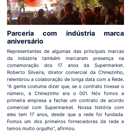
Parceria com indústria marca
aniversário
Representantes de algumas das principais marcas
da indústria também marcaram presença na
comemoração dos 17 anos da Supermarket.
Roberto Silveira, diretor comercial da Chinezinho,
relembrou a colaboração de longa data com a Rede.
"A gente costuma dizer que, se o contrato tivesse o
número, a Chinezinho era o 001. Nós fomos a
primeira empresa a fechar um contrato de acordo
comercial com Supermarket. Nossa história com
eles tem 17 anos, desde que a rede foi fundada.
Fomos um dos primeiros fornecedores da rede e
temos muito orgulho", afirmou.