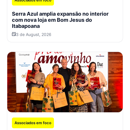
Associados em foco
Serra Azul amplia expansão no interior
com nova loja em Bom Jesus do
Itabapoana
3 de August, 2026
Associados em foco