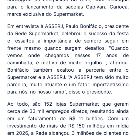
para o lançamento da sacolas Capivara Carioca,
marca exclusiva do Supermarket.
Em entrevista à ASSERJ, Paulo Bonifácio, presidente
da Rede Supermarket, celebrou o sucesso da festa
e ressaltou a importância de sempre seguir em
frente mesmo quando surgem desafios. "Quando
vemos onde chegamos nesses 17 anos de
caminhada, é motivo de muito orgulho ", afirmou.
Bonifácio também exaltou a parceria entre o
Supermarket e a ASSERJ. "A ASSERJ tem sido muito
parceira, muito atuante e um fator importantíssimo
para nós, no nosso ramo", disse o presidente.
Ao todo, são 152 lojas Supermarket que geram
cerca de 33 mil empregos diretos, resultando ainda
em um faturamento de R$ 11 bilhões. Com um
investimento de mais de R$ 150 milhões em mídia
em 2026, a Rede alcançou 3 milhões de clientes no