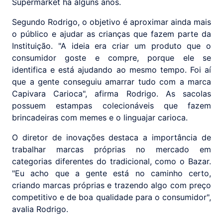
Supermarket há alguns anos.
Segundo Rodrigo, o objetivo é aproximar ainda mais
o público e ajudar as crianças que fazem parte da
Instituição. "A ideia era criar um produto que o
consumidor goste e compre, porque ele se
identifica e está ajudando ao mesmo tempo. Foi aí
que a gente conseguiu amarrar tudo com a marca
Capivara Carioca", afirma Rodrigo. As sacolas
possuem estampas colecionáveis que fazem
brincadeiras com memes e o linguajar carioca.
O diretor de inovações destaca a importância de
trabalhar marcas próprias no mercado em
categorias diferentes do tradicional, como o Bazar.
"Eu acho que a gente está no caminho certo,
criando marcas próprias e trazendo algo com preço
competitivo e de boa qualidade para o consumidor",
avalia Rodrigo.