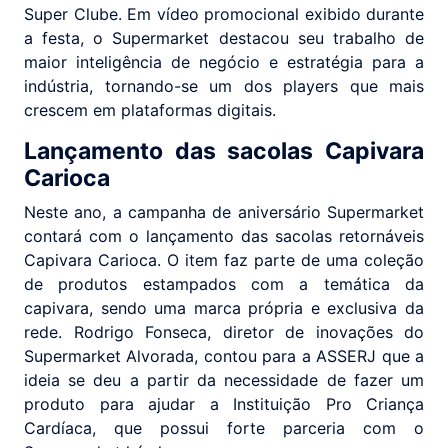
Super Clube. Em vídeo promocional exibido durante
a festa, o Supermarket destacou seu trabalho de
maior inteligência de negócio e estratégia para a
indústria, tornando-se um dos players que mais
crescem em plataformas digitais.
Lançamento das sacolas Capivara
Carioca
Neste ano, a campanha de aniversário Supermarket
contará com o lançamento das sacolas retornáveis
Capivara Carioca. O item faz parte de uma coleção
de produtos estampados com a temática da
capivara, sendo uma marca própria e exclusiva da
rede. Rodrigo Fonseca, diretor de inovações do
Supermarket Alvorada, contou para a ASSERJ que a
ideia se deu a partir da necessidade de fazer um
produto para ajudar a Instituição Pro Criança
Cardíaca, que possui forte parceria com o