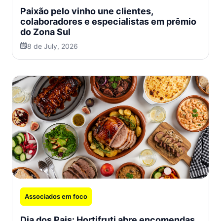
Paixão pelo vinho une clientes,
colaboradores e especialistas em prêmio
do Zona Sul
8 de July, 2026
Associados em foco
Dia dos Pais: Hortifruti abre encomendas