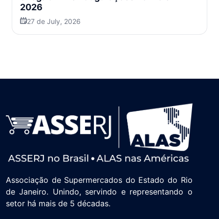
2026
27 de July, 2026
Associação de Supermercados do Estado do Rio
de Janeiro. Unindo, servindo e representando o
setor há mais de 5 décadas.