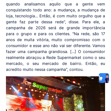
quando analisamos aquilo que a gente vem
conquistando todo ano: a mudança, a mudança de
loja, tecnologia... Então, é com muito orgulho que a
gente faz parte dessa rede", disse. Para ele, a
campanha de 2026 será de grande importância
para o grupo e para os clientes. "Na rede, são 17
anos de muita vitória, muito compromisso com o
consumidor e esse ano não vai ser diferente. Vamos
fazer uma campanha grandiosa. [...] O consumidor
realmente abraçou a Rede Supermarket como o seu
mercado, o seu mercado de bairro. Então, eu
acredito muito nessa campanha", contou.