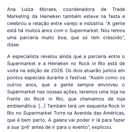
Ana Luiza Moraes, coordenadora de Trade
Marketing da Heineken também esteve na festa e
celebrou a relação entre varejo e indústria. "A gente
está há muitos anos com o Supermarket. Nós temos
uma parceria muito boa, que só tem crescido",
disse.
A especialista revelou ainda que a parceria entre o
Supermarket e a Heineken no Rock in Rio está de
volta na edição de 2026. Os dois atuarão juntos em
pontos especiais durante o festival. "Assim como os
outros anos, que a gente sempre envolveu o
Supermarket nas nossas ações, teremos uma loja na
frente do Rock in Rio, que chamamos de loja
emblemática. […] Também terá um esquenta Rock in
Rio no Supermarket Torre na Avenida das Américas,
que é bem perto. A galera vai poder ir lá para fazer
a sua 'pré' antes de ir para o evento", explicou.