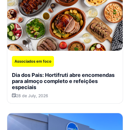
Associados em foco
Dia dos Pais: Hortifruti abre encomendas
para almoço completo e refeições
especiais
28 de July, 2026