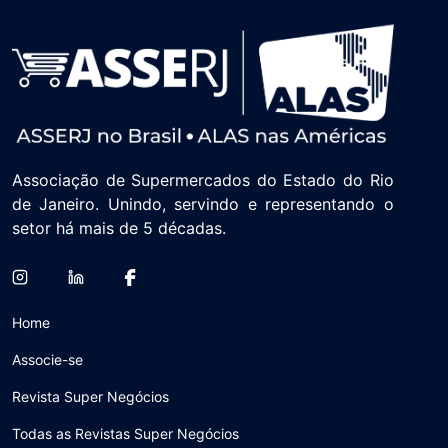
Associação de Supermercados do Estado do Rio
de Janeiro. Unindo, servindo e representando o
setor há mais de 5 décadas.
Home
Associe-se
Revista Super Negócios
Todas as Revistas Super Negócios