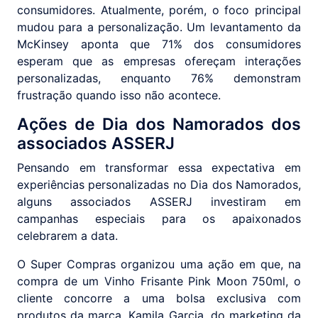
consumidores. Atualmente, porém, o foco principal
mudou para a personalização. Um levantamento da
McKinsey aponta que 71% dos consumidores
esperam que as empresas ofereçam interações
personalizadas, enquanto 76% demonstram
frustração quando isso não acontece.
Ações de Dia dos Namorados dos
associados ASSERJ
Pensando em transformar essa expectativa em
experiências personalizadas no Dia dos Namorados,
alguns associados ASSERJ investiram em
campanhas especiais para os apaixonados
celebrarem a data.
O Super Compras organizou uma ação em que, na
compra de um Vinho Frisante Pink Moon 750ml, o
cliente concorre a uma bolsa exclusiva com
produtos da marca. Kamila Garcia, do marketing da