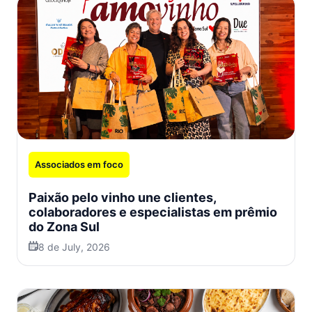
Associados em foco
Paixão pelo vinho une clientes,
colaboradores e especialistas em prêmio
do Zona Sul
8 de July, 2026