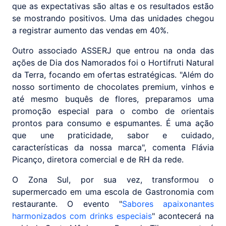
que as expectativas são altas e os resultados estão
se mostrando positivos. Uma das unidades chegou
a registrar aumento das vendas em 40%.
Outro associado ASSERJ que entrou na onda das
ações de Dia dos Namorados foi o Hortifruti Natural
da Terra, focando em ofertas estratégicas. "Além do
nosso sortimento de chocolates premium, vinhos e
até mesmo buquês de flores, preparamos uma
promoção especial para o combo de orientais
prontos para consumo e espumantes. É uma ação
que une praticidade, sabor e cuidado,
características da nossa marca", comenta Flávia
Picanço, diretora comercial e de RH da rede.
O Zona Sul, por sua vez, transformou o
supermercado em uma escola de Gastronomia com
restaurante. O evento "
Sabores apaixonantes
harmonizados com drinks especiais
" acontecerá na