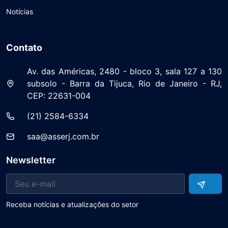
Notícias
Contato
Av. das Américas, 2480 - bloco 3, sala 127 a 130
subsolo - Barra da Tijuca, Rio de Janeiro - RJ,
CEP: 22631-004
(21) 2584-6334
saa@asserj.com.br
Newsletter
Receba notícias e atualizações do setor