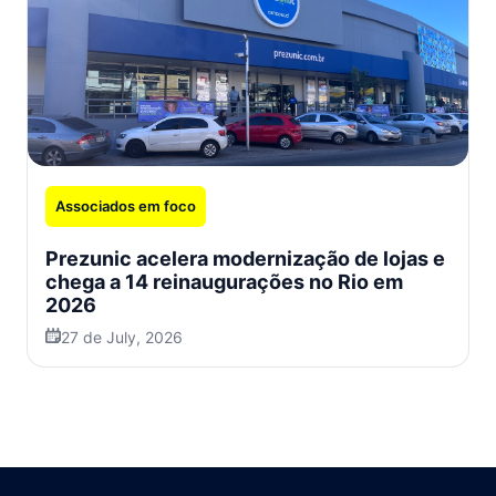
Associados em foco
Prezunic acelera modernização de lojas e
chega a 14 reinaugurações no Rio em
2026
27 de July, 2026