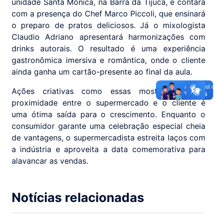
unidade Santa Mônica, na Barra da Tijuca, e contará
com a presença do Chef Marco Piccoli, que ensinará
o preparo de pratos deliciosos. Já o mixologista
Claudio Adriano apresentará harmonizações com
drinks autorais. O resultado é uma experiência
gastronômica imersiva e romântica, onde o cliente
ainda ganha um cartão-presente ao final da aula.
Ações criativas como essas mostram que a
proximidade entre o supermercado e o cliente é
uma ótima saída para o crescimento. Enquanto o
consumidor garante uma celebração especial cheia
de vantagens, o supermercadista estreita laços com
a indústria e aproveita a data comemorativa para
alavancar as vendas.
Notícias relacionadas