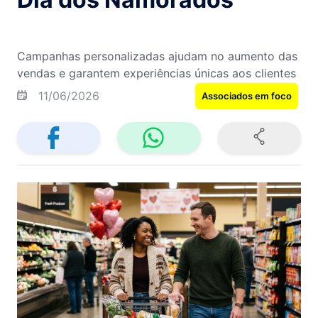
Campanhas personalizadas ajudam no aumento das
vendas e garantem experiências únicas aos clientes
11/06/2026
Associados em foco