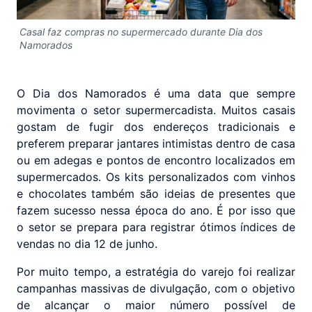
Casal faz compras no supermercado durante Dia dos
Namorados
O Dia dos Namorados é uma data que sempre
movimenta o setor supermercadista. Muitos casais
gostam de fugir dos endereços tradicionais e
preferem preparar jantares intimistas dentro de casa
ou em adegas e pontos de encontro localizados em
supermercados. Os kits personalizados com vinhos
e chocolates também são ideias de presentes que
fazem sucesso nessa época do ano. É por isso que
o setor se prepara para registrar ótimos índices de
vendas no dia 12 de junho.
Por muito tempo, a estratégia do varejo foi realizar
campanhas massivas de divulgação, com o objetivo
de alcançar o maior número possível de