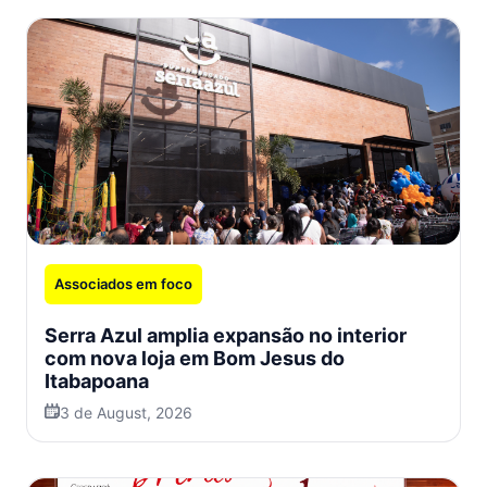
Associados em foco
Serra Azul amplia expansão no interior
com nova loja em Bom Jesus do
Itabapoana
3 de August, 2026