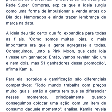
Rede Super Compras, explica que a ideia surgiu
como uma forma de impulsionar a venda antes do
Dia dos Namorados e ainda trazer lembrança de
marca na data.
A ideia deu tão certo que foi expandida para todas
as filiais. "Como somos muitas lojas, o mais
importante era que a gente agregasse a todas.
Conseguimos, junto a Pink Moon, que cada loja
tivesse um ganhador. Então, vamos revelar não um
e nem dois, mas 51 ganhadores dessa promoção",
afirma Kamila.
Para ela, sorteios e gamificação são diferenciais
competitivos: "Todo mundo trabalha com preços
muito iguais, então a gente tem que se diferenciar
nesses momentos, principalmente quando
conseguimos colocar uma ação com um item de
consumo daquele momento", analisa. Kamila revela