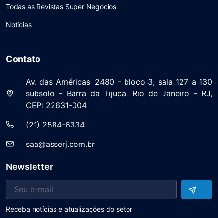
Todas as Revistas Super Negócios
Notícias
Contato
Av. das Américas, 2480 - bloco 3, sala 127 a 130
subsolo - Barra da Tijuca, Rio de Janeiro - RJ,
CEP: 22631-004
(21) 2584-6334
saa@asserj.com.br
Newsletter
Receba notícias e atualizações do setor