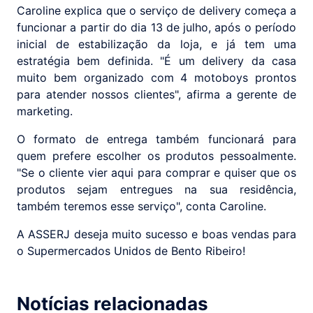
Caroline explica que o serviço de delivery começa a
funcionar a partir do dia 13 de julho, após o período
inicial de estabilização da loja, e já tem uma
estratégia bem definida. "É um delivery da casa
muito bem organizado com 4 motoboys prontos
para atender nossos clientes", afirma a gerente de
marketing.
O formato de entrega também funcionará para
quem prefere escolher os produtos pessoalmente.
"Se o cliente vier aqui para comprar e quiser que os
produtos sejam entregues na sua residência,
também teremos esse serviço", conta Caroline.
A ASSERJ deseja muito sucesso e boas vendas para
o Supermercados Unidos de Bento Ribeiro!
Notícias relacionadas