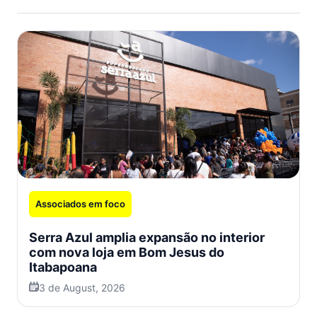
Associados em foco
Serra Azul amplia expansão no interior
com nova loja em Bom Jesus do
Itabapoana
3 de August, 2026