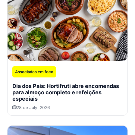
Associados em foco
Dia dos Pais: Hortifruti abre encomendas
para almoço completo e refeições
especiais
28 de July, 2026