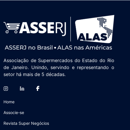
Associação de Supermercados do Estado do Rio
de Janeiro. Unindo, servindo e representando o
setor há mais de 5 décadas.
Home
Associe-se
Revista Super Negócios