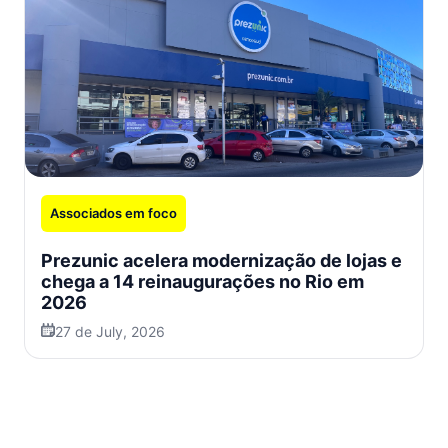
Associados em foco
Prezunic acelera modernização de lojas e
chega a 14 reinaugurações no Rio em
2026
27 de July, 2026