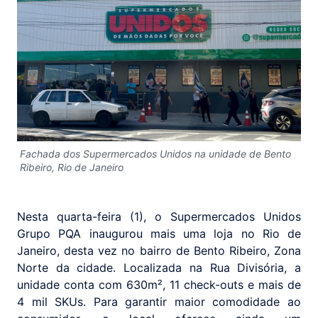
Fachada dos Supermercados Unidos na unidade de Bento
Ribeiro, Rio de Janeiro
Nesta quarta-feira (1), o Supermercados Unidos
Grupo PQA inaugurou mais uma loja no Rio de
Janeiro, desta vez no bairro de Bento Ribeiro, Zona
Norte da cidade. Localizada na Rua Divisória, a
unidade conta com 630m², 11 check-outs e mais de
4 mil SKUs. Para garantir maior comodidade ao