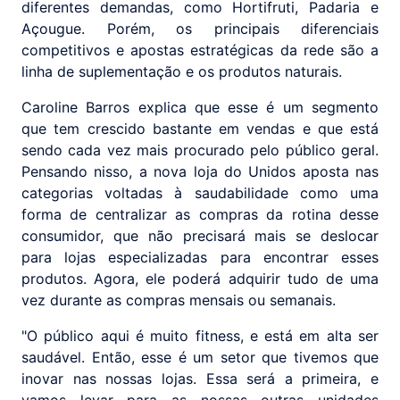
diferentes demandas, como Hortifruti, Padaria e
Açougue. Porém, os principais diferenciais
competitivos e apostas estratégicas da rede são a
linha de suplementação e os produtos naturais.
Caroline Barros explica que esse é um segmento
que tem crescido bastante em vendas e que está
sendo cada vez mais procurado pelo público geral.
Pensando nisso, a nova loja do Unidos aposta nas
categorias voltadas à saudabilidade como uma
forma de centralizar as compras da rotina desse
consumidor, que não precisará mais se deslocar
para lojas especializadas para encontrar esses
produtos. Agora, ele poderá adquirir tudo de uma
vez durante as compras mensais ou semanais.
"O público aqui é muito fitness, e está em alta ser
saudável. Então, esse é um setor que tivemos que
inovar nas nossas lojas. Essa será a primeira, e