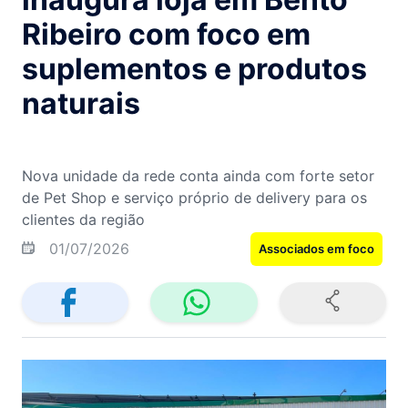
Ribeiro com foco em
suplementos e produtos
naturais
Nova unidade da rede conta ainda com forte setor
de Pet Shop e serviço próprio de delivery para os
clientes da região
01/07/2026
Associados em foco