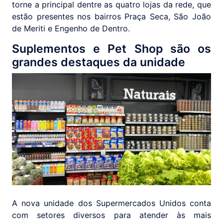
torne a principal dentre as quatro lojas da rede, que
estão presentes nos bairros Praça Seca, São João
de Meriti e Engenho de Dentro.
Suplementos e Pet Shop são os
grandes destaques da unidade
A nova unidade dos Supermercados Unidos conta
com setores diversos para atender às mais