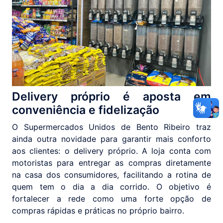
Delivery próprio é aposta em
conveniência e fidelização
O Supermercados Unidos de Bento Ribeiro traz
ainda outra novidade para garantir mais conforto
aos clientes: o delivery próprio. A loja conta com
motoristas para entregar as compras diretamente
na casa dos consumidores, facilitando a rotina de
quem tem o dia a dia corrido. O objetivo é
fortalecer a rede como uma forte opção de
compras rápidas e práticas no próprio bairro.