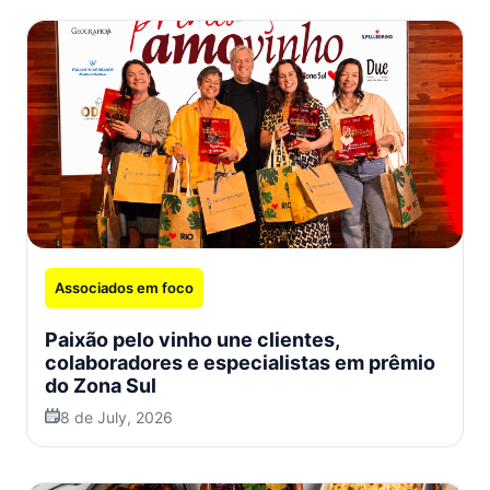
Associados em foco
Paixão pelo vinho une clientes,
colaboradores e especialistas em prêmio
do Zona Sul
8 de July, 2026