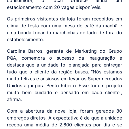
consumidor, o local oferece ainda um
estacionamento com 20 vagas disponíveis.
Os primeiros visitantes da loja foram recebidos em
clima de festa com uma mesa de café da manhã e
uma banda tocando marchinhas do lado de fora do
estabelecimento.
Caroline Barros, gerente de Marketing do Grupo
PQA, comemora o sucesso da inauguração e
destaca que a unidade foi planejada para entregar
tudo que o cliente da região busca. "Nós estamos
muito felizes e ansiosos em levar os Supermercados
Unidos aqui para Bento Ribeiro. Esse foi um projeto
muito bem cuidado e pensado em cada cliente",
afirma.
Com a abertura da nova loja, foram gerados 80
empregos diretos. A expectativa é de que a unidade
receba uma média de 2.600 clientes por dia e se