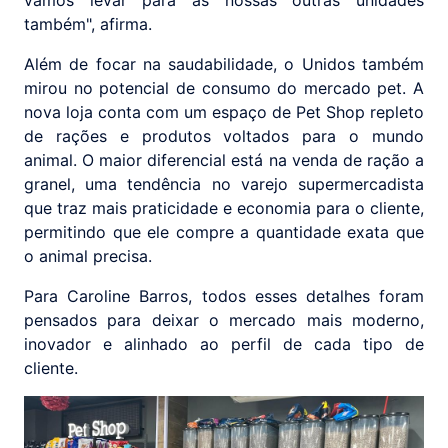
vamos levar para as nossas outras unidades
também", afirma.
Além de focar na saudabilidade, o Unidos também
mirou no potencial de consumo do mercado pet. A
nova loja conta com um espaço de Pet Shop repleto
de rações e produtos voltados para o mundo
animal. O maior diferencial está na venda de ração a
granel, uma tendência no varejo supermercadista
que traz mais praticidade e economia para o cliente,
permitindo que ele compre a quantidade exata que
o animal precisa.
Para Caroline Barros, todos esses detalhes foram
pensados para deixar o mercado mais moderno,
inovador e alinhado ao perfil de cada tipo de
cliente.