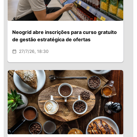
Neogrid abre inscrições para curso gratuito
de gestão estratégica de ofertas
27/7/26, 18:30