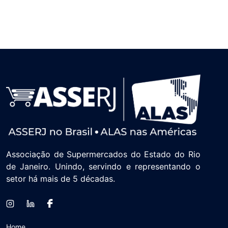
Associação de Supermercados do Estado do Rio
de Janeiro. Unindo, servindo e representando o
setor há mais de 5 décadas.
Home