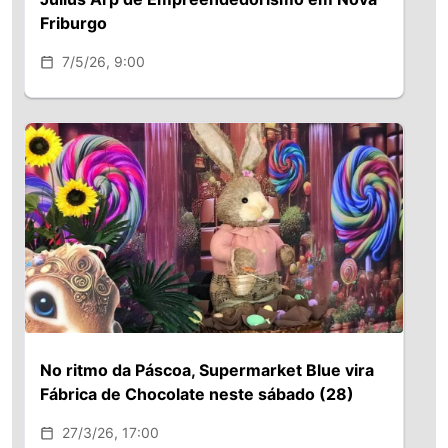
Friburgo
7/5/26, 9:00
No ritmo da Páscoa, Supermarket Blue vira
Fábrica de Chocolate neste sábado (28)
27/3/26, 17:00