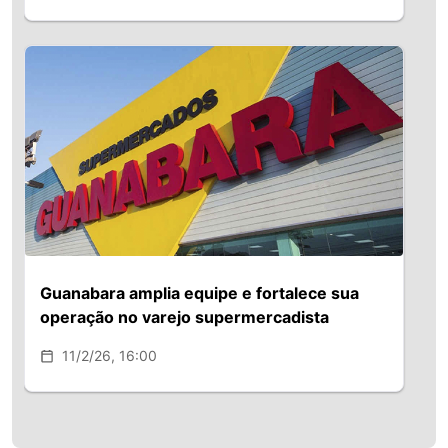
Guanabara amplia equipe e fortalece sua
operação no varejo supermercadista
11/2/26, 16:00