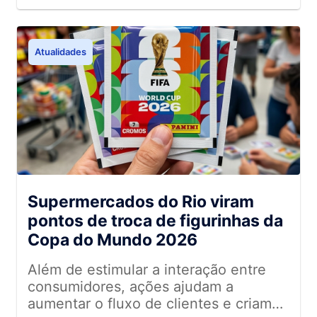
transformar a gestão de alimentos
nas Américas
Atualidades
Supermercados do Rio viram
pontos de troca de figurinhas da
Copa do Mundo 2026
Além de estimular a interação entre
consumidores, ações ajudam a
aumentar o fluxo de clientes e criam