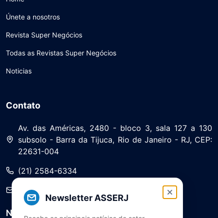
Únete a nosotros
Revista Super Negócios
Todas as Revistas Super Negócios
Noticias
Contato
Av. das Américas, 2480 - bloco 3, sala 127 a 130
subsolo - Barra da Tijuca, Rio de Janeiro - RJ, CEP:
22631-004
(21) 2584-6334
saa@asserj.com.br
Newsletter ASSERJ
Newsletter