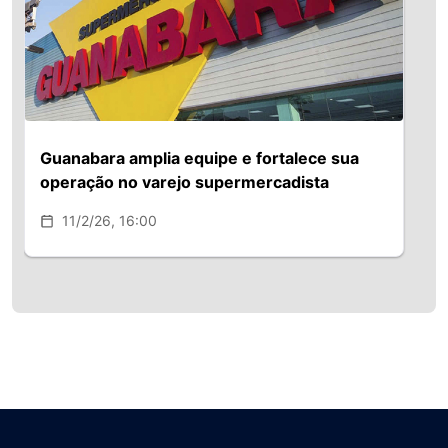
Guanabara amplia equipe e fortalece sua
operação no varejo supermercadista
11/2/26, 16:00