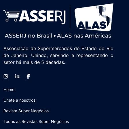
Associação de Supermercados do Estado do Rio
de Janeiro. Unindo, servindo e representando o
setor há mais de 5 décadas.
Home
Únete a nosotros
Revista Super Negócios
Todas as Revistas Super Negócios