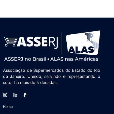
Associação de Supermercados do Estado do Rio
de Janeiro. Unindo, servindo e representando o
setor há mais de 5 décadas.
Home