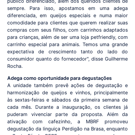
público diferenciado, além dos queridos clientes de
sempre. Para isso, apostamos em uma adega
diferenciada, em queijos especiais e numa maior
comodidade para clientes que querem realizar suas
compras com seus filhos, com carrinhos adaptados
para crianças, além de ser uma loja petfriendly, com
carrinho especial para animais. Temos uma grande
expectativa de crescimento tanto do lado do
consumidor quanto do fornecedor", disse Guilherme
Rocha.
Adega como oportunidade para degustações
A unidade também prevê ações de degustação e
harmonização de queijos e vinhos, principalmente
às sextas-feiras e sábados da primeira semana de
cada mês. Durante a inauguração, os clientes já
puderam vivenciar parte da proposta. Além da
ativação com cafezinho, a MBRF promoveu
degustação da linguiça Perdigão na Brasa, enquanto