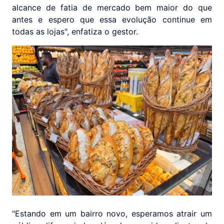
alcance de fatia de mercado bem maior do que
antes e espero que essa evolução continue em
todas as lojas", enfatiza o gestor.
"Estando em um bairro novo, esperamos atrair um