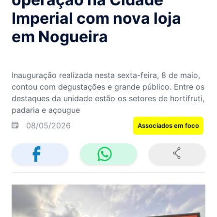
Imperial com nova loja
em Nogueira
Inauguração realizada nesta sexta-feira, 8 de maio,
contou com degustações e grande público. Entre os
destaques da unidade estão os setores de hortifruti,
padaria e açougue
08/05/2026
Associados em foco