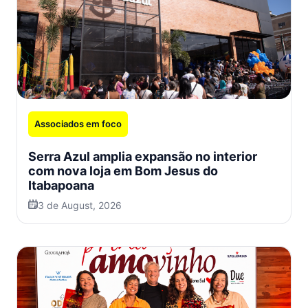
Associados em foco
Serra Azul amplia expansão no interior
com nova loja em Bom Jesus do
Itabapoana
3 de August, 2026