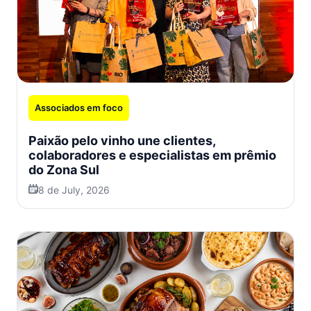
Associados em foco
Paixão pelo vinho une clientes,
colaboradores e especialistas em prêmio
do Zona Sul
8 de July, 2026