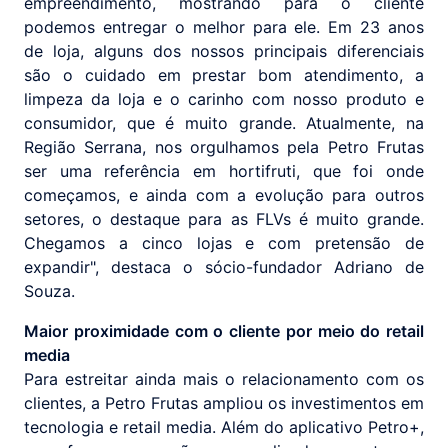
empreendimento, mostrando para o cliente
podemos entregar o melhor para ele. Em 23 anos
de loja, alguns dos nossos principais diferenciais
são o cuidado em prestar bom atendimento, a
limpeza da loja e o carinho com nosso produto e
consumidor, que é muito grande. Atualmente, na
Região Serrana, nos orgulhamos pela Petro Frutas
ser uma referência em hortifruti, que foi onde
começamos, e ainda com a evolução para outros
setores, o destaque para as FLVs é muito grande.
Chegamos a cinco lojas e com pretensão de
expandir", destaca o sócio-fundador Adriano de
Souza.
Maior proximidade com o cliente por meio do retail
media
Para estreitar ainda mais o relacionamento com os
clientes, a Petro Frutas ampliou os investimentos em
tecnologia e retail media. Além do aplicativo Petro+,