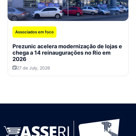
Associados em foco
Prezunic acelera modernização de lojas e
chega a 14 reinaugurações no Rio em
2026
27 de July, 2026