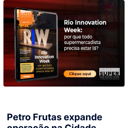
Petro Frutas expande
operação na Cidade