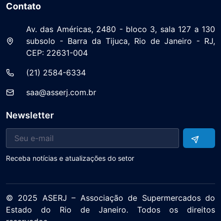
Contato
Av. das Américas, 2480 - bloco 3, sala 127 a 130
subsolo - Barra da Tijuca, Rio de Janeiro - RJ,
CEP: 22631-004
(21) 2584-6334
saa@asserj.com.br
Newsletter
Receba notícias e atualizações do setor
© 2025 ASERJ – Associação de Supermercados do
Estado do Rio de Janeiro. Todos os direitos