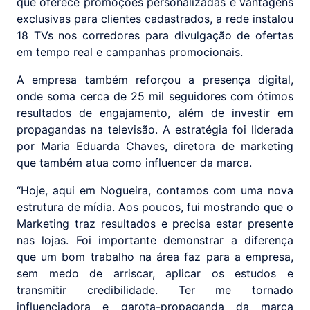
que oferece promoções personalizadas e vantagens
exclusivas para clientes cadastrados, a rede instalou
18 TVs nos corredores para divulgação de ofertas
em tempo real e campanhas promocionais.
A empresa também reforçou a presença digital,
onde soma cerca de 25 mil seguidores com ótimos
resultados de engajamento, além de investir em
propagandas na televisão. A estratégia foi liderada
por Maria Eduarda Chaves, diretora de marketing
que também atua como influencer da marca.
“Hoje, aqui em Nogueira, contamos com uma nova
estrutura de mídia. Aos poucos, fui mostrando que o
Marketing traz resultados e precisa estar presente
nas lojas. Foi importante demonstrar a diferença
que um bom trabalho na área faz para a empresa,
sem medo de arriscar, aplicar os estudos e
transmitir credibilidade. Ter me tornado
influenciadora e garota-propaganda da marca