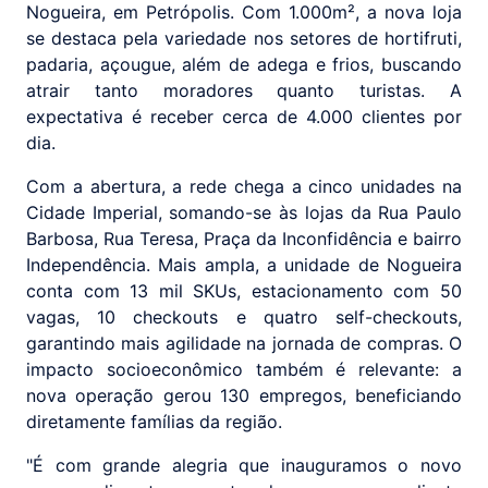
Nogueira, em Petrópolis. Com 1.000m², a nova loja
se destaca pela variedade nos setores de hortifruti,
padaria, açougue, além de adega e frios, buscando
atrair tanto moradores quanto turistas. A
expectativa é receber cerca de 4.000 clientes por
dia.
Com a abertura, a rede chega a cinco unidades na
Cidade Imperial, somando-se às lojas da Rua Paulo
Barbosa, Rua Teresa, Praça da Inconfidência e bairro
Independência. Mais ampla, a unidade de Nogueira
conta com 13 mil SKUs, estacionamento com 50
vagas, 10 checkouts e quatro self-checkouts,
garantindo mais agilidade na jornada de compras. O
impacto socioeconômico também é relevante: a
nova operação gerou 130 empregos, beneficiando
diretamente famílias da região.
"É com grande alegria que inauguramos o novo