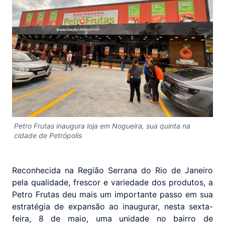
Petro Frutas inaugura loja em Nogueira, sua quinta na
cidade de Petrópolis
Reconhecida na Região Serrana do Rio de Janeiro
pela qualidade, frescor e variedade dos produtos, a
Petro Frutas deu mais um importante passo em sua
estratégia de expansão ao inaugurar, nesta sexta-
feira, 8 de maio, uma unidade no bairro de