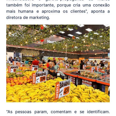
também foi importante, porque cria uma conexão
mais humana e aproxima os clientes", aponta a
diretora de marketing.
"As pessoas param, comentam e se identificam.