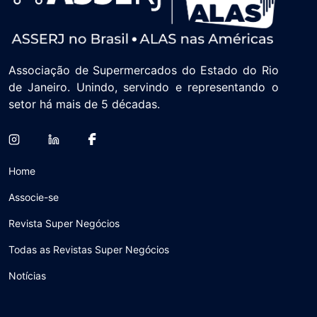
Associação de Supermercados do Estado do Rio
de Janeiro. Unindo, servindo e representando o
setor há mais de 5 décadas.
Home
Associe-se
Revista Super Negócios
Todas as Revistas Super Negócios
Notícias