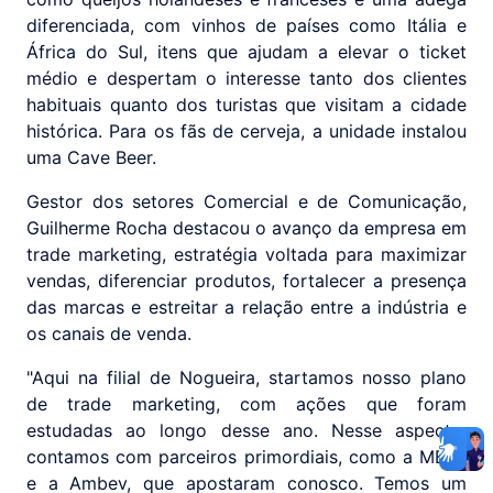
diferenciada, com vinhos de países como Itália e
África do Sul, itens que ajudam a elevar o ticket
médio e despertam o interesse tanto dos clientes
habituais quanto dos turistas que visitam a cidade
histórica. Para os fãs de cerveja, a unidade instalou
uma Cave Beer.
Gestor dos setores Comercial e de Comunicação,
Guilherme Rocha destacou o avanço da empresa em
trade marketing, estratégia voltada para maximizar
vendas, diferenciar produtos, fortalecer a presença
das marcas e estreitar a relação entre a indústria e
os canais de venda.
"Aqui na filial de Nogueira, startamos nosso plano
de trade marketing, com ações que foram
estudadas ao longo desse ano. Nesse aspecto,
contamos com parceiros primordiais, como a MBRF
e a Ambev, que apostaram conosco. Temos um