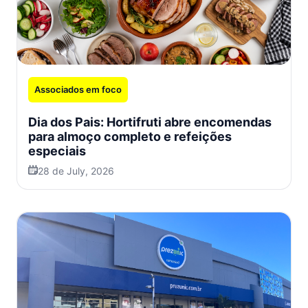
Associados em foco
Dia dos Pais: Hortifruti abre encomendas
para almoço completo e refeições
especiais
28 de July, 2026