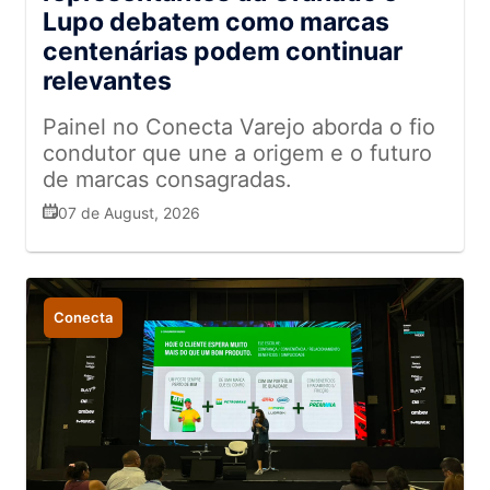
Lupo debatem como marcas
centenárias podem continuar
relevantes
Painel no Conecta Varejo aborda o fio
condutor que une a origem e o futuro
de marcas consagradas.
07 de August, 2026
Conecta