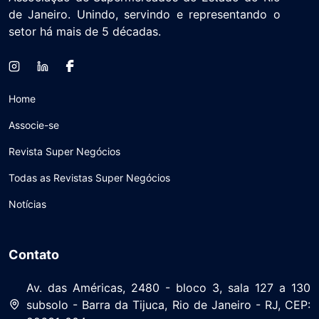
de Janeiro. Unindo, servindo e representando o
setor há mais de 5 décadas.
Home
Associe-se
Revista Super Negócios
Todas as Revistas Super Negócios
Notícias
Contato
Av. das Américas, 2480 - bloco 3, sala 127 a 130
subsolo - Barra da Tijuca, Rio de Janeiro - RJ, CEP: