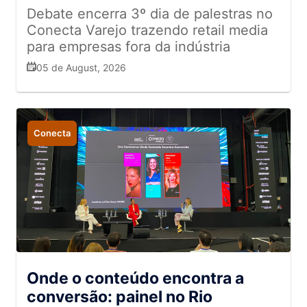
Debate encerra 3º dia de palestras no
Conecta Varejo trazendo retail media
para empresas fora da indústria
05 de August, 2026
Conecta
Onde o conteúdo encontra a
conversão: painel no Rio