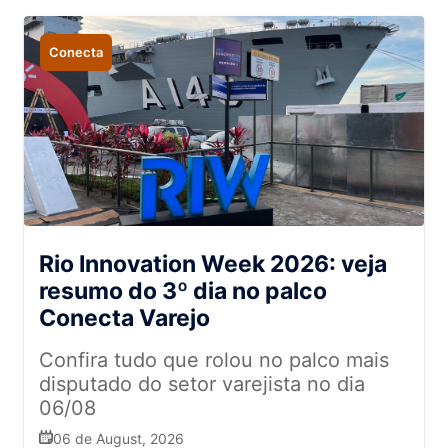
Conecta
Rio Innovation Week 2026: veja
resumo do 3º dia no palco
Conecta Varejo
Confira tudo que rolou no palco mais
disputado do setor varejista no dia
06/08
06 de August, 2026