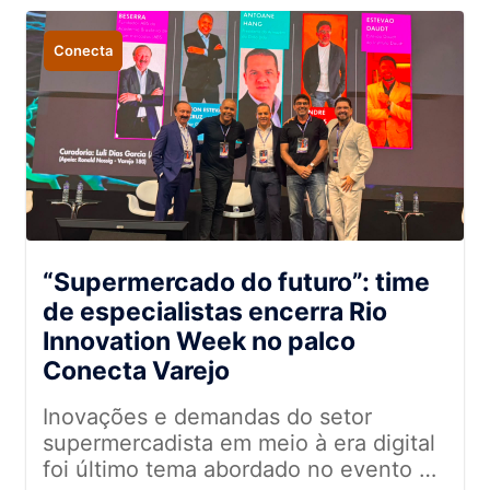
Conecta
“Supermercado do futuro”: time
de especialistas encerra Rio
Innovation Week no palco
Conecta Varejo
Inovações e demandas do setor
supermercadista em meio à era digital
foi último tema abordado no evento de