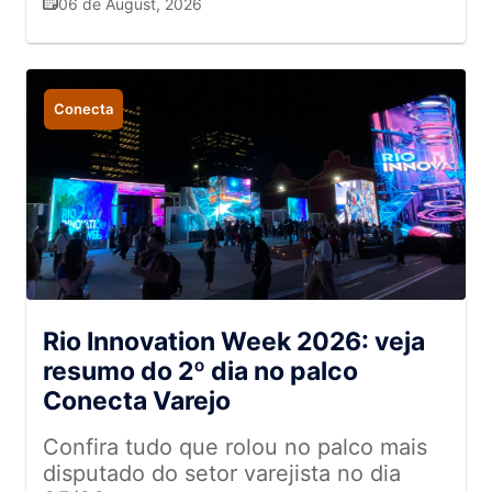
06 de August, 2026
resultados nas empresas
Conecta
Rio Innovation Week 2026: veja
resumo do 2º dia no palco
Conecta Varejo
Confira tudo que rolou no palco mais
disputado do setor varejista no dia