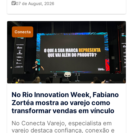
tecnologia
07 de August, 2026
Conecta
No Rio Innovation Week, Fabiano
Zortéa mostra ao varejo como
transformar vendas em vínculo
No Conecta Varejo, especialista em
varejo destaca confiança, conexão e