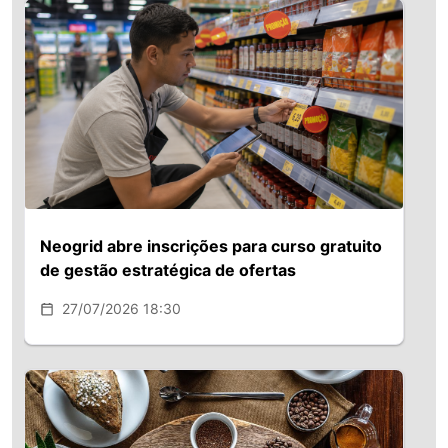
Neogrid abre inscrições para curso gratuito
de gestão estratégica de ofertas
27/07/2026 18:30