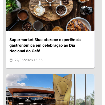
Supermarket Blue oferece experiência
gastronômica em celebração ao Dia
Nacional do Café
22/05/2026 15:55