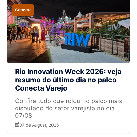
Conecta
Rio Innovation Week 2026: veja
resumo do último dia no palco
Conecta Varejo
Confira tudo que rolou no palco mais
disputado do setor varejista no dia
07/08
07 de August, 2026