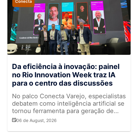
Conecta
Da eficiência à inovação: painel
no Rio Innovation Week traz IA
para o centro das discussões
No palco Conecta Varejo, especialistas
debatem como inteligência artificial se
tornou ferramenta para geração de
valor
06 de August, 2026