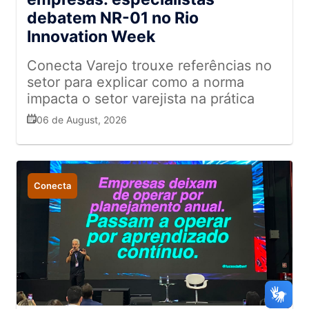
debatem NR-01 no Rio
Innovation Week
Conecta Varejo trouxe referências no
setor para explicar como a norma
impacta o setor varejista na prática
06 de August, 2026
Conecta