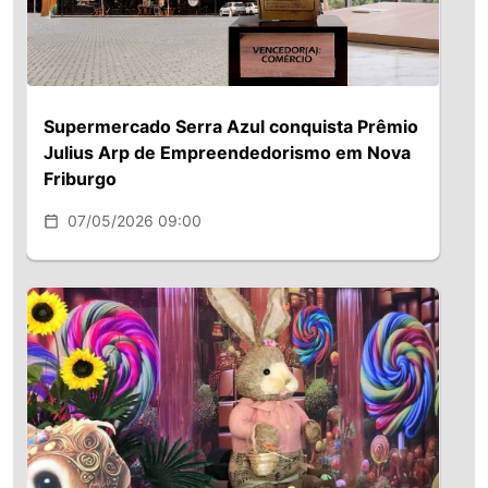
Supermercado Serra Azul conquista Prêmio
Julius Arp de Empreendedorismo em Nova
Friburgo
07/05/2026 09:00