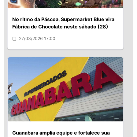
No ritmo da Páscoa, Supermarket Blue vira
Fábrica de Chocolate neste sábado (28)
27/03/2026 17:00
Guanabara amplia equipe e fortalece sua