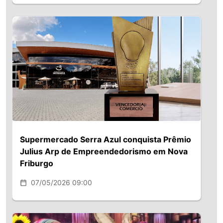
Supermercado Serra Azul conquista Prêmio
Julius Arp de Empreendedorismo em Nova
Friburgo
07/05/2026 09:00