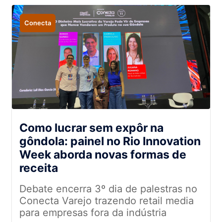
Conecta
Como lucrar sem expôr na
gôndola: painel no Rio Innovation
Week aborda novas formas de
receita
Debate encerra 3º dia de palestras no
Conecta Varejo trazendo retail media
para empresas fora da indústria