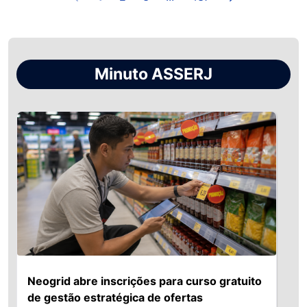
Minuto ASSERJ
Neogrid abre inscrições para curso gratuito
de gestão estratégica de ofertas