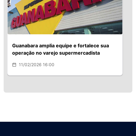
Guanabara amplia equipe e fortalece sua
operação no varejo supermercadista
11/02/2026 16:00