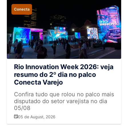
Conecta
Rio Innovation Week 2026: veja
resumo do 2º dia no palco
Conecta Varejo
Confira tudo que rolou no palco mais
disputado do setor varejista no dia
05/08
05 de August, 2026