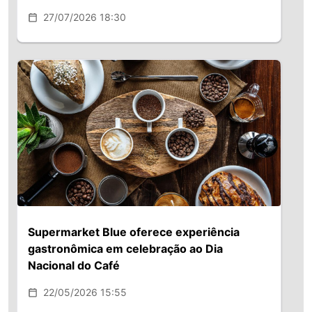
27/07/2026 18:30
Supermarket Blue oferece experiência
gastronômica em celebração ao Dia
Nacional do Café
22/05/2026 15:55