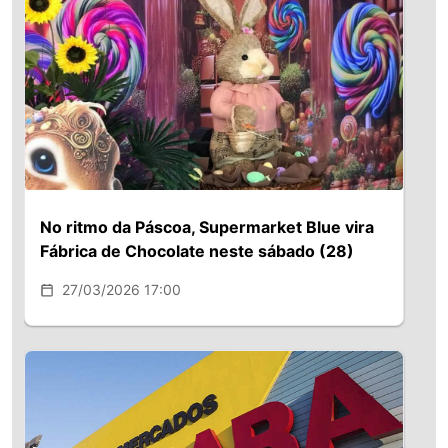
No ritmo da Páscoa, Supermarket Blue vira
Fábrica de Chocolate neste sábado (28)
27/03/2026 17:00