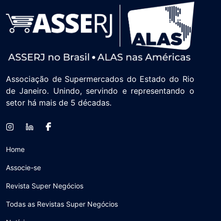
Associação de Supermercados do Estado do Rio
de Janeiro. Unindo, servindo e representando o
setor há mais de 5 décadas.
Home
Associe-se
Revista Super Negócios
Todas as Revistas Super Negócios