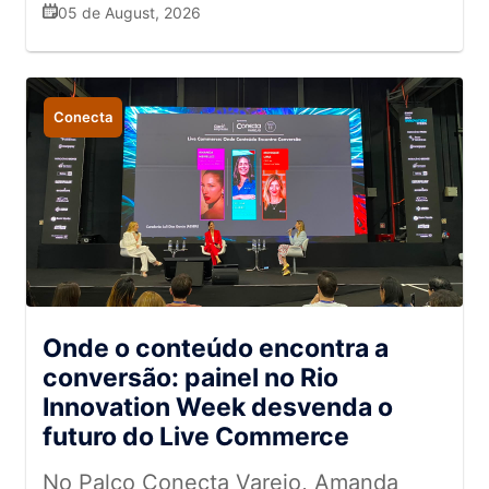
05 de August, 2026
Conecta
Onde o conteúdo encontra a
conversão: painel no Rio
Innovation Week desvenda o
futuro do Live Commerce
No Palco Conecta Varejo, Amanda