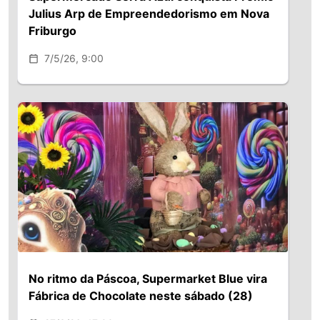
Julius Arp de Empreendedorismo em Nova
Friburgo
7/5/26, 9:00
No ritmo da Páscoa, Supermarket Blue vira
Fábrica de Chocolate neste sábado (28)