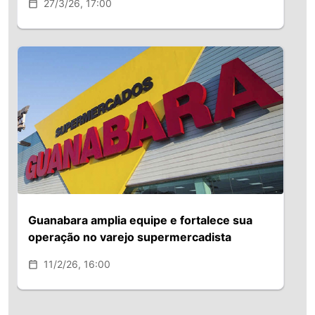
27/3/26, 17:00
Guanabara amplia equipe e fortalece sua
operação no varejo supermercadista
11/2/26, 16:00