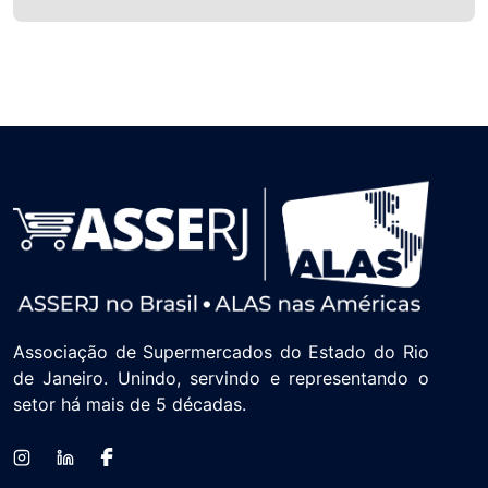
Associação de Supermercados do Estado do Rio
de Janeiro. Unindo, servindo e representando o
setor há mais de 5 décadas.