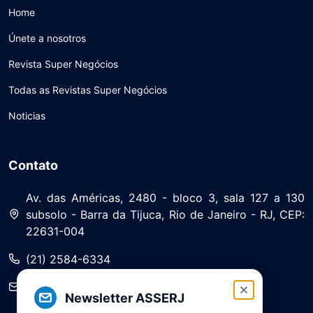
Home
Únete a nosotros
Revista Super Negócios
Todas as Revistas Super Negócios
Noticias
Contato
Av. das Américas, 2480 - bloco 3, sala 127 a 130
subsolo - Barra da Tijuca, Rio de Janeiro - RJ, CEP:
22631-004
(21) 2584-6334
saa@asserj.com.br
Newsletter ASSERJ