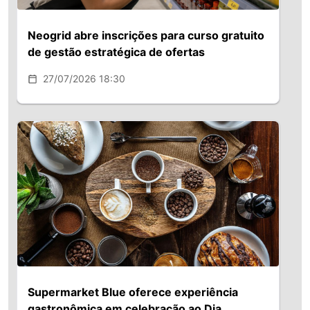
Neogrid abre inscrições para curso gratuito
de gestão estratégica de ofertas
27/07/2026 18:30
Supermarket Blue oferece experiência
gastronômica em celebração ao Dia