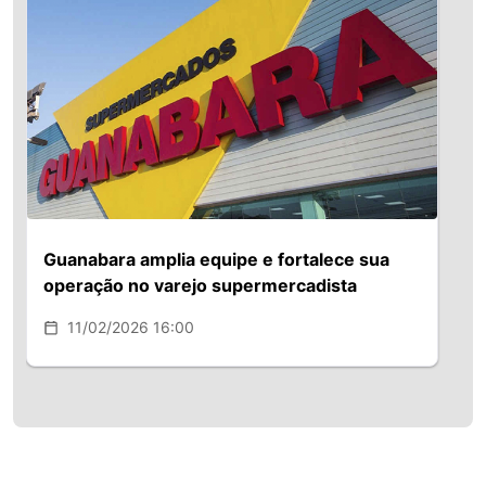
Guanabara amplia equipe e fortalece sua
operação no varejo supermercadista
11/02/2026 16:00