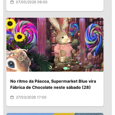
07/05/2026 09:00
No ritmo da Páscoa, Supermarket Blue vira
Fábrica de Chocolate neste sábado (28)
27/03/2026 17:00