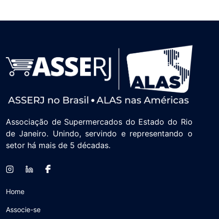
Associação de Supermercados do Estado do Rio
de Janeiro. Unindo, servindo e representando o
setor há mais de 5 décadas.
Home
Associe-se