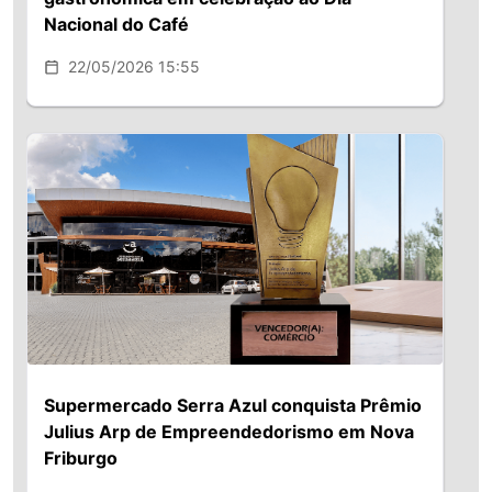
Nacional do Café
22/05/2026 15:55
Supermercado Serra Azul conquista Prêmio
Julius Arp de Empreendedorismo em Nova
Friburgo