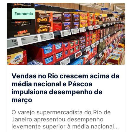
Economia
Vendas no Rio crescem acima da
média nacional e Páscoa
impulsiona desempenho de
março
O varejo supermercadista do Rio de
Janeiro apresentou desempenho
levemente superior à média nacional