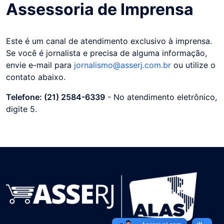
Assessoria de Imprensa
Este é um canal de atendimento exclusivo à imprensa.
Se você é jornalista e precisa de alguma informação,
envie e-mail para
jornalismo@asserj.com.br
ou utilize o
contato abaixo.
Telefone:
(21) 2584-6339
- No atendimento eletrônico,
digite 5.