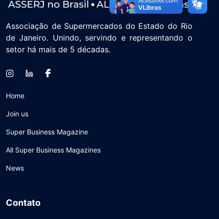
Associação de Supermercados do Estado do Rio
de Janeiro. Unindo, servindo e representando o
setor há mais de 5 décadas.
Home
Join us
Super Business Magazine
All Super Business Magazines
News
Contato