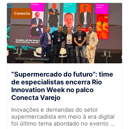
Conecta
“Supermercado do futuro”: time
de especialistas encerra Rio
Innovation Week no palco
Conecta Varejo
Inovações e demandas do setor
supermercadista em meio à era digital
foi último tema abordado no evento de