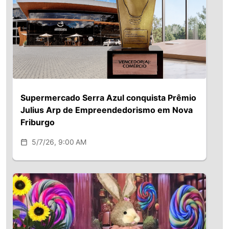
Supermercado Serra Azul conquista Prêmio
Julius Arp de Empreendedorismo em Nova
Friburgo
5/7/26, 9:00 AM