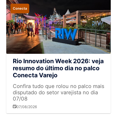
Conecta
Rio Innovation Week 2026: veja
resumo do último dia no palco
Conecta Varejo
Confira tudo que rolou no palco mais
disputado do setor varejista no dia
07/08
07/08/2026