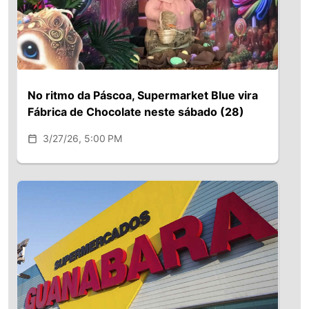
No ritmo da Páscoa, Supermarket Blue vira
Fábrica de Chocolate neste sábado (28)
3/27/26, 5:00 PM