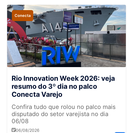
Conecta
Rio Innovation Week 2026: veja
resumo do 3º dia no palco
Conecta Varejo
Confira tudo que rolou no palco mais
disputado do setor varejista no dia
06/08
06/08/2026