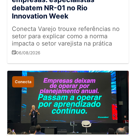
debatem NR-01 no Rio
Innovation Week
Conecta Varejo trouxe referências no
setor para explicar como a norma
impacta o setor varejista na prática
06/08/2026
Conecta