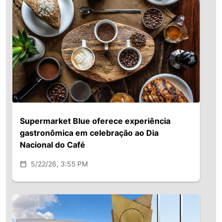
Supermarket Blue oferece experiência
gastronômica em celebração ao Dia
Nacional do Café
5/22/26, 3:55 PM