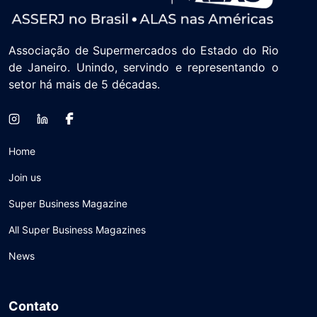
Associação de Supermercados do Estado do Rio
de Janeiro. Unindo, servindo e representando o
setor há mais de 5 décadas.
Home
Join us
Super Business Magazine
All Super Business Magazines
News
Contato