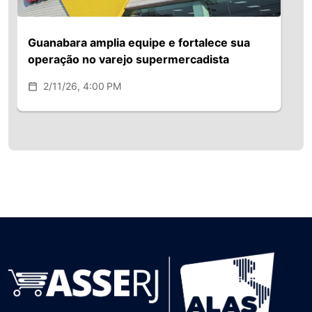
Guanabara amplia equipe e fortalece sua
operação no varejo supermercadista
2/11/26, 4:00 PM