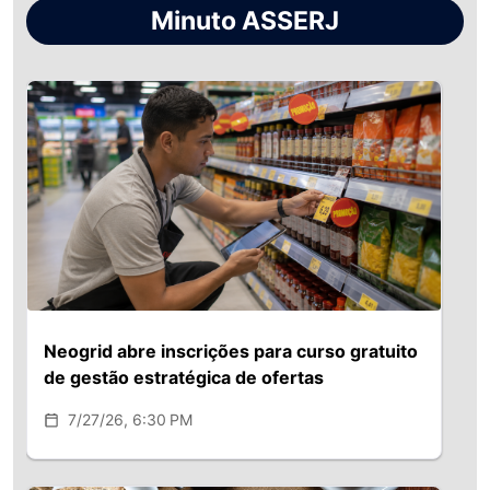
Minuto ASSERJ
Neogrid abre inscrições para curso gratuito
de gestão estratégica de ofertas
7/27/26, 6:30 PM