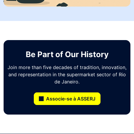
Be Part of Our History
Join more than five decades of tradition, innovation,
and representation in the supermarket sector of Rio
de Janeiro.
Associe-se à ASSERJ