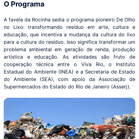
O Programa
A favela da Rocinha sedia o programa pioneiro De Olho
no Lixo: transformando resíduo em arte, cultura e
educação, que incentiva a mudança da cultura do lixo
para a cultura do resíduo. Isso significa transformar um
problema ambiental em geração de renda, produção
artística e educação. As atividades são fruto de
cooperação técnica entre o Viva Rio, o Instituto
Estadual do Ambiente (INEA) e a Secretaria de Estado
do Ambiente (SEA), com apoio da Associação de
Supermercados do Estado do Rio de Janeiro (Asserj).