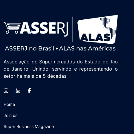
Associação de Supermercados do Estado do Rio
de Janeiro. Unindo, servindo e representando o
setor há mais de 5 décadas.
Home
Join us
Super Business Magazine