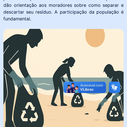
dão orientação aos moradores sobre como separar e
descartar seu resíduo. A participação da população é
fundamental.