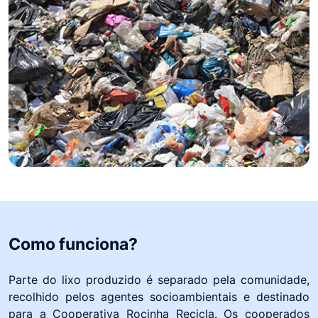
Como funciona?
Parte do lixo produzido é separado pela comunidade,
recolhido pelos agentes socioambientais e destinado
para a Cooperativa Rocinha Recicla. Os cooperados