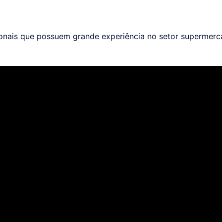
ionais que possuem grande experiência no setor supermerca