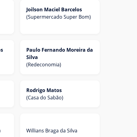
Joilson Maciel Barcelos
(Supermercado Super Bom)
os
Paulo Fernando Moreira da
Silva
(Redeconomia)
Rodrigo Matos
(Casa do Sabão)
)
Willians Braga da Silva