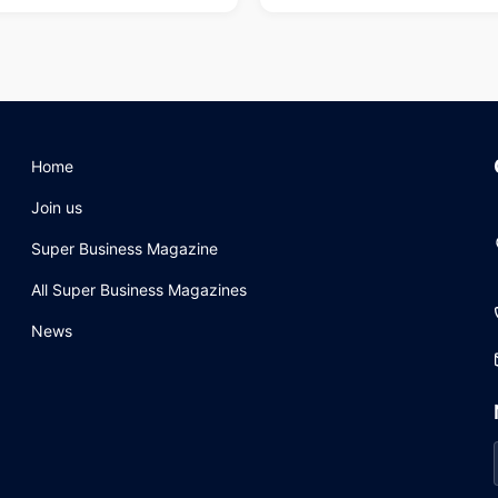
Home
Join us
Super Business Magazine
All Super Business Magazines
News