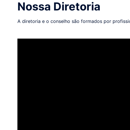
Nossa Diretoria
A diretoria e o conselho são formados por profiss