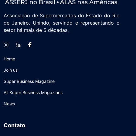
Associação de Supermercados do Estado do Rio
de Janeiro. Unindo, servindo e representando o
setor há mais de 5 décadas.
Home
Join us
Super Business Magazine
All Super Business Magazines
News
Contato