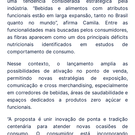
uma tendência considerada estratégica pela
indústria. “Bebidas e alimentos com atributos
funcionais estão em larga expansão, tanto no Brasil
quanto no mundo”, afirma Camila. Entre as
funcionalidades mais buscadas pelos consumidores,
as fibras aparecem como um dos principais déficits
nutricionais identificados em estudos de
comportamento de consumo.
Nesse contexto, o lançamento amplia as
possibilidades de ativação no ponto de venda,
permitindo novas estratégias de exposição,
comunicação e cross merchandising, especialmente
em corredores de bebidas, áreas de saudabilidade e
espaços dedicados a produtos zero açúcar e
funcionais.
“A proposta é unir inovação de ponta e tradição
centenária para atender novas ocasiões de
consumo. O consumidor está incorporando