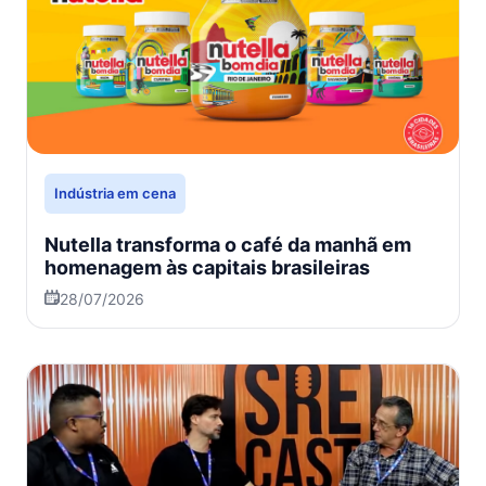
Indústria em cena
Nutella transforma o café da manhã em
homenagem às capitais brasileiras
28/07/2026