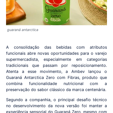
guaraná antarctica
A consolidação das bebidas com atributos
funcionais abre novas oportunidades para o varejo
supermercadista, especialmente em categorias
tradicionais que passam por reposicionamento.
Atenta a esse movimento, a Ambev lançou o
Guaraná Antarctica Zero com Fibras, produto que
combina funcionalidade nutricional com a
preservação do sabor clássico da marca centenária.
Segundo a companhia, o principal desafio técnico
no desenvolvimento da nova versão foi manter a
experiência sensorial do Guaraná Zero, mesmo com