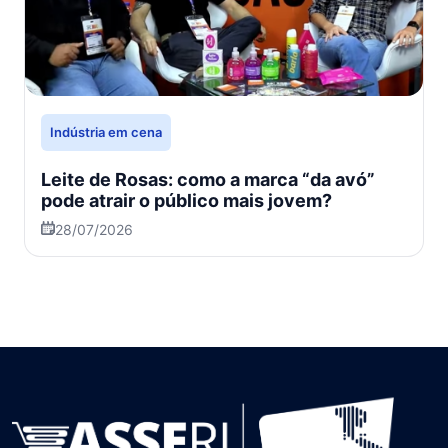
Indústria em cena
Leite de Rosas: como a marca “da avó”
pode atrair o público mais jovem?
28/07/2026