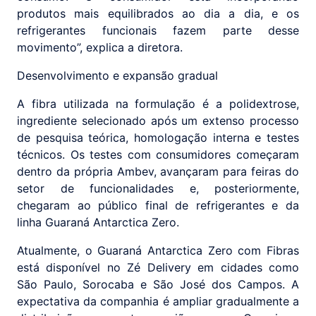
produtos mais equilibrados ao dia a dia, e os
refrigerantes funcionais fazem parte desse
movimento”, explica a diretora.
Desenvolvimento e expansão gradual
A fibra utilizada na formulação é a polidextrose,
ingrediente selecionado após um extenso processo
de pesquisa teórica, homologação interna e testes
técnicos. Os testes com consumidores começaram
dentro da própria Ambev, avançaram para feiras do
setor de funcionalidades e, posteriormente,
chegaram ao público final de refrigerantes e da
linha Guaraná Antarctica Zero.
Atualmente, o Guaraná Antarctica Zero com Fibras
está disponível no Zé Delivery em cidades como
São Paulo, Sorocaba e São José dos Campos. A
expectativa da companhia é ampliar gradualmente a