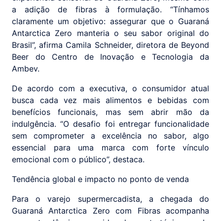
a adição de fibras à formulação. “Tínhamos
claramente um objetivo: assegurar que o Guaraná
Antarctica Zero manteria o seu sabor original do
Brasil”, afirma Camila Schneider, diretora de Beyond
Beer do Centro de Inovação e Tecnologia da
Ambev.
De acordo com a executiva, o consumidor atual
busca cada vez mais alimentos e bebidas com
benefícios funcionais, mas sem abrir mão da
indulgência. “O desafio foi entregar funcionalidade
sem comprometer a excelência no sabor, algo
essencial para uma marca com forte vínculo
emocional com o público”, destaca.
Tendência global e impacto no ponto de venda
Para o varejo supermercadista, a chegada do
Guaraná Antarctica Zero com Fibras acompanha