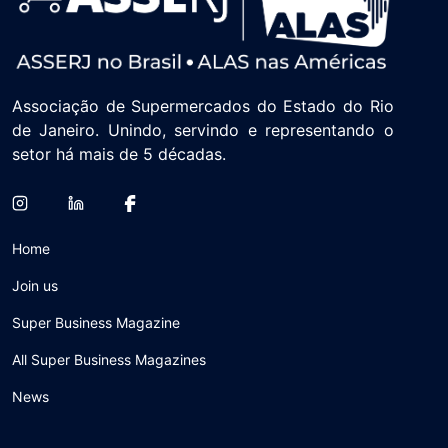
Associação de Supermercados do Estado do Rio
de Janeiro. Unindo, servindo e representando o
setor há mais de 5 décadas.
Home
Join us
Super Business Magazine
All Super Business Magazines
News