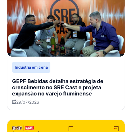
Indústria em cena
GEPF Bebidas detalha estratégia de
crescimento no SRE Cast e projeta
expansão no varejo fluminense
29/07/2026