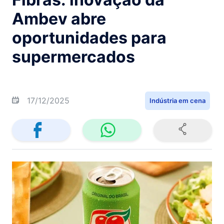
Ambev abre
oportunidades para
supermercados
17/12/2025
Indústria em cena