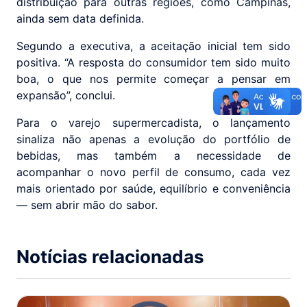
distribuição para outras regiões, como Campinas,
ainda sem data definida.
Segundo a executiva, a aceitação inicial tem sido
positiva. “A resposta do consumidor tem sido muito
boa, o que nos permite começar a pensar em
expansão”, conclui.
Para o varejo supermercadista, o lançamento
sinaliza não apenas a evolução do portfólio de
bebidas, mas também a necessidade de
acompanhar o novo perfil de consumo, cada vez
mais orientado por saúde, equilíbrio e conveniência
— sem abrir mão do sabor.
Notícias relacionadas