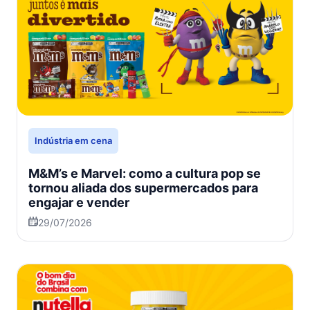
Indústria em cena
M&M’s e Marvel: como a cultura pop se
tornou aliada dos supermercados para
engajar e vender
29/07/2026