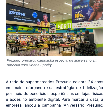
Prezunic preparou campanha especial de aniversário em
parceria com Uber e Spotify
A rede de supermercados Prezunic celebra 24 anos
em maio reforçando sua estratégia de fidelização
por meio de benefícios, experiências em lojas físicas
e ações no ambiente digital. Para marcar a data, a
empresa lançou a campanha “Aniversário Prezunic: