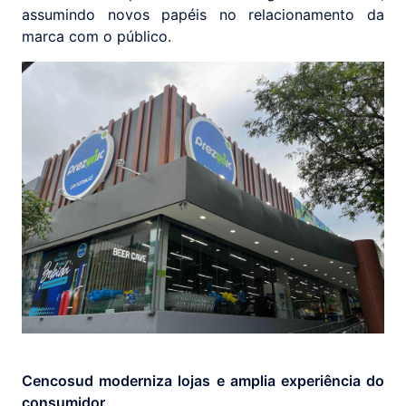
assumindo novos papéis no relacionamento da
marca com o público.
Cencosud moderniza lojas e amplia experiência do
consumidor