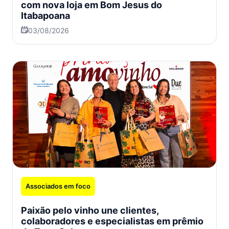
com nova loja em Bom Jesus do
Itabapoana
03/08/2026
Associados em foco
Paixão pelo vinho une clientes,
colaboradores e especialistas em prêmio