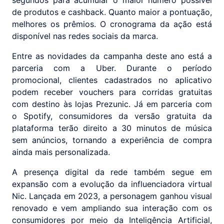
segundos para acumular o maior número possível
de produtos e cashback. Quanto maior a pontuação,
melhores os prêmios. O cronograma da ação está
disponível nas redes sociais da marca.
Entre as novidades da campanha deste ano está a
parceria com a Uber. Durante o período
promocional, clientes cadastrados no aplicativo
podem receber vouchers para corridas gratuitas
com destino às lojas Prezunic. Já em parceria com
o Spotify, consumidores da versão gratuita da
plataforma terão direito a 30 minutos de música
sem anúncios, tornando a experiência de compra
ainda mais personalizada.
A presença digital da rede também segue em
expansão com a evolução da influenciadora virtual
Nic. Lançada em 2023, a personagem ganhou visual
renovado e vem ampliando sua interação com os
consumidores por meio da Inteligência Artificial,