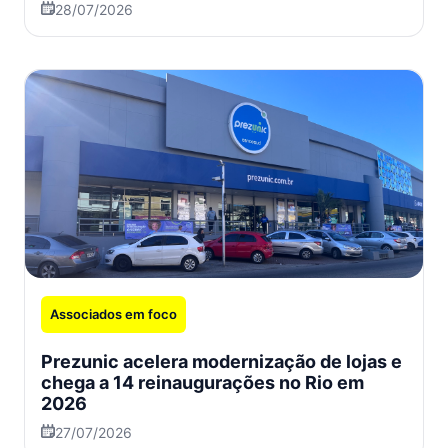
28/07/2026
Associados em foco
Prezunic acelera modernização de lojas e
chega a 14 reinaugurações no Rio em
2026
27/07/2026