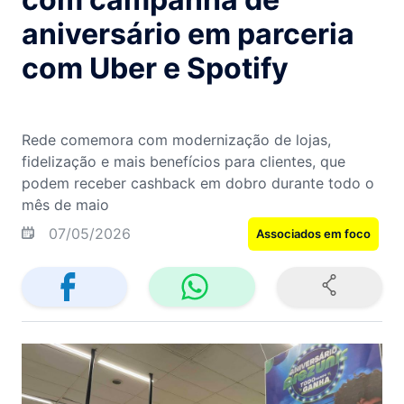
aniversário em parceria
com Uber e Spotify
Rede comemora com modernização de lojas,
fidelização e mais benefícios para clientes, que
podem receber cashback em dobro durante todo o
mês de maio
07/05/2026
Associados em foco