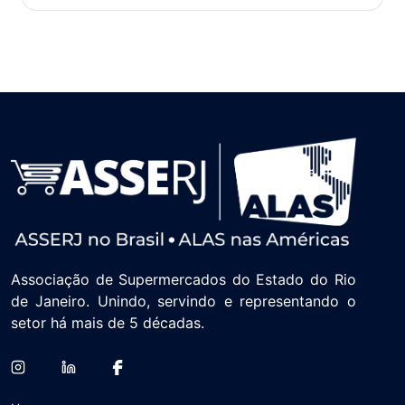
Associação de Supermercados do Estado do Rio
de Janeiro. Unindo, servindo e representando o
setor há mais de 5 décadas.