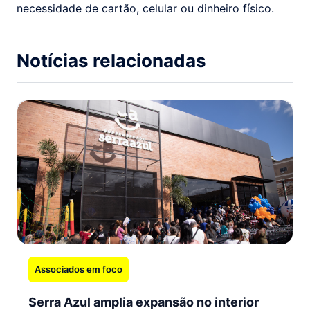
necessidade de cartão, celular ou dinheiro físico.
Notícias relacionadas
Associados em foco
Serra Azul amplia expansão no interior