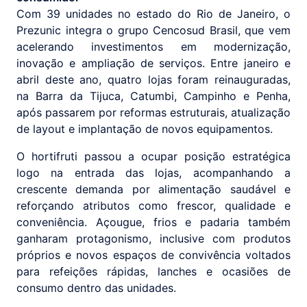
Com 39 unidades no estado do Rio de Janeiro, o
Prezunic integra o grupo Cencosud Brasil, que vem
acelerando investimentos em modernização,
inovação e ampliação de serviços. Entre janeiro e
abril deste ano, quatro lojas foram reinauguradas,
na Barra da Tijuca, Catumbi, Campinho e Penha,
após passarem por reformas estruturais, atualização
de layout e implantação de novos equipamentos.
O hortifruti passou a ocupar posição estratégica
logo na entrada das lojas, acompanhando a
crescente demanda por alimentação saudável e
reforçando atributos como frescor, qualidade e
conveniência. Açougue, frios e padaria também
ganharam protagonismo, inclusive com produtos
próprios e novos espaços de convivência voltados
para refeições rápidas, lanches e ocasiões de
consumo dentro das unidades.