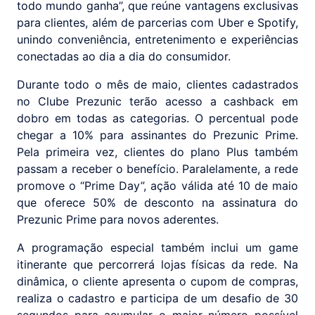
todo mundo ganha”, que reúne vantagens exclusivas
para clientes, além de parcerias com Uber e Spotify,
unindo conveniência, entretenimento e experiências
conectadas ao dia a dia do consumidor.
Durante todo o mês de maio, clientes cadastrados
no Clube Prezunic terão acesso a cashback em
dobro em todas as categorias. O percentual pode
chegar a 10% para assinantes do Prezunic Prime.
Pela primeira vez, clientes do plano Plus também
passam a receber o benefício. Paralelamente, a rede
promove o “Prime Day”, ação válida até 10 de maio
que oferece 50% de desconto na assinatura do
Prezunic Prime para novos aderentes.
A programação especial também inclui um game
itinerante que percorrerá lojas físicas da rede. Na
dinâmica, o cliente apresenta o cupom de compras,
realiza o cadastro e participa de um desafio de 30