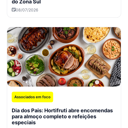
do Zona Sul
08/07/2026
Associados em foco
Dia dos Pais: Hortifruti abre encomendas
para almoço completo e refeições
especiais