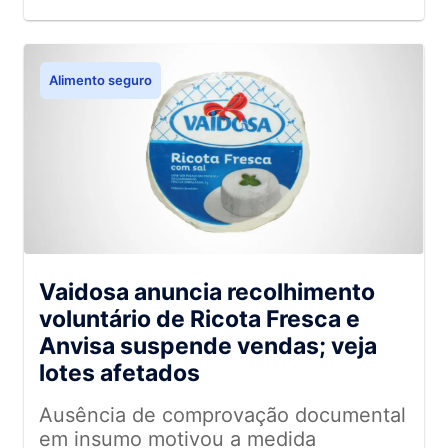
Alimento seguro
Vaidosa anuncia recolhimento
voluntário de Ricota Fresca e
Anvisa suspende vendas; veja
lotes afetados
Ausência de comprovação documental
em insumo motivou a medida