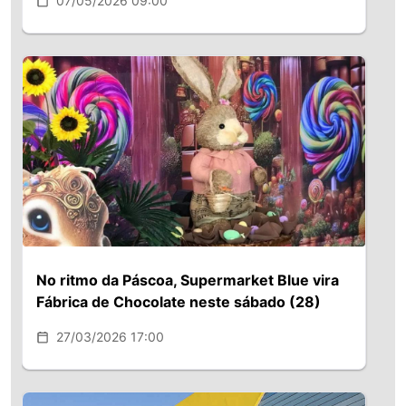
07/05/2026 09:00
No ritmo da Páscoa, Supermarket Blue vira
Fábrica de Chocolate neste sábado (28)
27/03/2026 17:00