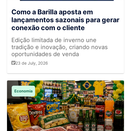
Como a Barilla aposta em
lançamentos sazonais para gerar
conexão com o cliente
Edição limitada de inverno une
tradição e inovação, criando novas
oportunidades de venda
23 de July, 2026
Economia