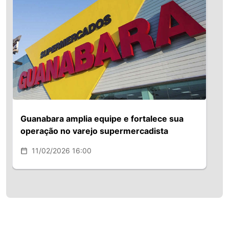
Guanabara amplia equipe e fortalece sua
operação no varejo supermercadista
11/02/2026 16:00