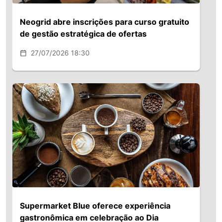
Neogrid abre inscrições para curso gratuito
de gestão estratégica de ofertas
27/07/2026 18:30
Supermarket Blue oferece experiência
gastronômica em celebração ao Dia