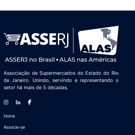
Associação de Supermercados do Estado do Rio
de Janeiro. Unindo, servindo e representando o
setor há mais de 5 décadas.
Home
Associe-se