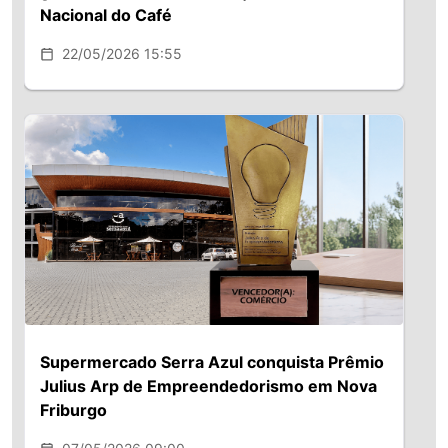
Nacional do Café
22/05/2026 15:55
Supermercado Serra Azul conquista Prêmio
Julius Arp de Empreendedorismo em Nova
Friburgo