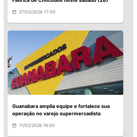
Fábrica de Chocolate neste sábado (28)
27/03/2026 17:00
Guanabara amplia equipe e fortalece sua
operação no varejo supermercadista
11/02/2026 16:00