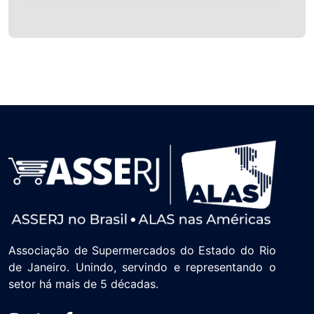
Associação de Supermercados do Estado do Rio
de Janeiro. Unindo, servindo e representando o
setor há mais de 5 décadas.