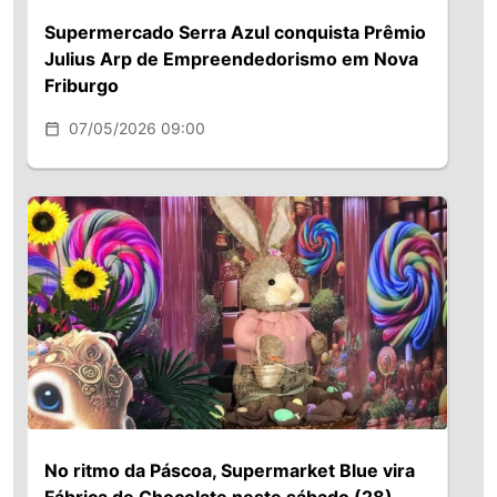
Supermercado Serra Azul conquista Prêmio
Julius Arp de Empreendedorismo em Nova
Friburgo
07/05/2026 09:00
No ritmo da Páscoa, Supermarket Blue vira