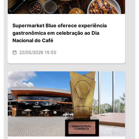
Supermarket Blue oferece experiência
gastronômica em celebração ao Dia
Nacional do Café
22/05/2026 15:55