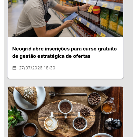
Neogrid abre inscrições para curso gratuito
de gestão estratégica de ofertas
27/07/2026 18:30