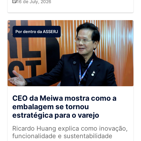
16 de July, 2026
Por dentro da ASSERJ
CEO da Meiwa mostra como a
embalagem se tornou
estratégica para o varejo
Ricardo Huang explica como inovação,
funcionalidade e sustentabilidade